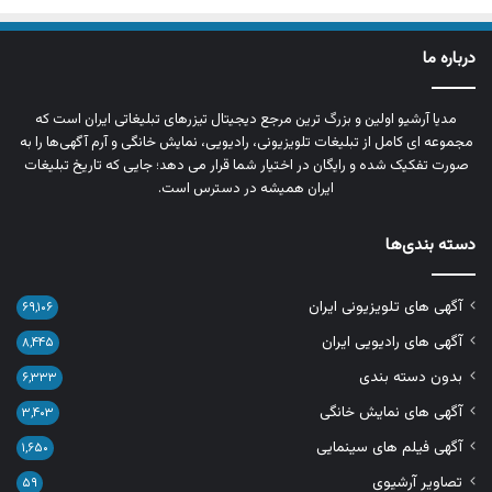
درباره ما
مدیا آرشیو اولین و بزرگ‌ ترین مرجع دیجیتال تیزرهای تبلیغاتی ایران است که
مجموعه‌ ای کامل از تبلیغات تلویزیونی، رادیویی، نمایش خانگی و آرم‌ آگهی‌ها را به‌
صورت تفکیک‌ شده و رایگان در اختیار شما قرار می‌ دهد؛ جایی که تاریخ تبلیغات
ایران همیشه در دسترس است.
دسته بندی‌ها
آگهی های تلویزیونی ایران
۶۹,۱۰۶
آگهی های رادیویی ایران
۸,۴۴۵
بدون دسته بندی
۶,۳۳۳
آگهی های نمایش خانگی
۳,۴۰۳
آگهی فیلم های سینمایی
۱,۶۵۰
تصاویر آرشیوی
۵۹