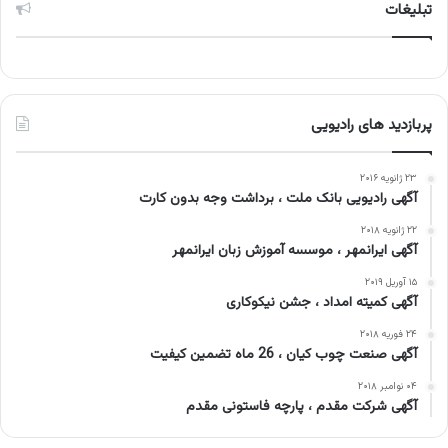
تبلیغات
پربازدید های رادیویی
۲۳ ژانویه ۲۰۱۶
آگهی رادیویی بانک ملت ، برداشت وجه بدون کارت
۲۲ ژانویه ۲۰۱۸
آگهی ایرانمهر ، موسسه آموزش زبان ایرانمهر
۱۵ آوریل ۲۰۱۹
آگهی کمیته امداد ، جشن نیکوکاری
۲۴ فوریه ۲۰۱۸
آگهی صنعت چوب کیان ، 26 ماه تضمین کیفیت
۰۴ نوامبر ۲۰۱۸
آگهی شرکت مقدم ، پارچه فاستونی مقدم