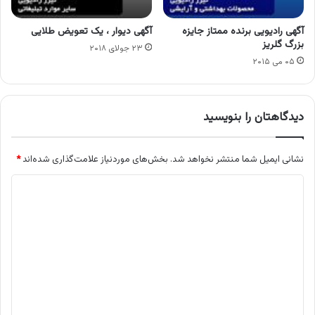
آگهی رادیویی برنده ممتاز جایزه
آگهی دیوار ، یک تعویض طلایی
بزرگ گلریز
۲۳ جولای ۲۰۱۸
۰۵ می ۲۰۱۵
دیدگاهتان را بنویسید
نشانی ایمیل شما منتشر نخواهد شد.
بخش‌های موردنیاز علامت‌گذاری شده‌اند
*
د
ی
د
گ
ا
ه
*