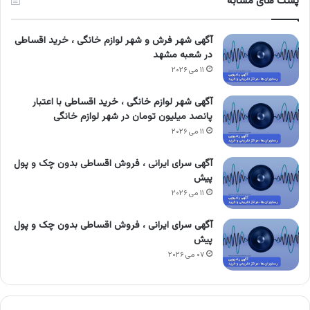
پست های مشابه
آگهی شهر فرش و شهر لوازم خانگی ، خرید اقساطی
در شعبه مشهد
۱۱ می ۲۰۲۶
آگهی شهر لوازم خانگی ، خرید اقساطی با اعتبار
پانصد میلیون تومان در شهر لوازم خانگی
۱۱ می ۲۰۲۶
آگهی سرای ایرانی ، فروش اقساطی بدون چک و پول
پیش
۱۱ می ۲۰۲۶
آگهی سرای ایرانی ، فروش اقساطی بدون چک و پول
پیش
۰۷ می ۲۰۲۶