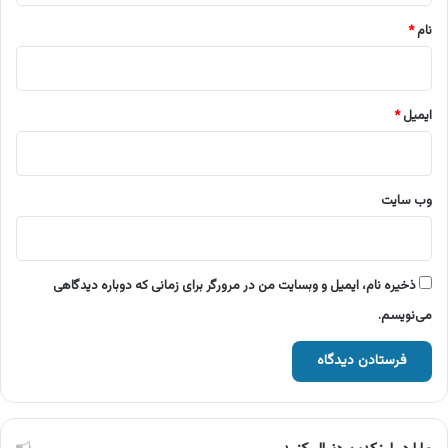
نام
*
ایمیل
*
وب‌ سایت
ذخیره نام، ایمیل و وبسایت من در مرورگر برای زمانی که دوباره دیدگاهی
می‌نویسم.