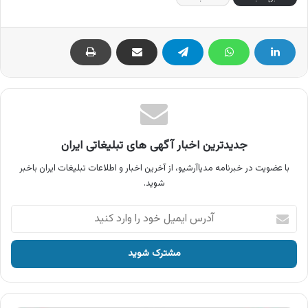
جدیدترین اخبار آگهی های تبلیغاتی ایران
با عضویت در خبرنامه مدیاآرشیو، از آخرین اخبار و اطلاعات تبلیغات ایران باخبر
شوید.
آدرس
ایمیل
خود
را
وارد
کنید