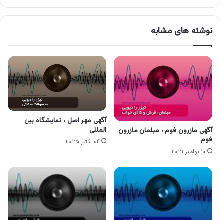
نوشته های مشابه
آگهی مهر اصل ، نمایشگاه بین
المللی
آگهی مازرون فوم ، مبلمان مازرون
فوم
۰۴ اکتبر ۲۰۲۵
۱۰ نوامبر ۲۰۲۱