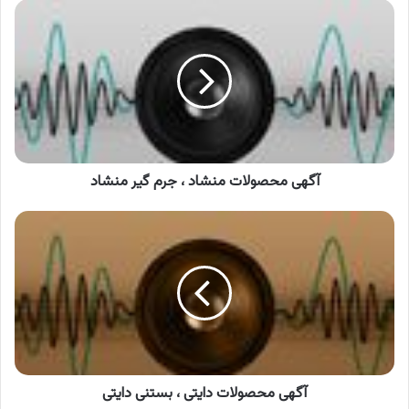
آگهی
محصولات
منشاد
،
جرم
گیر
منشاد
آگهی محصولات منشاد ، جرم گیر منشاد
آگهی
محصولات
دایتی
،
بستنی
دایتی
آگهی محصولات دایتی ، بستنی دایتی