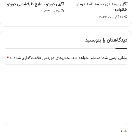
آگهی بیمه دی ، بیمه نامه درمان
آگهی دورتو ، مایع ظرفشویی دورتو
خانواده
۲۰ می ۲۰۲۳
۲۶ آگوست ۲۰۲۴
دیدگاهتان را بنویسید
نشانی ایمیل شما منتشر نخواهد شد.
بخش‌های موردنیاز علامت‌گذاری شده‌اند
*
د
ی
د
گ
ا
ه
*