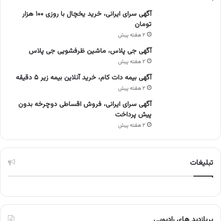
آگهی سرای ایرانی، خرید یخچال با روزی ۱۰۰ هزار
تومان
۲ هفته پیش
آگهی جی پلاس، ماشین ظرفشویی جی پلاس
۲ هفته پیش
آگهی بیمه دات کام، خرید آنلاین بیمه زیر ۵ دقیقه
۲ هفته پیش
آگهی سرای ایرانی، فروش اقساطی دوچرخه بدون
پیش پرداخت
۲ هفته پیش
تبلیغات
پربازدید های رادیویی