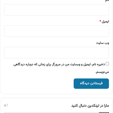
نام
*
ایمیل
*
وب‌ سایت
ذخیره نام، ایمیل و وبسایت من در مرورگر برای زمانی که دوباره دیدگاهی
می‌نویسم.
مارا در لینکدین دنبال کنید