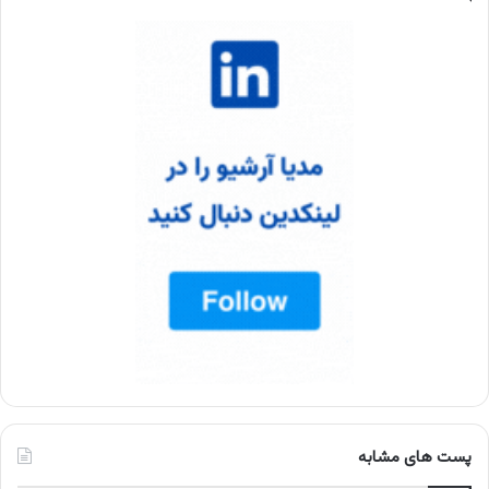
پست های مشابه