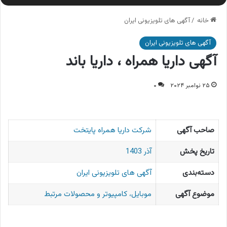
خانه
/
آگهی های تلویزیونی ایران
آگهی های تلویزیونی ایران
آگهی داریا همراه ، داریا باند
۲۵ نوامبر ۲۰۲۴
۰
صاحب آگهی
شرکت داریا همراه پایتخت
تاریخ پخش
آذر 1403
دسته‌بندی
آگهی های تلویزیونی ایران
موضوع آگهی
موبایل، کامپیوتر و محصولات مرتبط