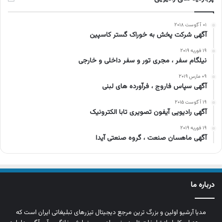
۰۱ آگوست ۲۰۱۸
آگهی شرکت پخش به خوراک گستر کاسپین
۱۹ فوریه ۲۰۱۹
نیلگام سفر ، مجری تور و سفر داخلی و خارجی
۰۹ مارس ۲۰۱۹
آگهی سپاس فاروج ، فرآورده های لبنی
۱۹ آگوست ۲۰۱۵
آگهی رادیویی آیفون تصویری تابا الکترونیک
۱۹ فوریه ۲۰۱۹
آگهی ماهسان صنعت ، گروه صنعتی آیدا
درباره ما
مدیا آرشیو اولین و بزرگ‌ ترین مرجع دیجیتال تیزرهای تبلیغاتی ایران است که