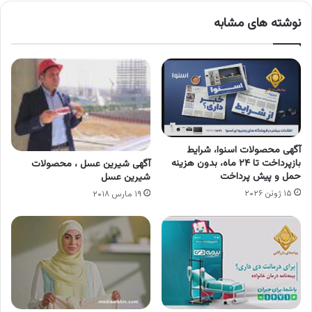
نوشته های مشابه
آگهی محصولات اسنوا، شرایط
بازپرداخت تا ۲۴ ماه، بدون هزینه
آگهی شیرین عسل ، محصولات
حمل و پیش پرداخت
شیرین عسل
۱۵ ژوئن ۲۰۲۶
۱۹ مارس ۲۰۱۸