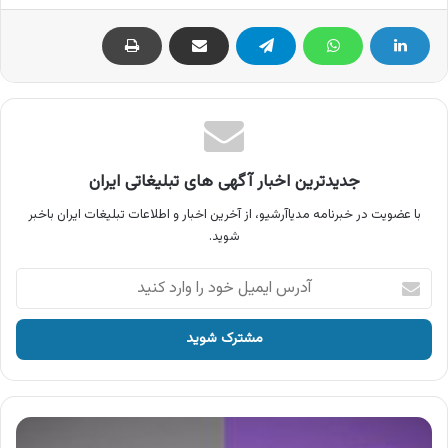
جدیدترین اخبار آگهی های تبلیغاتی ایران
با عضویت در خبرنامه مدیاآرشیو، از آخرین اخبار و اطلاعات تبلیغات ایران باخبر
شوید.
آدرس
ایمیل
خود
را
وارد
کنید
آگهی
بیمه