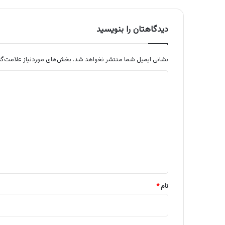
دیدگاهتان را بنویسید
نشانی ایمیل شما منتشر نخواهد شد.
بخش‌های موردنیاز علامت‌گذ
د
ی
د
گ
ا
ه
*
نام
*