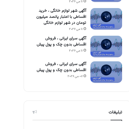
۱۱ می ۲۰۲۶
آگهی شهر لوازم خانگی ، خرید
اقساطی با اعتبار پانصد میلیون
تومان در شهر لوازم خانگی
۱۱ می ۲۰۲۶
آگهی سرای ایرانی ، فروش
اقساطی بدون چک و پول پیش
۱۱ می ۲۰۲۶
آگهی سرای ایرانی ، فروش
اقساطی بدون چک و پول پیش
۰۷ می ۲۰۲۶
تبلیغات