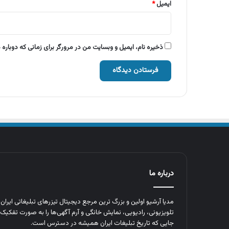
ایمیل
*
ذخیره نام، ایمیل و وبسایت من در مرورگر برای زمانی که دوباره
درباره ما
مدیا آرشیو اولین و بزرگ‌ ترین مرجع دیجیتال تیزرهای تبلیغاتی ایرا
تلویزیونی، رادیویی، نمایش خانگی و آرم‌ آگهی‌ها را به‌ صورت تفکیک‌ 
جایی که تاریخ تبلیغات ایران همیشه در دسترس است.