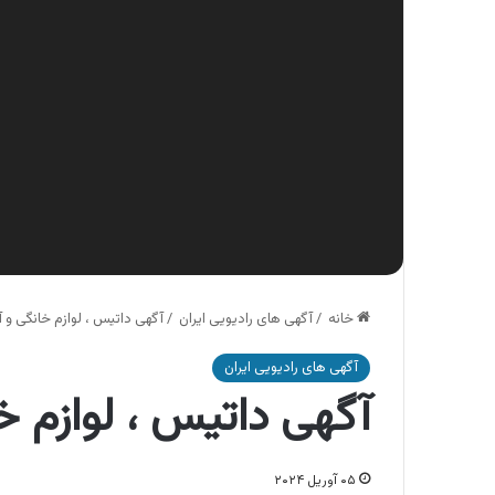
خانه
/
آگهی های رادیویی ایران
/
آگهی داتیس ، لوازم خانگی و 
آگهی های رادیویی ایران
آگهی داتیس ، لوازم خ
۰۵ آوریل ۲۰۲۴