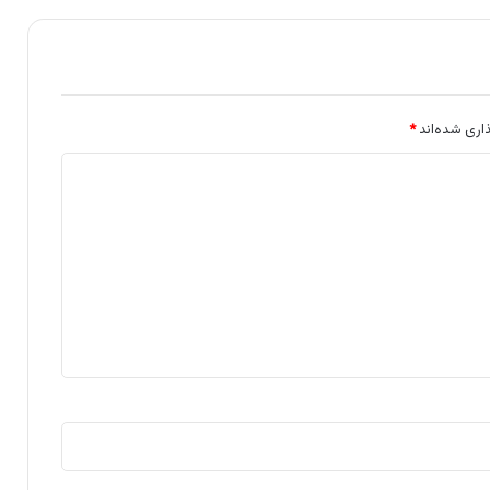
اری شده‌اند
*