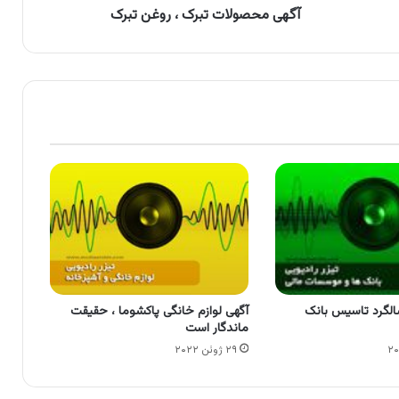
آگهی محصولات تبرک ، روغن تبرک
الگرد تاسیس بانک
آگهی لوازم خانگی پاکشوما ، حقیقت
ماندگار است
۲۹ ژوئن ۲۰۲۲