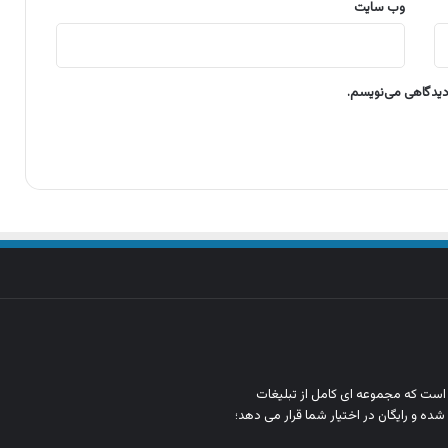
وب‌ سایت
 دیدگاهی می‌نویسم.
ن است که مجموعه‌ ای کامل از تبلیغات
شده و رایگان در اختیار شما قرار می‌ دهد؛