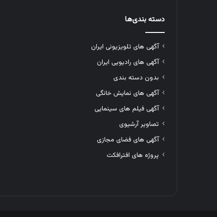
دسته بندی‌ها
آگهی های تلویزیونی ایران
آگهی های رادیویی ایران
بدون دسته بندی
آگهی های نمایش خانگی
آگهی فیلم های سینمایی
تصاویر آرشیوی
آگهی های فضای مجازی
پروژه های افترافکت