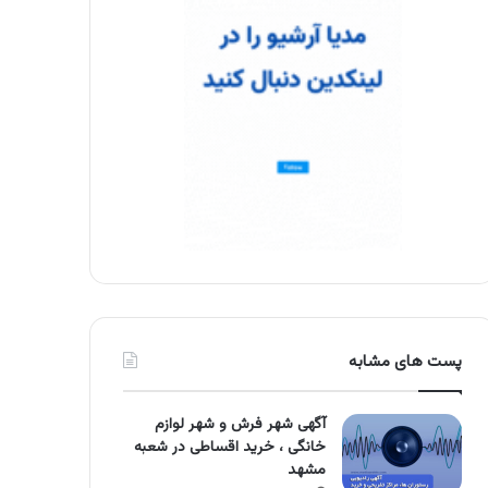
پست های مشابه
آگهی شهر فرش و شهر لوازم
خانگی ، خرید اقساطی در شعبه
مشهد