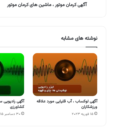
آگهی کرمان موتور ، ماشین های کرمان موتور
نوشته های مشابه
آگهی لوکساب ، آب قلیایی مورد علاقه
آگهی رادیویی س
ورزشکاران
کشاورزی
۱۵ فوریه ۲۰۲۳
۳۰ دسامبر ۲۰۱۵