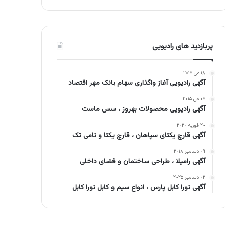
پربازدید های رادیویی
۱۸ می ۲۰۱۵
آگهی رادیویی آغاز واگذاری سهام بانک مهر اقتصاد
۰۵ می ۲۰۱۵
آگهی رادیویی محصولات بهروز ، سس ماست
۲۰ فوریه ۲۰۲۰
آگهی قارچ یکتای سپاهان ، قارچ یکتا و نامی تک
۰۹ دسامبر ۲۰۱۸
آگهی رامیلا ، طراحی ساختمان و فضای داخلی
۰۲ دسامبر ۲۰۲۵
آگهی نورا کابل پارس ، انواع سیم و کابل نورا کابل