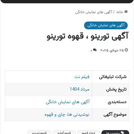
خانه
/
آگهی های نمایش خانگی
آگهی های نمایش خانگی
آگهی تورینو ، قهوه تورینو
۲۵ جولای ۲۰۲۵
۰
شرکت تبلیغاتی
فیلم نت
تاریخ پخش
مرداد 1404
دسته‌بندی
آگهی های نمایش خانگی
موضوع آگهی
نوشیدنی ها، چای و قهوه
برچسب ها
انواع قهوه
قهوه آماده
قهوه تورینو