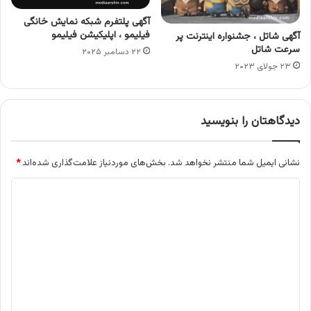
آگهی پلتفرم شبکه نمایش خانگی
فیلیمو ، اپلیکیشن فیلیمو
آگهی شاتل ، جشنواره اینترنت پر
سرعت شاتل
۲۲ دسامبر ۲۰۲۵
۲۳ جولای ۲۰۲۳
دیدگاهتان را بنویسید
نشانی ایمیل شما منتشر نخواهد شد.
بخش‌های موردنیاز علامت‌گذاری شده‌اند
*
د
ی
د
گ
ا
ه