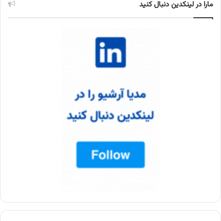
مارا در لینکدین دنبال کنید