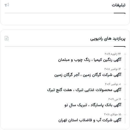
تبلیغات
پربازدید های رادیویی
۲۴ ژانویه ۲۰۱۹
آگهی رنگین کیمیا ، رنگ چوب و مبلمان
۱۴ نوامبر ۲۰۱۸
آگهی شرکت گرگان زمین ، آجر گرگان زمین
۰۱ نوامبر ۲۰۱۶
آگهی محصولات غذایی تبرک ، هفت گنج تبرک
۱۹ می ۲۰۱۹
آگهی بانک پاسارگاد ، تبریک سال نو
۱۵ جولای ۲۰۱۸
آگهی شرکت آب و فاضلاب استان تهران