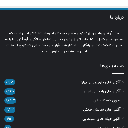
درباره ما
مدیا آرشیو اولین و بزرگ‌ ترین مرجع دیجیتال تیزرهای تبلیغاتی ایران است که
مجموعه‌ ای کامل از تبلیغات تلویزیونی، رادیویی، نمایش خانگی و آرم‌ آگهی‌ها را به‌
صورت تفکیک‌ شده و رایگان در اختیار شما قرار می‌ دهد؛ جایی که تاریخ تبلیغات
ایران همیشه در دسترس است.
دسته بندی‌ها
آگهی های تلویزیونی ایران
۶۹,۱۰۶
آگهی های رادیویی ایران
۸,۴۴۵
بدون دسته بندی
۶,۳۳۳
آگهی های نمایش خانگی
۳,۴۰۳
آگهی فیلم های سینمایی
۱,۶۵۰
تصاویر آرشیوی