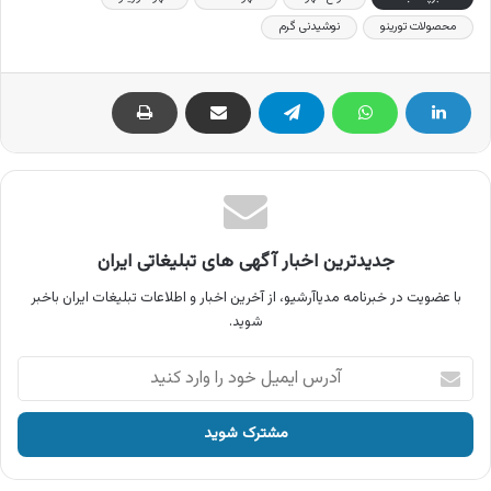
محصولات تورینو
نوشیدنی گرم
جدیدترین اخبار آگهی های تبلیغاتی ایران
با عضویت در خبرنامه مدیاآرشیو، از آخرین اخبار و اطلاعات تبلیغات ایران باخبر
شوید.
آدرس
ایمیل
خود
را
وارد
کنید