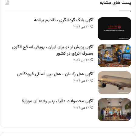
پست های مشابه
آگهی بانک گردشگری ، تقدیم برنامه
۲۲ می ۲۰۲۶
آگهی پویش از نو برای ایران ، پویش اصلاح الگوی
مصرف انرژی در کشور
۲۲ می ۲۰۲۶
آگهی هتل رکسان ، هتل بین المللی فرودگاهی
۲۲ می ۲۰۲۶
آگهی محصولات دالیا ، پنیر رشته ای موزارلا
۲۲ می ۲۰۲۶