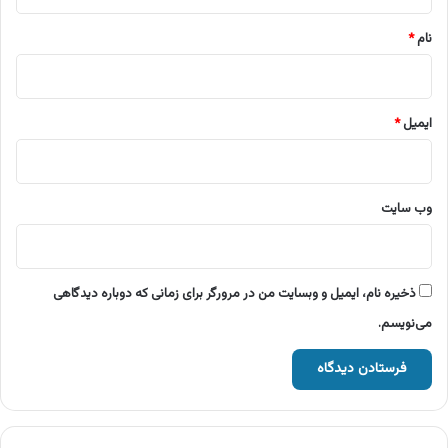
*
نام
*
ایمیل
*
وب‌ سایت
ذخیره نام، ایمیل و وبسایت من در مرورگر برای زمانی که دوباره دیدگاهی
می‌نویسم.