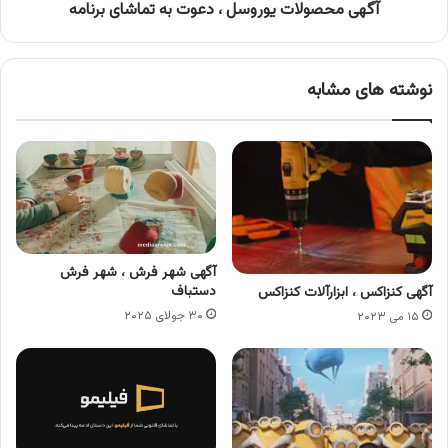
آگهی محصولات یوروسل ، دعوت به تماشای برنامه
نوشته های مشابه
آگهی شهر فرش ، شهر فرش
دستباف
آگهی کنزاکس ، ابزارآلات کنزاکس
۳۰ جولای ۲۰۲۵
۱۵ می ۲۰۲۳