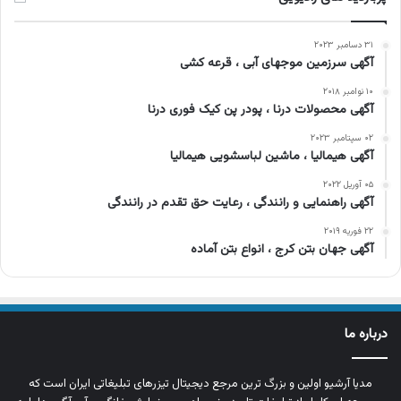
۳۱ دسامبر ۲۰۲۳
آگهی سرزمین موجهای آبی ، قرعه کشی
۱۰ نوامبر ۲۰۱۸
آگهی محصولات درنا ، پودر پن کیک فوری درنا
۰۲ سپتامبر ۲۰۲۳
آگهی هیمالیا ، ماشین لباسشویی هیمالیا
۰۵ آوریل ۲۰۲۲
آگهی راهنمایی و رانندگی ، رعایت حق تقدم در رانندگی
۲۲ فوریه ۲۰۱۹
آگهی جهان بتن کرج ، انواع بتن آماده
درباره ما
مدیا آرشیو اولین و بزرگ‌ ترین مرجع دیجیتال تیزرهای تبلیغاتی ایران است که