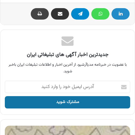
جدیدترین اخبار آگهی های تبلیغاتی ایران
با عضویت در خبرنامه مدیاآرشیو، از آخرین اخبار و اطلاعات تبلیغات ایران باخبر
شوید.
آدرس
ایمیل
خود
را
وارد
کنید
آگهی
فرهنگی