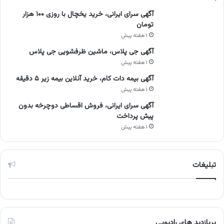
آگهی سرای ایرانی، خرید یخچال با روزی ۱۰۰ هزار
تومان
۱ هفته پیش
آگهی جی پلاس، ماشین ظرفشویی جی پلاس
۱ هفته پیش
آگهی بیمه دات کام، خرید آنلاین بیمه زیر ۵ دقیقه
۱ هفته پیش
آگهی سرای ایرانی، فروش اقساطی دوچرخه بدون
پیش پرداخت
۱ هفته پیش
تبلیغات
پربازدید های رادیویی