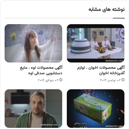
نوشته های مشابه
آگهی محصولات اخوان ، لوازم
آگهی محصولات اوه ، مایع
آشپزخانه اخوان
دستشویی صدفی اوه
۰۲ نوامبر ۲۰۱۹
۰۲ جولای ۲۰۱۶