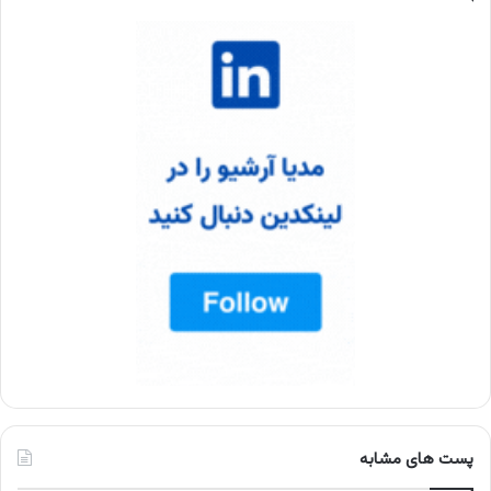
پست های مشابه