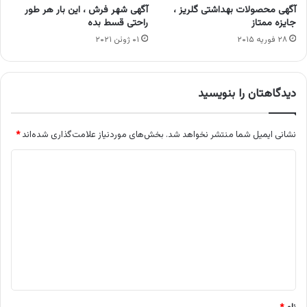
آگهی محصولات بهداشتی گلریز ،
آگهی شهر فرش ، این بار هر طور
جایزه ممتاز
راحتی قسط بده
۲۸ فوریه ۲۰۱۵
۰۱ ژوئن ۲۰۲۱
دیدگاهتان را بنویسید
نشانی ایمیل شما منتشر نخواهد شد.
بخش‌های موردنیاز علامت‌گذاری شده‌اند
*
د
ی
د
گ
ا
ه
*