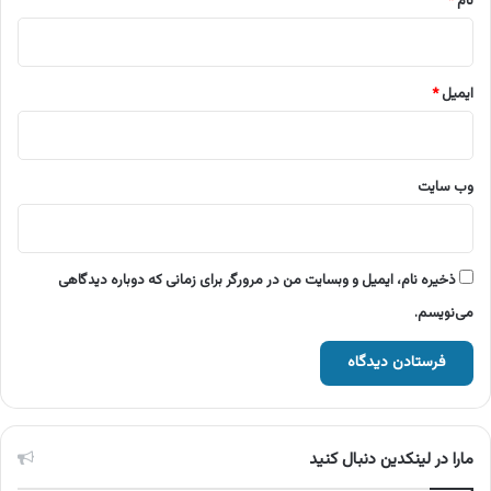
نام
*
ایمیل
*
وب‌ سایت
ذخیره نام، ایمیل و وبسایت من در مرورگر برای زمانی که دوباره دیدگاهی
می‌نویسم.
مارا در لینکدین دنبال کنید