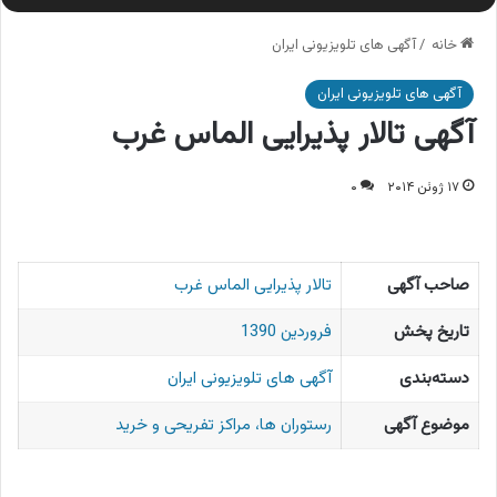
خانه
/
آگهی های تلویزیونی ایران
آگهی های تلویزیونی ایران
آگهی تالار پذیرایی الماس غرب
۱۷ ژوئن ۲۰۱۴
۰
صاحب آگهی
تالار پذیرایی الماس غرب
تاریخ پخش
فروردین 1390
دسته‌بندی
آگهی های تلویزیونی ایران
موضوع آگهی
رستوران ها، مراکز تفریحی و خرید