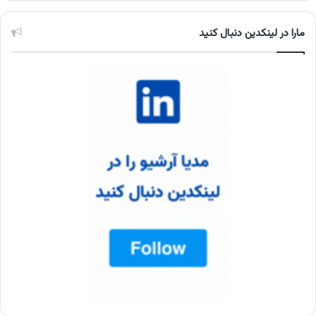
مارا در لینکدین دنبال کنید