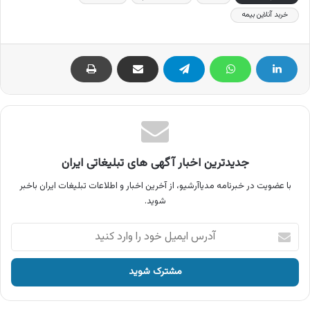
خربد آنلاین بیمه
جدیدترین اخبار آگهی های تبلیغاتی ایران
با عضویت در خبرنامه مدیاآرشیو، از آخرین اخبار و اطلاعات تبلیغات ایران باخبر
شوید.
آدرس
ایمیل
خود
را
وارد
کنید