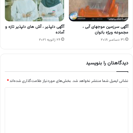
آگهی سرزمین موجهای آبی ،
آگهی دلپذیر ، آش های دلپذیر تازه و
مجموعه ویژه بانوان
آماده
۳۱ دسامبر ۲۰۱۸
۲۶ ژانویه ۲۰۲۱
دیدگاهتان را بنویسید
نشانی ایمیل شما منتشر نخواهد شد.
بخش‌های موردنیاز علامت‌گذاری شده‌اند
*
د
ی
د
گ
ا