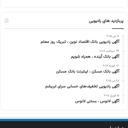
پربازدید های رادیویی
۱۸ می ۲۰۱۵
آگهی رادیویی بانک اقتصاد نوین ، تبریک روز معلم
۲۴ سپتامبر ۲۰۱۸
آگهی بانک آینده ، همراه شویم
۰۳ فوریه ۲۰۱۹
آگهی بانک مسکن ، اینترنت بانک مسکن
۲۸ می ۲۰۱۵
آگهی رادیویی تخفیف‌های حسابی سرای ابریشم
۱۵ آوریل ۲۰۱۸
آگهی لانوس ، بستنی لانوس