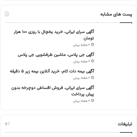
پست های مشابه
آگهی سرای ایرانی، خرید یخچال با روزی ۱۰۰ هزار
تومان
۲ هفته پیش
آگهی جی پلاس، ماشین ظرفشویی جی پلاس
۲ هفته پیش
آگهی بیمه دات کام، خرید آنلاین بیمه زیر ۵ دقیقه
۲ هفته پیش
آگهی سرای ایرانی، فروش اقساطی دوچرخه بدون
پیش پرداخت
۲ هفته پیش
تبلیغات