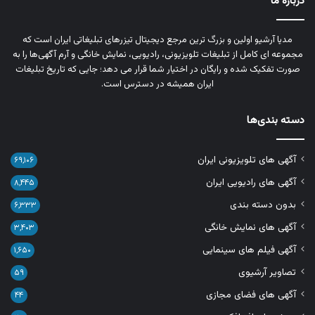
درباره ما
مدیا آرشیو اولین و بزرگ‌ ترین مرجع دیجیتال تیزرهای تبلیغاتی ایران است که
مجموعه‌ ای کامل از تبلیغات تلویزیونی، رادیویی، نمایش خانگی و آرم‌ آگهی‌ها را به‌
صورت تفکیک‌ شده و رایگان در اختیار شما قرار می‌ دهد؛ جایی که تاریخ تبلیغات
ایران همیشه در دسترس است.
دسته بندی‌ها
آگهی های تلویزیونی ایران
۶۹,۱۰۶
آگهی های رادیویی ایران
۸,۴۴۵
بدون دسته بندی
۶,۳۳۳
آگهی های نمایش خانگی
۳,۴۰۳
آگهی فیلم های سینمایی
۱,۶۵۰
تصاویر آرشیوی
۵۹
آگهی های فضای مجازی
۴۴