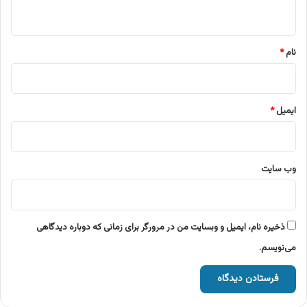
ه
*
نام
*
ایمیل
*
وب‌ سایت
ذخیره نام، ایمیل و وبسایت من در مرورگر برای زمانی که دوباره دیدگاهی
می‌نویسم.