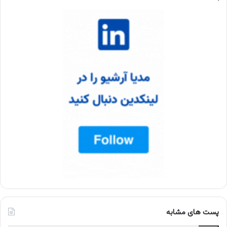
پست های مشابه