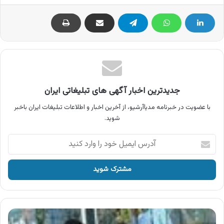
جدیدترین اخبار آگهی های تبلیغاتی ایران
با عضویت در خبرنامه مدیاآرشیو، از آخرین اخبار و اطلاعات تبلیغات ایران باخبر
شوید.
آدرس
ایمیل
خود
را
وارد
کنید
آگهی
پارک