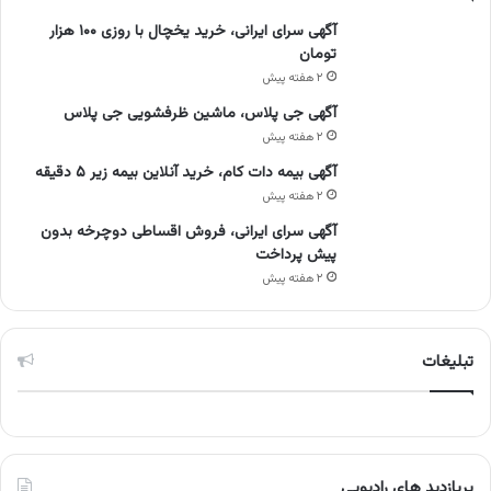
آگهی سرای ایرانی، خرید یخچال با روزی ۱۰۰ هزار
تومان
۲ هفته پیش
آگهی جی پلاس، ماشین ظرفشویی جی پلاس
۲ هفته پیش
آگهی بیمه دات کام، خرید آنلاین بیمه زیر ۵ دقیقه
۲ هفته پیش
آگهی سرای ایرانی، فروش اقساطی دوچرخه بدون
پیش پرداخت
۲ هفته پیش
تبلیغات
پربازدید های رادیویی