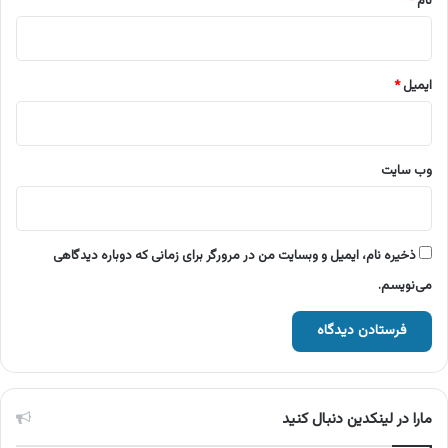
نام
*
ایمیل
*
وب‌ سایت
ذخیره نام، ایمیل و وبسایت من در مرورگر برای زمانی که دوباره دیدگاهی
می‌نویسم.
مارا در لینکدین دنبال کنید