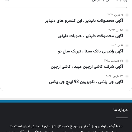
۰۱ ژوئن ۲۰۲۰
آگهی محصولات دلپذیر ، این کنسرو های دلپذیر
۲۵ می ۲۰۲۳
آگهی محصولات دلپذیر ، حبوبات دلپذیر
۱۱ می ۲۰۱۵
آگهی رادیویی بانک سینا ، تبریک سال نو
۳۱ دسامبر ۲۰۱۸
آگهی شرکت کاشی ارچین میبد ، کاشی ارچین
۱۷ مارس ۲۰۲۴
آگهی جی پلاس ، تلویزیون 98 اینچ جی پلاس
درباره ما
مدیا آرشیو اولین و بزرگ‌ ترین مرجع دیجیتال تیزرهای تبلیغاتی ایران است که