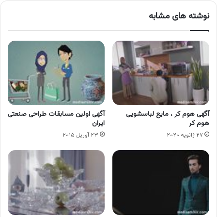
نوشته های مشابه
آگهی هوم کر ، مایع لباسشویی
آگهی اولین مسابقات طراحی صنعتی
هوم کر
ایران
۲۷ ژانویه ۲۰۲۰
۲۳ آوریل ۲۰۱۵