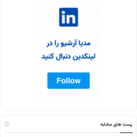
پست های مشابه