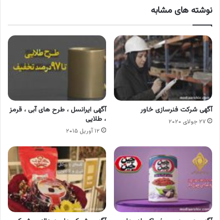
نوشته های مشابه
آگهی شرکت فنرسازی خاور
آگهی ایرانسل ، طرح های آبی ، قرمز
، طلایی
۲۷ جولای ۲۰۲۰
۱۲ آوریل ۲۰۱۵