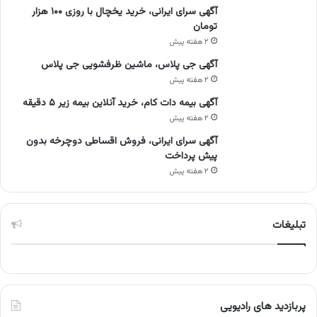
آگهی سرای ایرانی، خرید یخچال با روزی ۱۰۰ هزار
تومان
۲ هفته پیش
آگهی جی پلاس، ماشین ظرفشویی جی پلاس
۲ هفته پیش
آگهی بیمه دات کام، خرید آنلاین بیمه زیر ۵ دقیقه
۲ هفته پیش
آگهی سرای ایرانی، فروش اقساطی دوچرخه بدون
پیش پرداخت
۲ هفته پیش
تبلیغات
پربازدید های رادیویی