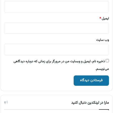
ایمیل
*
وب‌ سایت
ذخیره نام، ایمیل و وبسایت من در مرورگر برای زمانی که دوباره دیدگاهی
می‌نویسم.
مارا در لینکدین دنبال کنید