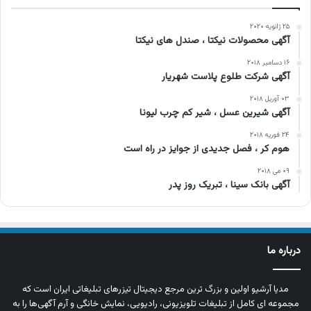
۲۵ ژانویه ۲۰۲۰
آگهی محصولات نیکتا ، صندل های نیکتا
۱۶ دسامبر ۲۰۱۸
آگهی شرکت طلوع پلاست شهریار
۰۳ آوریل ۲۰۱۸
آگهی شیرین عسل ، شیر کم چرب لیونا
۲۴ فوریه ۲۰۱۸
هوم کر ، فصل جدیدی از جوایز در راه است
۰۹ می ۲۰۱۸
آگهی بانک سینا ، تبریک روز پدر
درباره ما
مدیا آرشیو اولین و بزرگ‌ ترین مرجع دیجیتال تیزرهای تبلیغاتی ایران است که
مجموعه‌ ای کامل از تبلیغات تلویزیونی، رادیویی، نمایش خانگی و آرم‌ آگهی‌ها را به‌