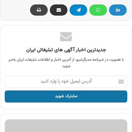
جدیدترین اخبار آگهی های تبلیغاتی ایران
با عضویت در خبرنامه مدیاآرشیو، از آخرین اخبار و اطلاعات تبلیغات ایران باخبر
شوید.
آدرس
ایمیل
خود
را
وارد
کنید
آگهی
محصولات