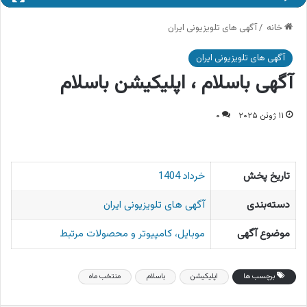
خانه
/
آگهی های تلویزیونی ایران
آگهی های تلویزیونی ایران
آگهی باسلام ، اپلیکیشن باسلام
۱۱ ژوئن ۲۰۲۵
۰
تاریخ پخش
خرداد 1404
دسته‌بندی
آگهی های تلویزیونی ایران
موضوع آگهی
موبایل، کامپیوتر و محصولات مرتبط
برچسب ها
اپلیکیشن
باسلام
منتخب ماه