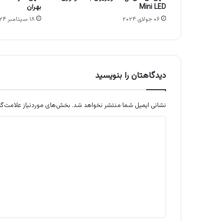
Mini LED
بهران
۰۶ جولای ۲۰۲۴
۱۸ سپتامبر ۲۰۲۴
دیدگاهتان را بنویسید
نشانی ایمیل شما منتشر نخواهد شد.
بخش‌های موردنیاز علامت‌گذ
د
ی
د
گ
ا
ه
*