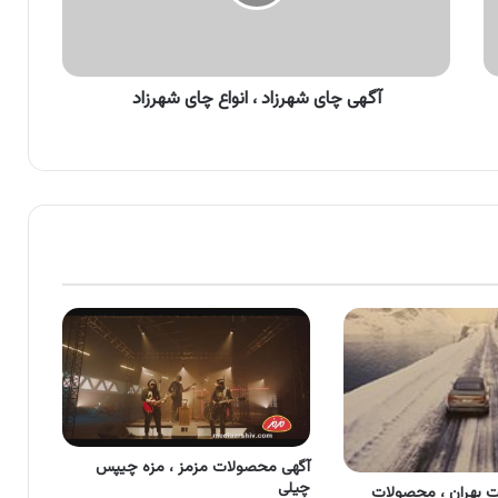
چای
شهرزاد
آگهی چای شهرزاد ، انواع چای شهرزاد
آگهی محصولات مزمز ، مزه چیپس
چیلی
 بهران ، محصولات