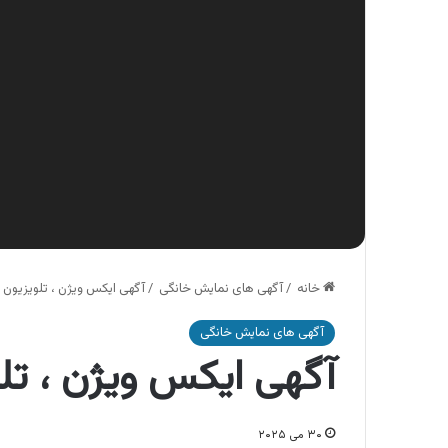
خانه
/
آگهی های نمایش خانگی
/
آگهی ایکس ویژن ، تلویزیون
آگهی های نمایش خانگی
آگهی ایکس ویژن ، تل
۳۰ می ۲۰۲۵