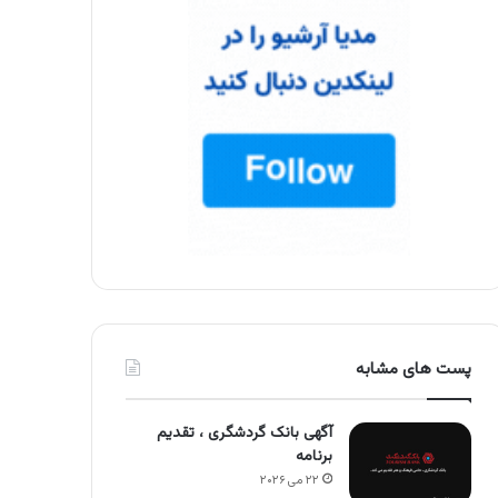
پست های مشابه
آگهی بانک گردشگری ، تقدیم
برنامه
۲۲ می ۲۰۲۶