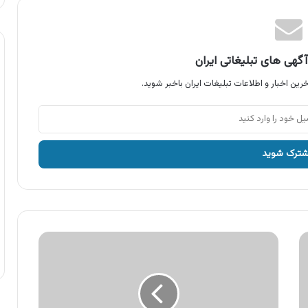
گهی های تبلیغاتی ایران
رین اخبار و اطلاعات تبلیغات ایران باخبر شوید.
آگهی
چای
شهرزاد
،
انواع