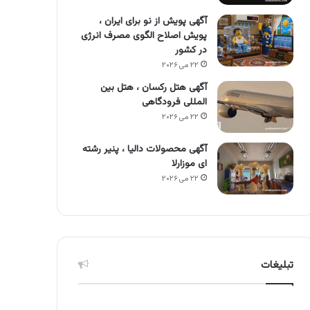
آگهی پویش از نو برای ایران ،
پویش اصلاح الگوی مصرف انرژی
در کشور
۲۲ می ۲۰۲۶
آگهی هتل رکسان ، هتل بین
المللی فرودگاهی
۲۲ می ۲۰۲۶
آگهی محصولات دالیا ، پنیر رشته
ای موزارلا
۲۲ می ۲۰۲۶
تبلیغات