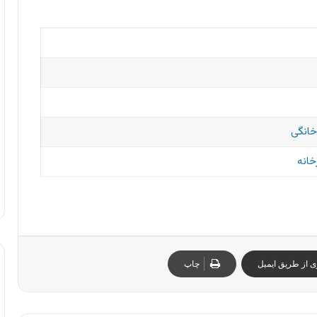
خانگی
خانه
ی از طریق ایمیل
چاپ