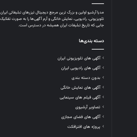
مدیا آرشیو اولین و بزرگ‌ ترین مرجع دیجیتال تیزرهای تبلیغاتی ایرا
تلویزیونی، رادیویی، نمایش خانگی و آرم‌ آگهی‌ها را به‌ صورت تفکیک‌ 
جایی که تاریخ تبلیغات ایران همیشه در دسترس است.
دسته بندی‌ها
آگهی های تلویزیونی ایران
آگهی های رادیویی ایران
بدون دسته بندی
آگهی های نمایش خانگی
آگهی فیلم های سینمایی
تصاویر آرشیوی
آگهی های فضای مجازی
پروژه های افترافکت