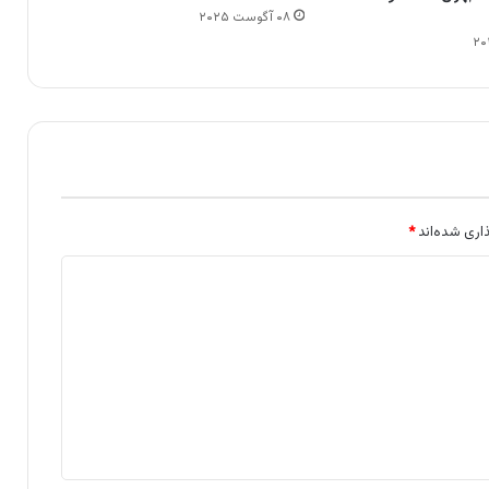
۰۸ آگوست ۲۰۲۵
اری شده‌اند
*