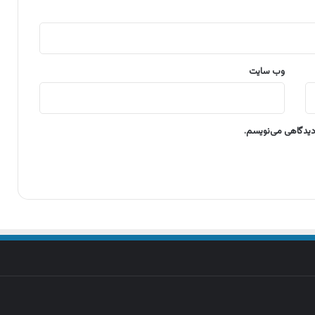
وب‌ سایت
 دیدگاهی می‌نویسم.