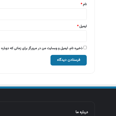
نام
*
ایمیل
*
ذخیره نام، ایمیل و وبسایت من در مرورگر برای زمانی که دوباره
درباره ما