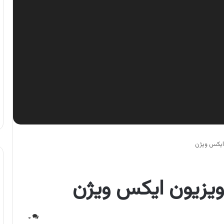
 ایکس ویژن
ویزیون ایکس ویژن
۰