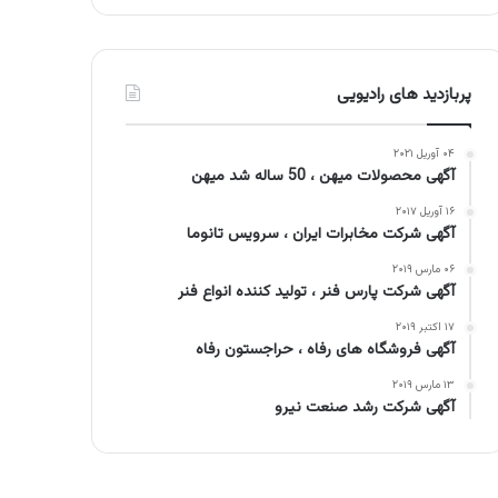
پربازدید های رادیویی
۰۴ آوریل ۲۰۲۱
آگهی محصولات میهن ، 50 ساله شد میهن
۱۶ آوریل ۲۰۱۷
آگهی شرکت مخابرات ایران ، سرویس تانوما
۰۶ مارس ۲۰۱۹
آگهی شرکت پارس فنر ، تولید کننده انواع فنر
۱۷ اکتبر ۲۰۱۹
آگهی فروشگاه های رفاه ، حراجستون رفاه
۱۳ مارس ۲۰۱۹
آگهی شرکت رشد صنعت نیرو