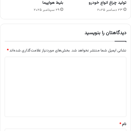
تولید چراغ انواع خودرو
بلیط هواپیما
۲۳ دسامبر ۲۰۲۵
۲۹ سپتامبر ۲۰۲۵
دیدگاهتان را بنویسید
نشانی ایمیل شما منتشر نخواهد شد.
بخش‌های موردنیاز علامت‌گذاری شده‌اند
*
د
ی
د
گ
ا
ه
*
نام
*