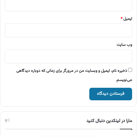
ایمیل
*
وب‌ سایت
ذخیره نام، ایمیل و وبسایت من در مرورگر برای زمانی که دوباره دیدگاهی
می‌نویسم.
مارا در لینکدین دنبال کنید