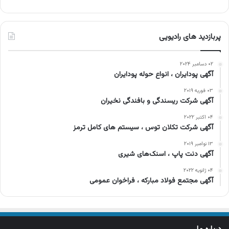
پربازدید های رادیویی
۰۲ دسامبر ۲۰۲۴
آگهی پودایران ، انواع حوله پودایران
۰۳ فوریه ۲۰۱۹
آگهی شرکت ریسندگی و بافندگی نخیران
۰۴ اکتبر ۲۰۲۲
آگهی شرکت تکلان توس ، سیستم های کامل ترمز
۱۳ نوامبر ۲۰۱۹
آگهی دنت پاپ ، اسنک‌های شیری
۰۴ ژانویه ۲۰۲۲
آگهی مجتمع فولاد مبارکه ، فراخوان عمومی