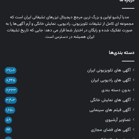
درباره ما
مدیا آرشیو اولین و بزرگ‌ ترین مرجع دیجیتال تیزرهای تبلیغاتی ایران است که
مجموعه‌ ای کامل از تبلیغات تلویزیونی، رادیویی، نمایش خانگی و آرم‌ آگهی‌ها را به‌
صورت تفکیک‌ شده و رایگان در اختیار شما قرار می‌ دهد؛ جایی که تاریخ تبلیغات
ایران همیشه در دسترس است.
دسته بندی‌ها
آگهی های تلویزیونی ایران
۶۹,۱۰۶
آگهی های رادیویی ایران
۸,۴۴۵
بدون دسته بندی
۶,۳۳۳
آگهی های نمایش خانگی
۳,۴۰۳
آگهی فیلم های سینمایی
۱,۶۵۰
تصاویر آرشیوی
۵۹
آگهی های فضای مجازی
۴۴