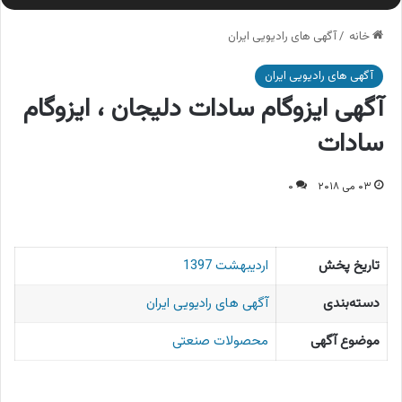
خانه
/
آگهی های رادیویی ایران
آگهی های رادیویی ایران
آگهی ایزوگام سادات دلیجان ، ایزوگام
سادات
۰۳ می ۲۰۱۸
۰
تاریخ پخش
اردیبهشت 1397
دسته‌بندی
آگهی های رادیویی ایران
موضوع آگهی
محصولات صنعتی