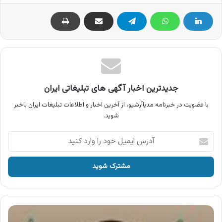
جدیدترین اخبار آگهی های تبلیغاتی ایران
با عضویت در خبرنامه مدیاآرشیو، از آخرین اخبار و اطلاعات تبلیغات ایران باخبر
شوید.
آدرس
ایمیل
خود
را
وارد
کنید
آگهی
صنایع