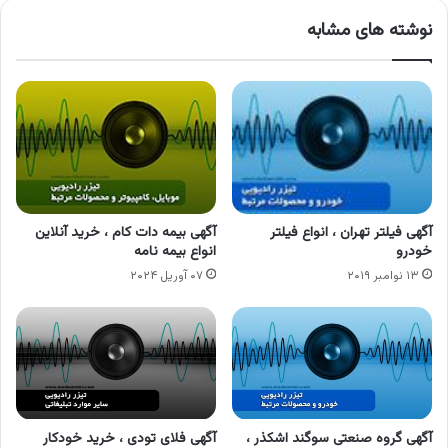
نوشته های مشابه
آگهی فیلتر تهران ، انواع فیلتر
آگهی بیمه دات کام ، خرید آنلاین
خودرو
انواع بیمه نامه
۱۳ نوامبر ۲۰۱۹
۰۷ آوریل ۲۰۲۴
آگهی گروه صنعتی سوگند اشکذر ،
آگهی فلای تودی ، خرید خودکار