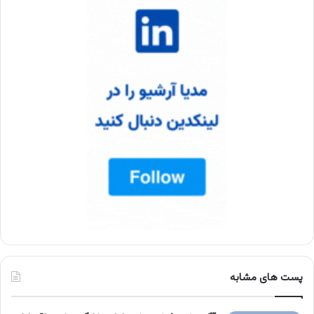
پست های مشابه