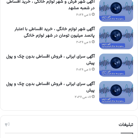
آگهی شهر فرش و شهر لوازم خانگی ، خرید اقساطی
در شعبه مشهد
۱۱ می ۲۰۲۶
آگهی شهر لوازم خانگی ، خرید اقساطی با اعتبار
پانصد میلیون تومان در شهر لوازم خانگی
۱۱ می ۲۰۲۶
آگهی سرای ایرانی ، فروش اقساطی بدون چک و پول
پیش
۱۱ می ۲۰۲۶
آگهی سرای ایرانی ، فروش اقساطی بدون چک و پول
پیش
۰۷ می ۲۰۲۶
تبلیغات