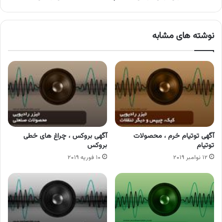
نوشته های مشابه
آگهی توتیام خرم ، محصولات
آگهی بروکس ، چراغ های خطی
توتیام
بروکس
۱۲ نوامبر ۲۰۱۹
۱۰ فوریه ۲۰۱۹