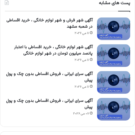
پست های مشابه
آگهی شهر فرش و شهر لوازم خانگی ، خرید اقساطی
در شعبه مشهد
۱۱ می ۲۰۲۶
آگهی شهر لوازم خانگی ، خرید اقساطی با اعتبار
پانصد میلیون تومان در شهر لوازم خانگی
۱۱ می ۲۰۲۶
آگهی سرای ایرانی ، فروش اقساطی بدون چک و پول
پیش
۱۱ می ۲۰۲۶
آگهی سرای ایرانی ، فروش اقساطی بدون چک و پول
پیش
۰۷ می ۲۰۲۶