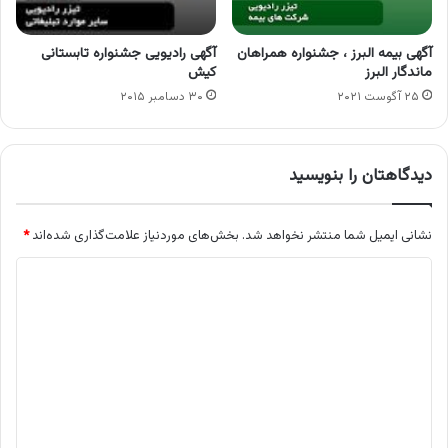
آگهی بیمه البرز ، جشنواره همراهان
آگهی رادیویی جشنواره تابستانی
ماندگار البرز
کیش
۲۵ آگوست ۲۰۲۱
۳۰ دسامبر ۲۰۱۵
دیدگاهتان را بنویسید
نشانی ایمیل شما منتشر نخواهد شد.
بخش‌های موردنیاز علامت‌گذاری شده‌اند
*
د
ی
د
گ
ا
ه