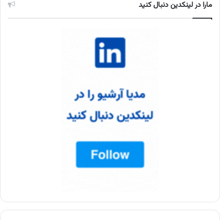
مارا در لینکدین دنبال کنید