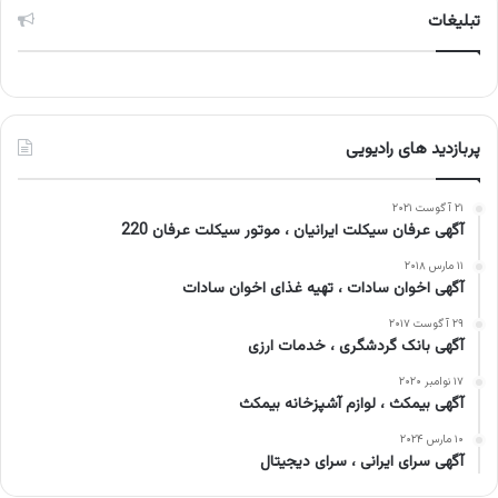
تبلیغات
پربازدید های رادیویی
۲۱ آگوست ۲۰۲۱
آگهی عرفان سیکلت ایرانیان ، موتور سیکلت عرفان 220
۱۱ مارس ۲۰۱۸
آگهی اخوان سادات ، تهیه غذای اخوان سادات
۲۹ آگوست ۲۰۱۷
آگهی بانک گردشگری ، خدمات ارزی
۱۷ نوامبر ۲۰۲۰
آگهی بیمکث ، لوازم آشپزخانه بیمکث
۱۰ مارس ۲۰۲۴
آگهی سرای ایرانی ، سرای دیجیتال