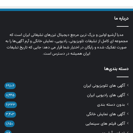
درباره ما
مدیا آرشیو اولین و بزرگ‌ ترین مرجع دیجیتال تیزرهای تبلیغاتی ایران است که
مجموعه‌ ای کامل از تبلیغات تلویزیونی، رادیویی، نمایش خانگی و آرم‌ آگهی‌ها را به‌
صورت تفکیک‌ شده و رایگان در اختیار شما قرار می‌ دهد؛ جایی که تاریخ تبلیغات
ایران همیشه در دسترس است.
دسته بندی‌ها
آگهی های تلویزیونی ایران
۶۹,۱۰۶
آگهی های رادیویی ایران
۸,۴۴۵
بدون دسته بندی
۶,۳۳۳
آگهی های نمایش خانگی
۳,۴۰۳
آگهی فیلم های سینمایی
۱,۶۵۰