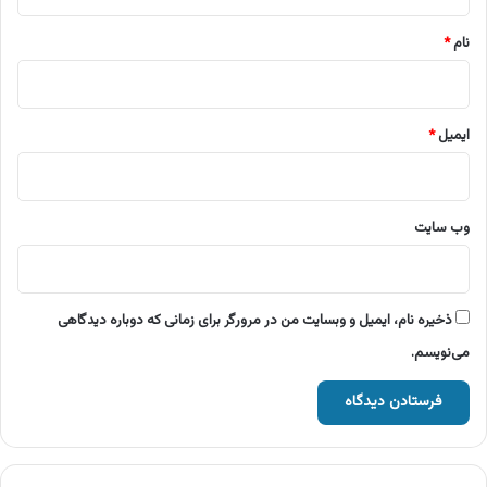
*
نام
*
ایمیل
*
وب‌ سایت
ذخیره نام، ایمیل و وبسایت من در مرورگر برای زمانی که دوباره دیدگاهی
می‌نویسم.