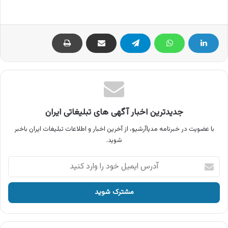
جدیدترین اخبار آگهی های تبلیغاتی ایران
با عضویت در خبرنامه مدیاآرشیو، از آخرین اخبار و اطلاعات تبلیغات ایران باخبر
شوید.
آدرس
ایمیل
خود
را
وارد
کنید