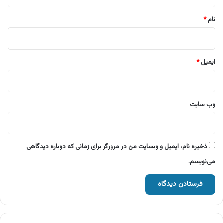
*
نام
*
ایمیل
*
وب‌ سایت
ذخیره نام، ایمیل و وبسایت من در مرورگر برای زمانی که دوباره دیدگاهی
می‌نویسم.