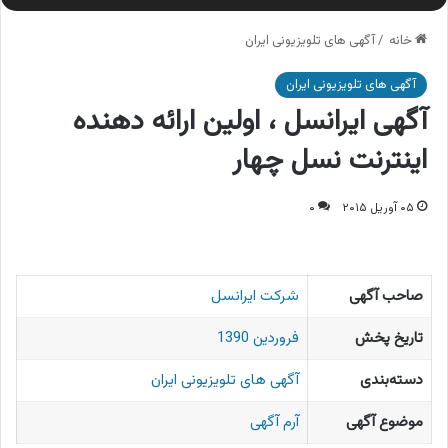
خانه
/
آگهی های تلویزیونی ایران
آگهی های تلویزیونی ایران
آگهی ایرانسل ، اولین ارائه دهنده
اینترنت نسل چهار
۰۵ آوریل ۲۰۱۵
۰
صاحب آگهی
شرکت ایرانسل
تاریخ پخش
فروردین 1390
دسته‌بندی
آگهی های تلویزیونی ایران
موضوع آگهی
آرم آگهی