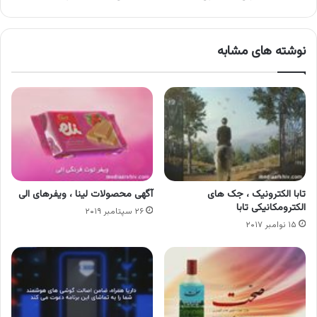
نوشته های مشابه
تابا الکترونیک ، جک های
آگهی محصولات لینا ، ویفرهای الی
الکترومکانیکی تابا
۲۶ سپتامبر ۲۰۱۹
۱۵ نوامبر ۲۰۱۷