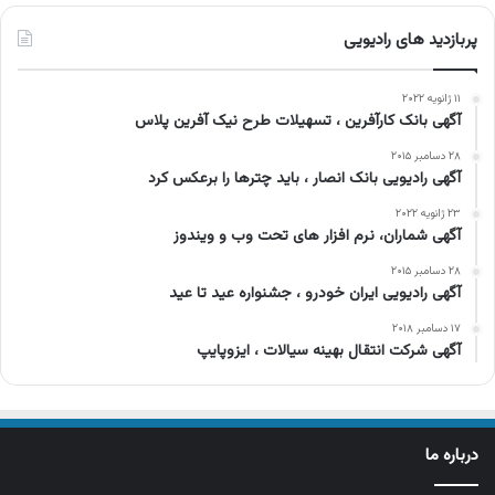
پربازدید های رادیویی
۱۱ ژانویه ۲۰۲۲
آگهی بانک کارآفرین ، تسهیلات طرح نیک آفرین پلاس
۲۸ دسامبر ۲۰۱۵
آگهی رادیویی بانک انصار ، باید چترها را برعکس کرد
۲۳ ژانویه ۲۰۲۲
آگهی شماران، نرم افزار های تحت وب و ویندوز
۲۸ دسامبر ۲۰۱۵
آگهی رادیویی ایران خودرو ، جشنواره عید تا عید
۱۷ دسامبر ۲۰۱۸
آگهی شرکت انتقال بهینه سیالات ، ایزوپایپ
درباره ما