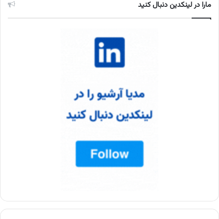
مارا در لینکدین دنبال کنید