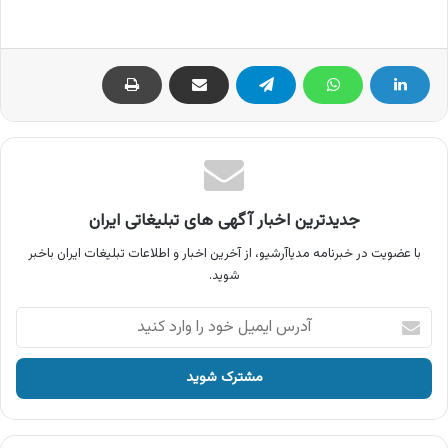
جدیدترین اخبار آگهی های تبلیغاتی ایران
با عضویت در خبرنامه مدیاآرشیو، از آخرین اخبار و اطلاعات تبلیغات ایران باخبر
شوید.
آدرس
ایمیل
خود
را
وارد
کنید