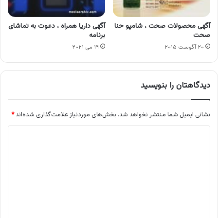
آگهی محصولات صحت ، شامپو حنا
آگهی داریا همراه ، دعوت به تماشای
صحت
برنامه
۲۰ آگوست ۲۰۱۵
۱۹ می ۲۰۲۱
دیدگاهتان را بنویسید
نشانی ایمیل شما منتشر نخواهد شد.
بخش‌های موردنیاز علامت‌گذاری شده‌اند
*
د
ی
د
گ
ا
ه