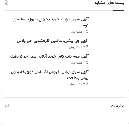
پست های مشابه
آگهی سرای ایرانی، خرید یخچال با روزی ۱۰۰ هزار
تومان
۲ هفته پیش
آگهی جی پلاس، ماشین ظرفشویی جی پلاس
۲ هفته پیش
آگهی بیمه دات کام، خرید آنلاین بیمه زیر ۵ دقیقه
۲ هفته پیش
آگهی سرای ایرانی، فروش اقساطی دوچرخه بدون
پیش پرداخت
۲ هفته پیش
تبلیغات