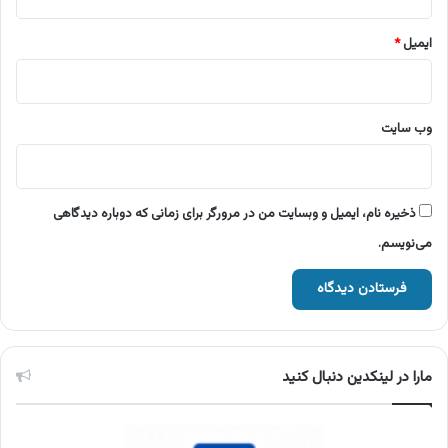
ایمیل
*
وب‌ سایت
ذخیره نام، ایمیل و وبسایت من در مرورگر برای زمانی که دوباره دیدگاهی
می‌نویسم.
مارا در لینکدین دنبال کنید