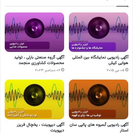
آگهی رادیویی نمایشگاه بین المللی
آگهی گروه صنعتی بارلی ، تولید
هوایی کیش
محصولات کشاورزی منجمد
۰۵ می ۲۰۱۵
۰۲ دسامبر ۲۰۲۳
آگهی رادیویی آبمیوه های پالپی سان
آگهی دیپوینت ، یخچال فریزر
استار
دیپوینت