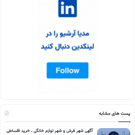
پست های مشابه
آگهی شهر فرش و شهر لوازم خانگی ، خرید اقساطی