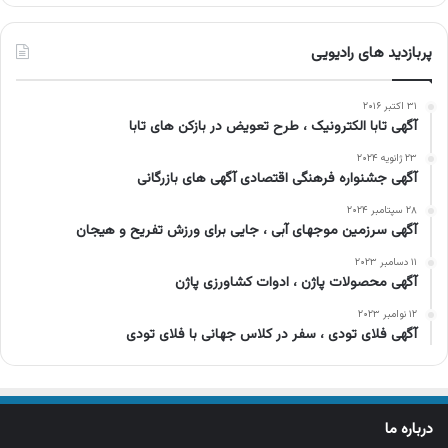
پربازدید های رادیویی
۳۱ اکتبر ۲۰۱۶
آگهی تابا الکترونیک ، طرح تعویض در بازکن های تابا
۲۳ ژانویه ۲۰۲۴
آگهی جشنواره فرهنگی اقتصادی آگهی های بازرگانی
۲۸ سپتامبر ۲۰۲۴
آگهی سرزمین موجهای آبی ، جایی برای ورزش تفریح و هیجان
۱۱ دسامبر ۲۰۲۳
آگهی محصولات پاژن ، ادوات کشاورزی پاژن
۱۲ نوامبر ۲۰۲۳
آگهی فلای تودی ، سفر در کلاس جهانی با فلای تودی
درباره ما