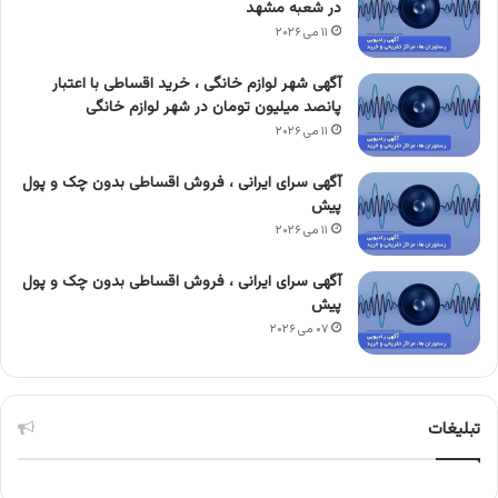
در شعبه مشهد
۱۱ می ۲۰۲۶
آگهی شهر لوازم خانگی ، خرید اقساطی با اعتبار
پانصد میلیون تومان در شهر لوازم خانگی
۱۱ می ۲۰۲۶
آگهی سرای ایرانی ، فروش اقساطی بدون چک و پول
پیش
۱۱ می ۲۰۲۶
آگهی سرای ایرانی ، فروش اقساطی بدون چک و پول
پیش
۰۷ می ۲۰۲۶
تبلیغات