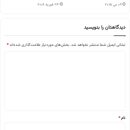
۰۹ می ۲۰۱۵
۲۳ فوریه ۲۰۱۸
دیدگاهتان را بنویسید
نشانی ایمیل شما منتشر نخواهد شد.
بخش‌های موردنیاز علامت‌گذاری شده‌اند
*
د
ی
د
گ
ا
ه
*
نام
*