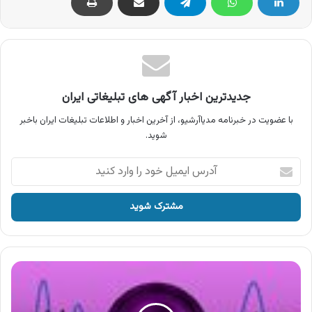
جدیدترین اخبار آگهی های تبلیغاتی ایران
با عضویت در خبرنامه مدیاآرشیو، از آخرین اخبار و اطلاعات تبلیغات ایران باخبر
شوید.
آدرس
ایمیل
خود
را
وارد
کنید
آگهی
محصولات
نازچین
،