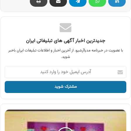
جدیدترین اخبار آگهی های تبلیغاتی ایران
با عضویت در خبرنامه مدیاآرشیو، از آخرین اخبار و اطلاعات تبلیغات ایران باخبر
شوید.
آدرس
ایمیل
خود
را
وارد
کنید
آگهی
انتشارات
گاج