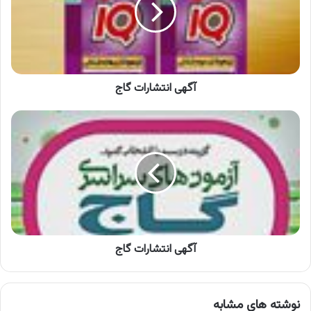
آگهی انتشارات گاج
آگهی
انتشارات
گاج
آگهی انتشارات گاج
نوشته های مشابه