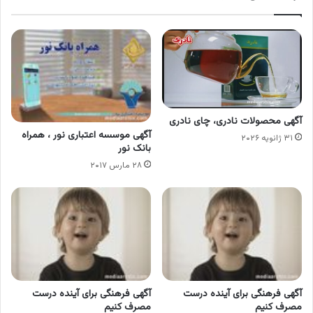
آگهی محصولات نادری، چای نادری
آگهی موسسه اعتباری نور ، همراه
۳۱ ژانویه ۲۰۲۶
بانک نور
۲۸ مارس ۲۰۱۷
آگهی فرهنگی برای آینده درست
آگهی فرهنگی برای آینده درست
مصرف کنیم
مصرف کنیم