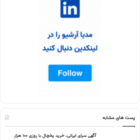
پست های مشابه
آگهی سرای ایرانی، خرید یخچال با روزی ۱۰۰ هزار