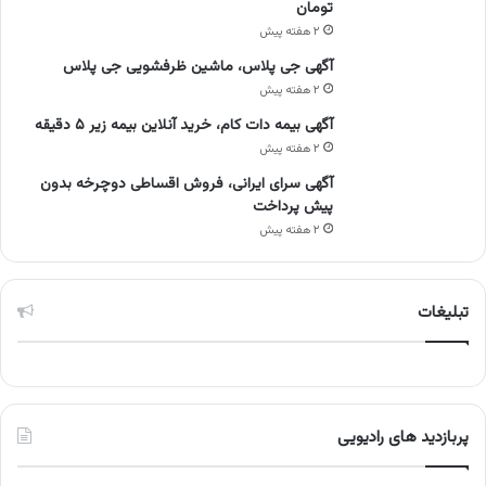
تومان
۲ هفته پیش
آگهی جی پلاس، ماشین ظرفشویی جی پلاس
۲ هفته پیش
آگهی بیمه دات کام، خرید آنلاین بیمه زیر ۵ دقیقه
۲ هفته پیش
آگهی سرای ایرانی، فروش اقساطی دوچرخه بدون
پیش پرداخت
۲ هفته پیش
تبلیغات
پربازدید های رادیویی