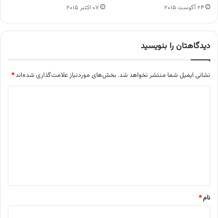
۲۴ آگوست ۲۰۱۵
۰۷ اکتبر ۲۰۱۵
دیدگاهتان را بنویسید
نشانی ایمیل شما منتشر نخواهد شد.
بخش‌های موردنیاز علامت‌گذاری شده‌اند
*
د
ی
د
گ
ا
ه
*
نام
*