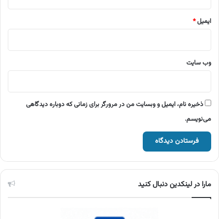
ایمیل
*
وب‌ سایت
ذخیره نام، ایمیل و وبسایت من در مرورگر برای زمانی که دوباره دیدگاهی
می‌نویسم.
مارا در لینکدین دنبال کنید