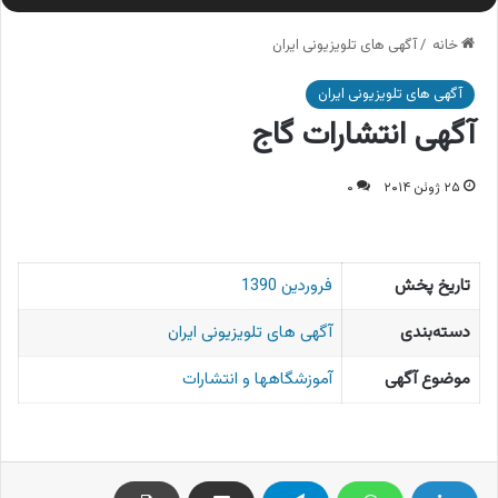
خانه
/
آگهی های تلویزیونی ایران
آگهی های تلویزیونی ایران
آگهی انتشارات گاج
۲۵ ژوئن ۲۰۱۴
۰
تاریخ پخش
فروردین 1390
دسته‌بندی
آگهی های تلویزیونی ایران
موضوع آگهی
آموزشگاهها و انتشارات