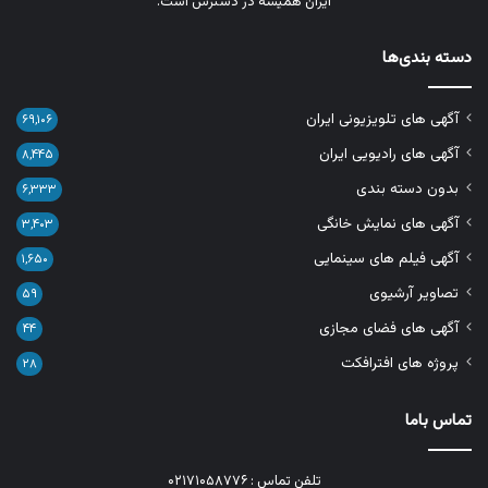
ایران همیشه در دسترس است.
دسته بندی‌ها
آگهی های تلویزیونی ایران
۶۹,۱۰۶
آگهی های رادیویی ایران
۸,۴۴۵
بدون دسته بندی
۶,۳۳۳
آگهی های نمایش خانگی
۳,۴۰۳
آگهی فیلم های سینمایی
۱,۶۵۰
تصاویر آرشیوی
۵۹
آگهی های فضای مجازی
۴۴
پروژه های افترافکت
۲۸
تماس باما
تلفن تماس : ۰۲۱۷۱۰۵۸۷۷۶