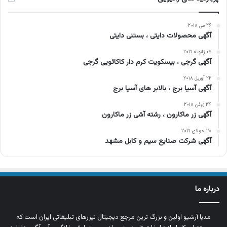
۲۶ می ۲۰۱۸
آگهی محصولات دایتی ، بستنی دایتی
۰۵ ژانویه ۲۰۲۱
آگهی گرجی ، بیسکویت کرم دار کاکائویی گرجی
۲۲ آوریل ۲۰۱۸
آگهی آسیا برج ، بالابر های آسیا برج
۲۴ ژوئن ۲۰۱۸
آگهی زر ماکارون ، رشته آشی زر ماکارون
۲۰ جولای ۲۰۲۱
آگهی شرکت صنایع سیم و کابل مشهد
درباره ما
مدیا آرشیو اولین و بزرگ‌ ترین مرجع دیجیتال تیزرهای تبلیغاتی ایران است که