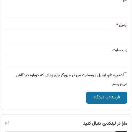
نام
*
ایمیل
*
وب‌ سایت
ذخیره نام، ایمیل و وبسایت من در مرورگر برای زمانی که دوباره دیدگاهی
می‌نویسم.
مارا در لینکدین دنبال کنید