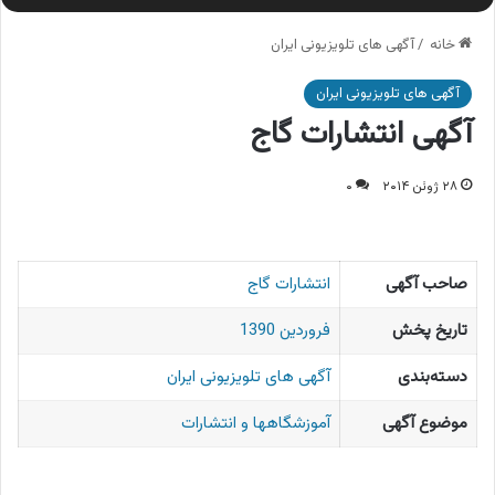
خانه
/
آگهی های تلویزیونی ایران
آگهی های تلویزیونی ایران
آگهی انتشارات گاج
۲۸ ژوئن ۲۰۱۴
۰
صاحب آگهی
انتشارات گاج
تاریخ پخش
فروردین 1390
دسته‌بندی
آگهی های تلویزیونی ایران
موضوع آگهی
آموزشگاهها و انتشارات