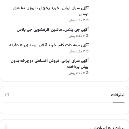
آگهی سرای ایرانی، خرید یخچال با روزی ۱۰۰ هزار
تومان
۲ هفته پیش
آگهی جی پلاس، ماشین ظرفشویی جی پلاس
۲ هفته پیش
آگهی بیمه دات کام، خرید آنلاین بیمه زیر ۵ دقیقه
۲ هفته پیش
آگهی سرای ایرانی، فروش اقساطی دوچرخه بدون
پیش پرداخت
۲ هفته پیش
تبلیغات
پربازدید های رادیویی