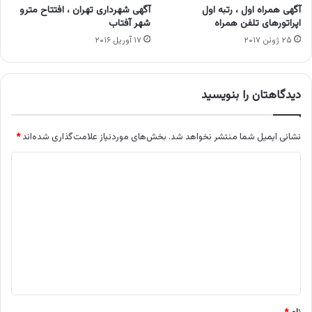
آگهی همراه اول ، رتبه اول
آگهی شهرداری تهران ، افتتاح مترو
اپراتورهای تلفن همراه
شهر آفتاب
۲۵ ژوئن ۲۰۱۷
۱۷ آوریل ۲۰۱۶
دیدگاهتان را بنویسید
نشانی ایمیل شما منتشر نخواهد شد.
بخش‌های موردنیاز علامت‌گذاری شده‌اند
*
د
ی
د
گ
ا
ه
*