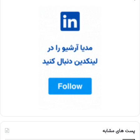
پست های مشابه