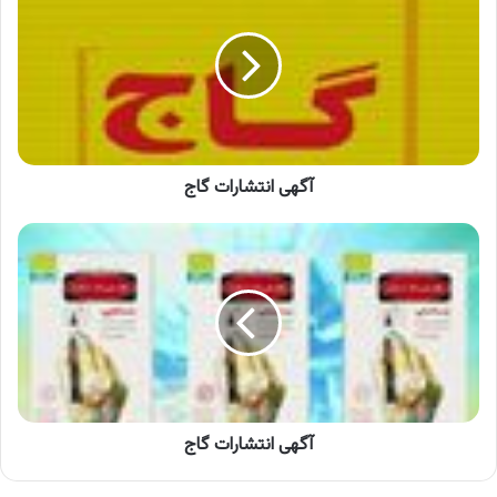
گاج
آگهی انتشارات گاج
آگهی
انتشارات
گاج
آگهی انتشارات گاج