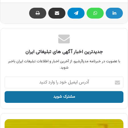
جدیدترین اخبار آگهی های تبلیغاتی ایران
با عضویت در خبرنامه مدیاآرشیو، از آخرین اخبار و اطلاعات تبلیغات ایران باخبر
شوید.
آدرس
ایمیل
خود
را
وارد
کنید
آگهی
انتشارات