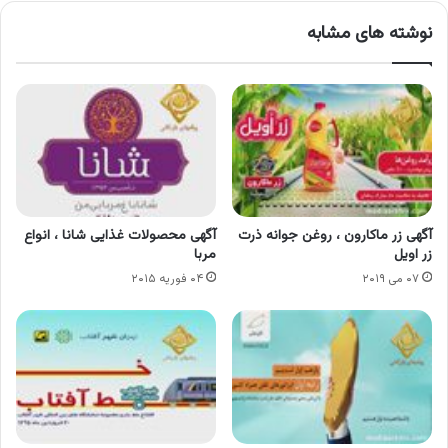
نوشته های مشابه
آگهی زر ماکارون ، روغن جوانه ذرت
آگهی محصولات غذایی شانا ، انواع
زر اویل
مربا
۰۷ می ۲۰۱۹
۰۴ فوریه ۲۰۱۵