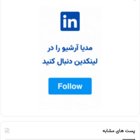
پست های مشابه