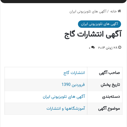
خانه
/
آگهی های تلویزیونی ایران
آگهی های تلویزیونی ایران
آگهی انتشارات گاج
۲۸ ژوئن ۲۰۱۴
۰
صاحب آگهی
انتشارات گاج
تاریخ پخش
فروردین 1390
دسته‌بندی
آگهی های تلویزیونی ایران
موضوع آگهی
آموزشگاهها و انتشارات