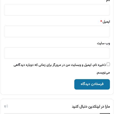
نام
*
ایمیل
*
وب‌ سایت
ذخیره نام، ایمیل و وبسایت من در مرورگر برای زمانی که دوباره دیدگاهی
می‌نویسم.
مارا در لینکدین دنبال کنید