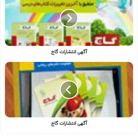
گاج
آگهی انتشارات گاج
آگهی
انتشارات
گاج
آگهی انتشارات گاج