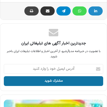
جدیدترین اخبار آگهی های تبلیغاتی ایران
با عضویت در خبرنامه مدیاآرشیو، از آخرین اخبار و اطلاعات تبلیغات ایران باخبر
شوید.
آدرس
ایمیل
خود
را
وارد
کنید
آگهی
انتشارات