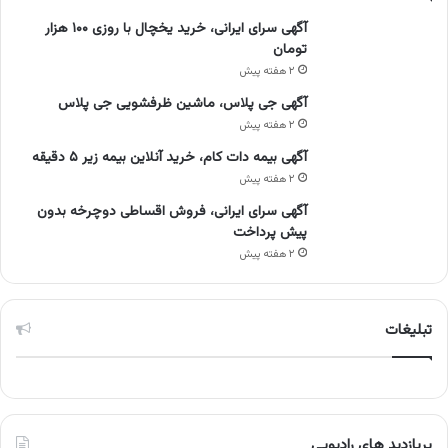
آگهی سرای ایرانی، خرید یخچال با روزی ۱۰۰ هزار
تومان
۲ هفته پیش
آگهی جی پلاس، ماشین ظرفشویی جی پلاس
۲ هفته پیش
آگهی بیمه دات کام، خرید آنلاین بیمه زیر ۵ دقیقه
۲ هفته پیش
آگهی سرای ایرانی، فروش اقساطی دوچرخه بدون
پیش پرداخت
۲ هفته پیش
تبلیغات
پربازدید های رادیویی