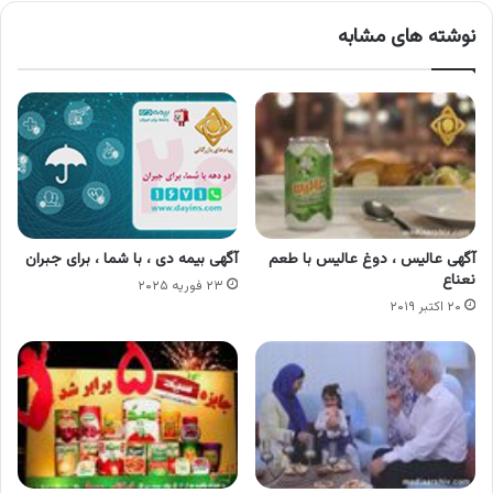
نوشته های مشابه
آگهی عالیس ، دوغ عالیس با طعم
آگهی بیمه دی ، با شما ، برای جبران
نعناع
۲۳ فوریه ۲۰۲۵
۲۰ اکتبر ۲۰۱۹