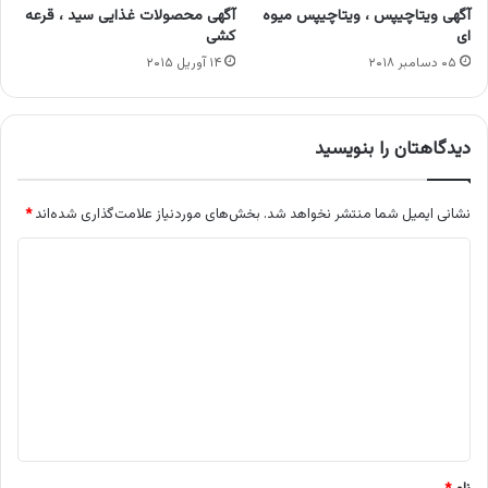
آگهی ویتاچیپس ، ویتاچیپس میوه
آگهی محصولات غذایی سید ، قرعه
ای
کشی
۰۵ دسامبر ۲۰۱۸
۱۴ آوریل ۲۰۱۵
دیدگاهتان را بنویسید
نشانی ایمیل شما منتشر نخواهد شد.
بخش‌های موردنیاز علامت‌گذاری شده‌اند
*
د
ی
د
گ
ا
ه
*