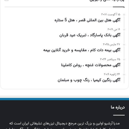
۱۵ آگوست ۲۰۱۷
آگهی هتل بین المللی قصر ، هتل 5 ستاره
۱۹ می ۲۰۱۹
آگهی بانک پاسارگاد ، تبریک عید قربان
۲۷ مارس ۲۰۲۵
آگهی بیمه دات کام ، مقایسه و خرید آنلاین بیمه
۲۵ سپتامبر ۲۰۲۴
آگهی محصولات غنچه ، روغن کاملینا
۲۴ ژانویه ۲۰۱۹
آگهی رنگین کیمیا ، رنگ چوب و مبلمان
درباره ما
مدیا آرشیو اولین و بزرگ‌ ترین مرجع دیجیتال تیزرهای تبلیغاتی ایران است که