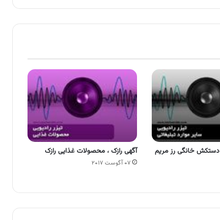
 دستکش خانگی رز مریم
آگهی رازک ، محصولات غذایی رازک
۰۷ آگوست ۲۰۱۷