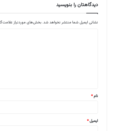
دیدگاهتان را بنویسید
نشانی ایمیل شما منتشر نخواهد شد.
بخش‌های موردنیاز علامت‌گذ
د
ی
د
گ
ا
ه
*
نام
*
ایمیل
*