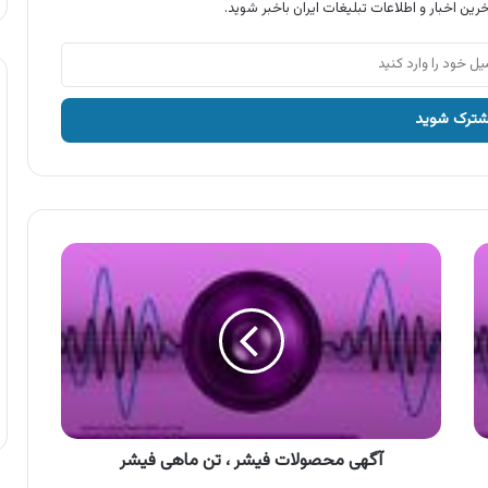
رین اخبار و اطلاعات تبلیغات ایران باخبر شوید.
آگهی
محصولات
فیشر
،
تن
ماهی
فیشر
آگهی محصولات فیشر ، تن ماهی فیشر