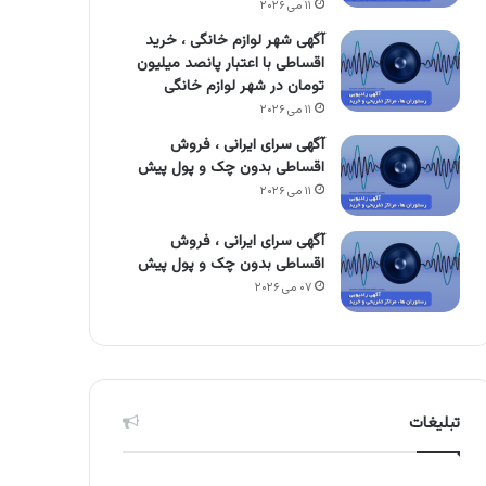
۱۱ می ۲۰۲۶
آگهی شهر لوازم خانگی ، خرید
اقساطی با اعتبار پانصد میلیون
تومان در شهر لوازم خانگی
۱۱ می ۲۰۲۶
آگهی سرای ایرانی ، فروش
اقساطی بدون چک و پول پیش
۱۱ می ۲۰۲۶
آگهی سرای ایرانی ، فروش
اقساطی بدون چک و پول پیش
۰۷ می ۲۰۲۶
تبلیغات