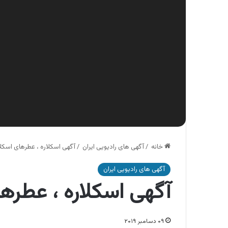
خانه
/
آگهی های رادیویی ایران
/
آگهی اسکلاره ، عطرهای اسکلا
آگهی های رادیویی ایران
آگهی اسکلاره ، عطرها
۰۹ دسامبر ۲۰۱۹