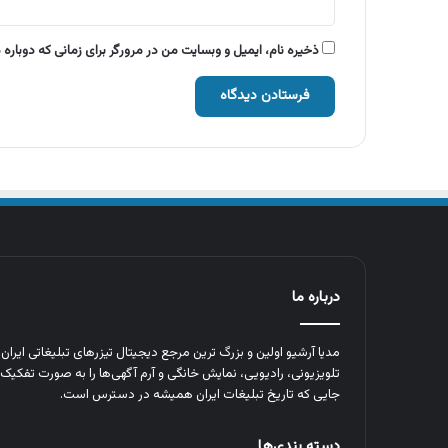
ذخیره نام، ایمیل و وبسایت من در مرورگر برای زمانی که دوباره
درباره ما
مدیا آرشیو اولین و بزرگ‌ ترین مرجع دیجیتال تیزرهای تبلیغاتی ایرا
تلویزیونی، رادیویی، نمایش خانگی و آرم‌ آگهی‌ها را به‌ صورت تفکیک‌ 
جایی که تاریخ تبلیغات ایران همیشه در دسترس است.
دسته بندی‌ها