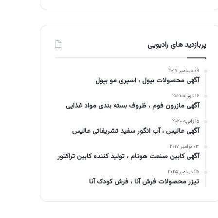
پربازدید های رادیویی
۰۹ دسامبر ۲۰۱۷
آگهی محصولات بیول ، اسپری مو بیول
۱۶ فوریه ۲۰۲۰
آگهی مازرون فوم ، ظروف بسته بندی مواد غذایی
۱۵ ژانویه ۲۰۲۰
آگهی عالیس ، آب انگور سفید تشریفاتی عالیس
۰۳ نوامبر ۲۰۱۷
آگهی کابین صنعت هونام ، تولید کننده کابین تراکتور
۲۵ دسامبر ۲۰۲۵
تیزر محصولات فرش آنا ، فرش کودک آنا