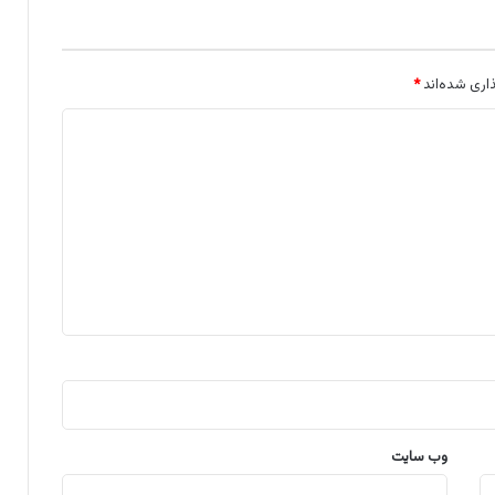
اری شده‌اند
*
وب‌ سایت