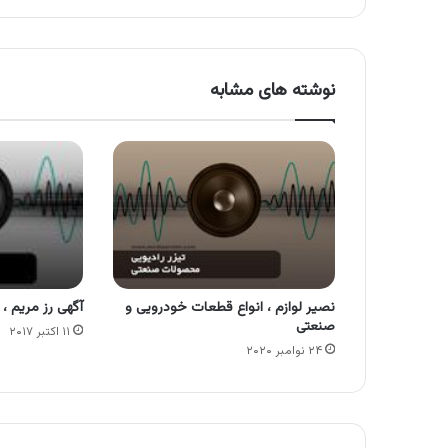
نوشته های مشابه
نصیر لوازم ، انواع قطعات خودرویی و
آگهی رز مریم ،
صنعتی
۱۱ اکتبر ۲۰۱۷
۲۴ نوامبر ۲۰۲۰