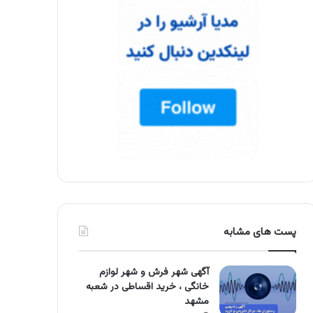
پست های مشابه
آگهی شهر فرش و شهر لوازم
خانگی ، خرید اقساطی در شعبه
مشهد