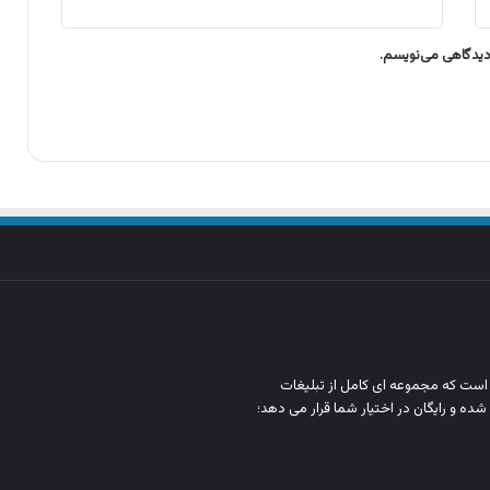
 دیدگاهی می‌نویسم.
ن است که مجموعه‌ ای کامل از تبلیغات
شده و رایگان در اختیار شما قرار می‌ دهد؛