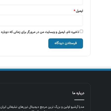
ایمیل
*
ذخیره نام، ایمیل و وبسایت من در مرورگر برای زمانی که دوباره
درباره ما
مدیا آرشیو اولین و بزرگ‌ ترین مرجع دیجیتال تیزرهای تبلیغاتی ایرا