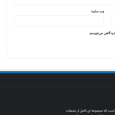
وب‌ سایت
 دیدگاهی می‌نویسم.
ن است که مجموعه‌ ای کامل از تبلیغات