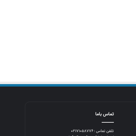
تماس باما
تلفن تماس : ۰۲۱۷۱۰۵۸۷۷۶