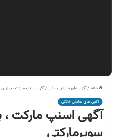
خانه
/
آگهی های نمایش خانگی
/
آگهی اسنپ مارکت ، بهترین 
آگهی های نمایش خانگی
آگهی اسنپ مارکت ، 
سوپرمارکتی