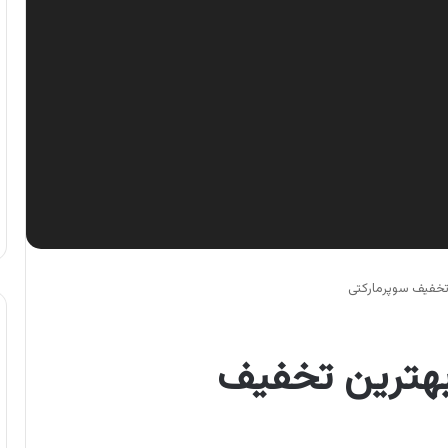
تخفیف سوپرمارکتی
بهترین تخفیف