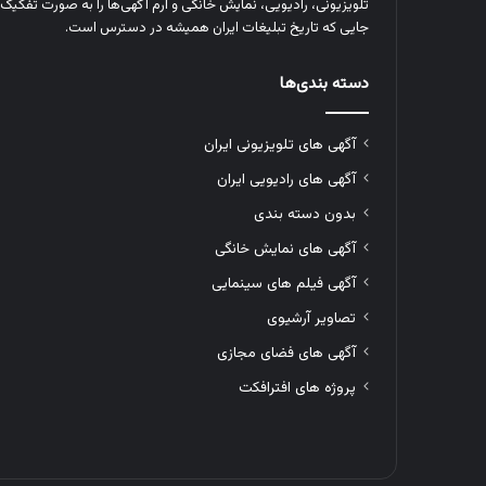
تلویزیونی، رادیویی، نمایش خانگی و آرم‌ آگهی‌ها را به‌ صورت تفکیک‌ 
جایی که تاریخ تبلیغات ایران همیشه در دسترس است.
دسته بندی‌ها
آگهی های تلویزیونی ایران
آگهی های رادیویی ایران
بدون دسته بندی
آگهی های نمایش خانگی
آگهی فیلم های سینمایی
تصاویر آرشیوی
آگهی های فضای مجازی
پروژه های افترافکت