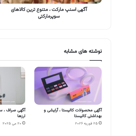
آگهی اسنپ مارکت ، متنوع ترین کالاهای
سوپرمارکتی
نوشته های مشابه
آگهی محصولات کالیستا ، آرایشی و
آگهی صراف ، سرم
بهداشتی کالیستا
ارزها
۲۵ فوریه ۲۰۲۶
۲۰ می ۲۰۲۵