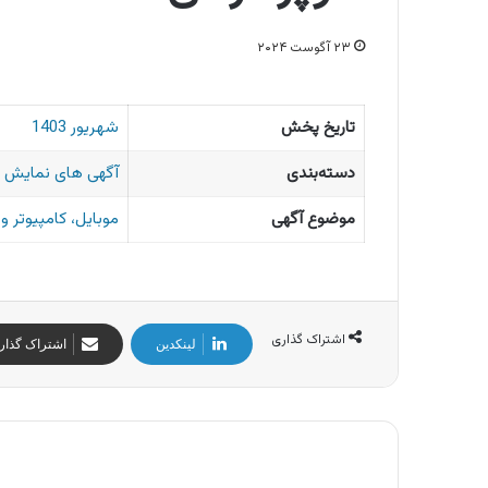
۲۳ آگوست ۲۰۲۴
تاریخ پخش
شهریور 1403
دسته‌بندی
آگهی های نمایش 
موضوع آگهی
موبایل، کامپیوتر 
اشتراک گذاری
لینکدین
اشتراک گذار