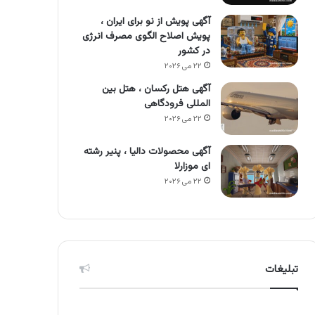
آگهی پویش از نو برای ایران ،
پویش اصلاح الگوی مصرف انرژی
در کشور
۲۲ می ۲۰۲۶
آگهی هتل رکسان ، هتل بین
المللی فرودگاهی
۲۲ می ۲۰۲۶
آگهی محصولات دالیا ، پنیر رشته
ای موزارلا
۲۲ می ۲۰۲۶
تبلیغات