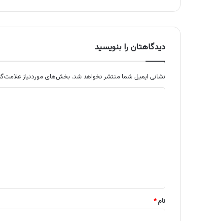
دیدگاهتان را بنویسید
نشانی ایمیل شما منتشر نخواهد شد.
بخش‌های موردنیاز علامت‌گذ
د
ی
د
گ
ا
ه
*
نام
*