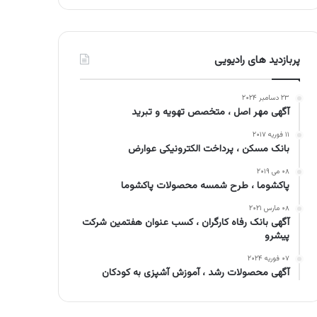
پربازدید های رادیویی
۲۳ دسامبر ۲۰۲۴
آگهی مهر اصل ، متخصص تهویه و تبرید
۱۱ فوریه ۲۰۱۷
بانک مسکن ، پرداخت الکترونیکی عوارض
۰۸ می ۲۰۱۹
پاکشوما ، طرح شمسه محصولات پاکشوما
۰۸ مارس ۲۰۲۱
آگهی بانک رفاه کارگران ، کسب عنوان هفتمین شرکت
پیشرو
۰۷ فوریه ۲۰۲۴
آگهی محصولات رشد ، آموزش آشپزی به کودکان