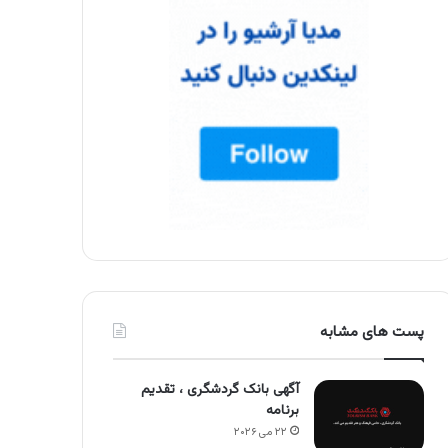
پست های مشابه
آگهی بانک گردشگری ، تقدیم
برنامه
۲۲ می ۲۰۲۶