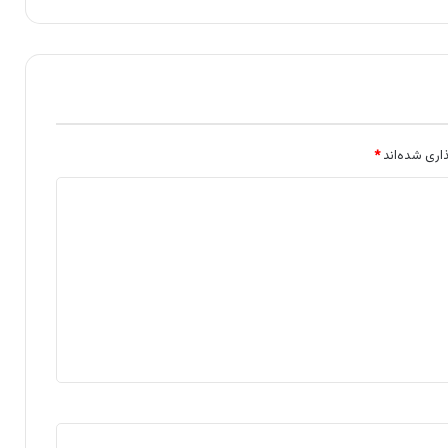
اری شده‌اند
*