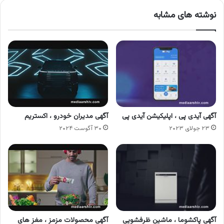
نوشته های مشابه
آگهی آیدی پی ، اپلیکیشن آیدی پی
آگهی مدیران خودرو ، اکستریم
۲۳ جولای ۲۰۲۳
۳۰ آگوست ۲۰۲۴
آگهی پاکشوما ، ماشین ظرفشویی
آگهی محصولات مزمز ، مغز های