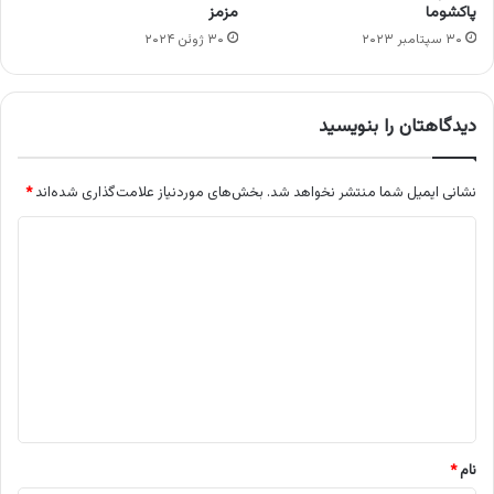
پاکشوما
مزمز
۳۰ سپتامبر ۲۰۲۳
۳۰ ژوئن ۲۰۲۴
دیدگاهتان را بنویسید
نشانی ایمیل شما منتشر نخواهد شد.
بخش‌های موردنیاز علامت‌گذاری شده‌اند
*
د
ی
د
گ
ا
ه
*
نام
*