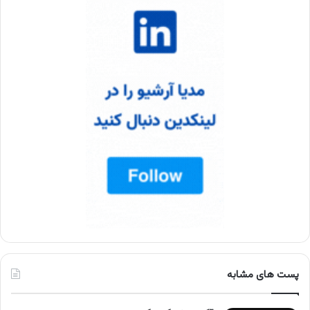
پست های مشابه