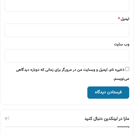
ایمیل
*
وب‌ سایت
ذخیره نام، ایمیل و وبسایت من در مرورگر برای زمانی که دوباره دیدگاهی
می‌نویسم.
مارا در لینکدین دنبال کنید