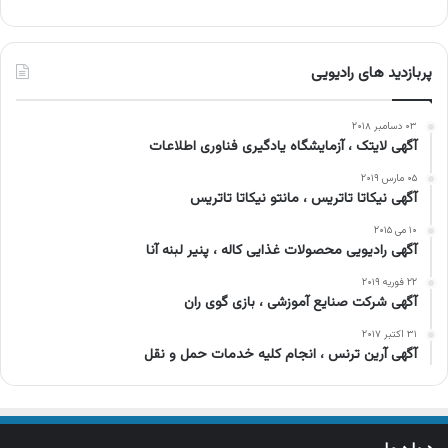
پربازدید های رادیویی
۰۳ دسامبر ۲۰۱۸
آگهی لایتک ، آزمایشگاه یادگیری فناوری اطلاعات
۰۵ مارس ۲۰۱۹
آگهی نیکاتا تاتریس ، مانتو نیکاتا تاتریس
۱۰ می ۲۰۱۵
آگهی رادیویی محصولات غذایی کاله ، پنیر لبنه آنا
۲۲ فوریه ۲۰۱۹
آگهی شرکت صنایع آموزشی ، بازی گوی ران
۳۱ اکتبر ۲۰۱۷
آگهی آرین ترنس ، انجام کلیه خدمات حمل و نقل