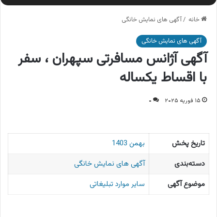
خانه
/
آگهی های نمایش خانگی
آگهی های نمایش خانگی
آگهی آژانس مسافرتی سپهران ، سفر
با اقساط یکساله
۱۵ فوریه ۲۰۲۵
۰
تاریخ پخش
بهمن 1403
دسته‌بندی
آگهی های نمایش خانگی
موضوع آگهی
سایر موارد تبلیغاتی