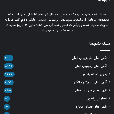
درباره ما
مدیا آرشیو اولین و بزرگ‌ ترین مرجع دیجیتال تیزرهای تبلیغاتی ایران است که
مجموعه‌ ای کامل از تبلیغات تلویزیونی، رادیویی، نمایش خانگی و آرم‌ آگهی‌ها را به‌
صورت تفکیک‌ شده و رایگان در اختیار شما قرار می‌ دهد؛ جایی که تاریخ تبلیغات
ایران همیشه در دسترس است.
دسته بندی‌ها
آگهی های تلویزیونی ایران
۶۹,۱۰۶
آگهی های رادیویی ایران
۸,۴۴۵
بدون دسته بندی
۶,۳۳۳
آگهی های نمایش خانگی
۳,۴۰۳
آگهی فیلم های سینمایی
۱,۶۵۰
تصاویر آرشیوی
۵۹
آگهی های فضای مجازی
۴۴