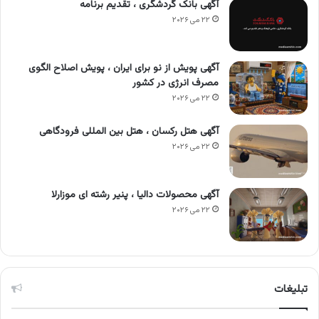
آگهی بانک گردشگری ، تقدیم برنامه
۲۲ می ۲۰۲۶
آگهی پویش از نو برای ایران ، پویش اصلاح الگوی
مصرف انرژی در کشور
۲۲ می ۲۰۲۶
آگهی هتل رکسان ، هتل بین المللی فرودگاهی
۲۲ می ۲۰۲۶
آگهی محصولات دالیا ، پنیر رشته ای موزارلا
۲۲ می ۲۰۲۶
تبلیغات