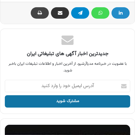
جدیدترین اخبار آگهی های تبلیغاتی ایران
با عضویت در خبرنامه مدیاآرشیو، از آخرین اخبار و اطلاعات تبلیغات ایران باخبر
شوید.
آدرس
ایمیل
خود
را
وارد
کنید
آگهی
رستوران