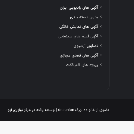
آگهی های رادیویی ایران
بدون دسته بندی
آگهی های نمایش خانگی
آگهی فیلم های سینمایی
تصاویر آرشیوی
آگهی های فضای مجازی
پروژه های افترافکت
عضوی از خانواده بزرگ
dnaunion
| توسعه یافته در
مرکز نوآوری آوو