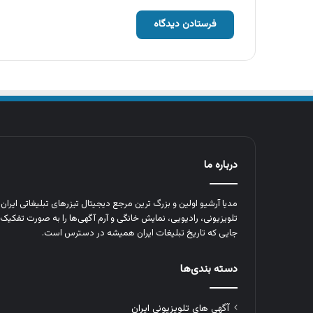
درباره ما
مدیا آرشیو اولین و بزرگ‌ ترین مرجع دیجیتال تیزرهای تبلیغاتی ایرا
تلویزیونی، رادیویی، نمایش خانگی و آرم‌ آگهی‌ها را به‌ صورت تفکیک‌ 
جایی که تاریخ تبلیغات ایران همیشه در دسترس است.
دسته بندی‌ها
آگهی های تلویزیونی ایران