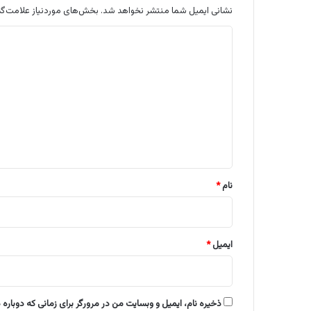
نشانی ایمیل شما منتشر نخواهد شد.
بخش‌های موردنیاز علامت‌گذ
د
ی
د
گ
ا
ه
*
نام
*
ایمیل
*
ذخیره نام، ایمیل و وبسایت من در مرورگر برای زمانی که دوباره