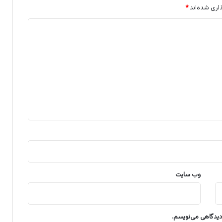
اری شده‌اند
*
وب‌ سایت
 دیدگاهی می‌نویسم.