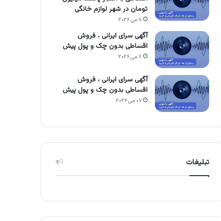
تومان در شهر لوازم خانگی
۱۱ می ۲۰۲۶
آگهی سرای ایرانی ، فروش
اقساطی بدون چک و پول پیش
۱۱ می ۲۰۲۶
آگهی سرای ایرانی ، فروش
اقساطی بدون چک و پول پیش
۰۷ می ۲۰۲۶
تبلیغات