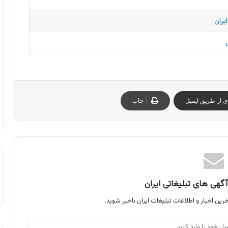
یران
ی از طریق ایمیل
چاپ
گهی های تبلیغاتی ایران
رین اخبار و اطلاعات تبلیغات ایران باخبر شوید.