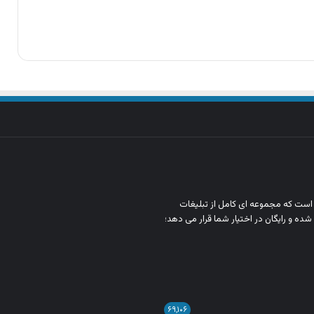
ن است که مجموعه‌ ای کامل از تبلیغات
شده و رایگان در اختیار شما قرار می‌ دهد؛
۶۹,۱۰۶