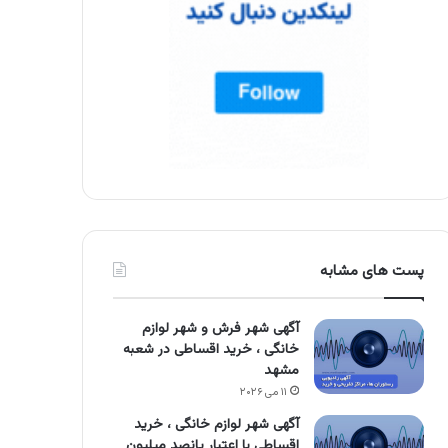
پست های مشابه
آگهی شهر فرش و شهر لوازم
خانگی ، خرید اقساطی در شعبه
مشهد
۱۱ می ۲۰۲۶
آگهی شهر لوازم خانگی ، خرید
اقساطی با اعتبار پانصد میلیون