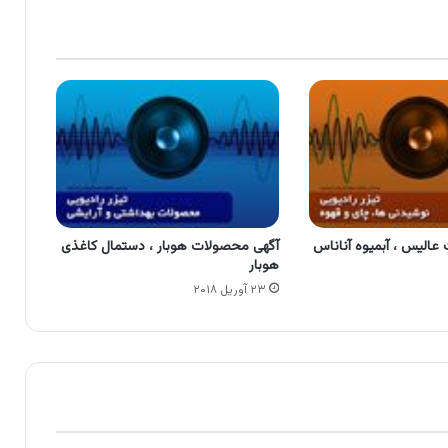
عالیس ، آبمیوه آناناس
آگهی محصولات هوبار ، دستمال کاغذی
هوبار
۲۳ آوریل ۲۰۱۸