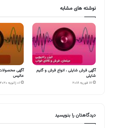
نوشته های مشابه
آگهی فرش شایلی ، انواع فرش و گلیم
آگهی محصولات 
شایلی
عالیس
۱۸ فوریه ۲۰۱۸
۰۱ ژانویه ۲۰۲۰
دیدگاهتان را بنویسید