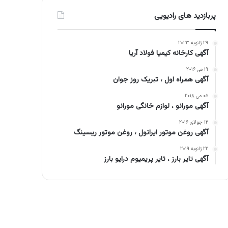
پربازدید های رادیویی
۲۹ ژانویه ۲۰۲۳
آگهی کارخانه کیمیا فولاد آریا
۱۹ می ۲۰۱۶
آگهی همراه اول ، تبریک روز جوان
۰۵ می ۲۰۱۸
آگهی مورانو ، لوازم خانگی مورانو
۱۲ جولای ۲۰۱۶
آگهی روغن موتور ایرانول ، روغن موتور ریسینگ
۲۲ ژانویه ۲۰۱۹
آگهی تایر بارز ، تایر پریمیوم درایو بارز