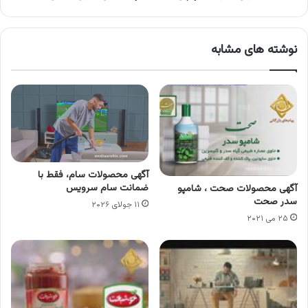
نوشته های مشابه
آگهی محصولات سام، فقط با
ضمانت سام سرویس
آگهی محصولات صحت ، شامپو
سدر صحت
۱۱ جولای ۲۰۲۶
۲۵ می ۲۰۲۱