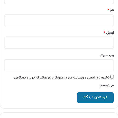
*
نام
*
ایمیل
*
وب‌ سایت
ذخیره نام، ایمیل و وبسایت من در مرورگر برای زمانی که دوباره دیدگاهی
می‌نویسم.