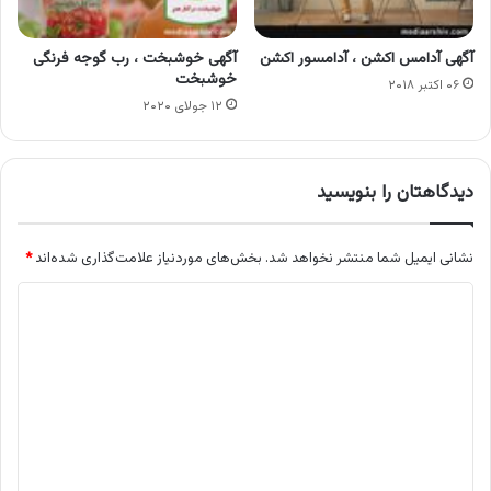
آگهی آدامس اکشن ، آدامسور اکشن
آگهی خوشبخت ، رب گوجه فرنگی
خوشبخت
۰۶ اکتبر ۲۰۱۸
۱۲ جولای ۲۰۲۰
دیدگاهتان را بنویسید
نشانی ایمیل شما منتشر نخواهد شد.
بخش‌های موردنیاز علامت‌گذاری شده‌اند
*
د
ی
د
گ
ا
ه