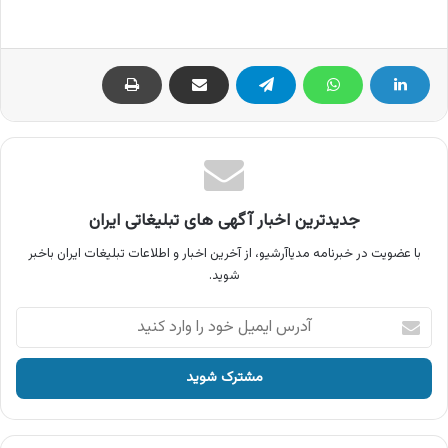
جدیدترین اخبار آگهی های تبلیغاتی ایران
با عضویت در خبرنامه مدیاآرشیو، از آخرین اخبار و اطلاعات تبلیغات ایران باخبر
شوید.
آدرس
ایمیل
خود
را
وارد
کنید