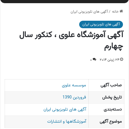
خانه
/
آگهی های تلویزیونی ایران
آگهی های تلویزیونی ایران
آگهی آموزشگاه علوی ، کنکور سال
چهارم
۲۴ ژوئن ۲۰۱۴
۰
صاحب آگهی
موسسه علوی
تاریخ پخش
فروردین 1390
دسته‌بندی
آگهی های تلویزیونی ایران
موضوع آگهی
آموزشگاهها و انتشارات