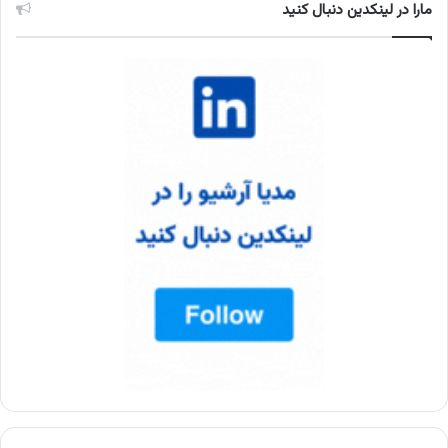
مارا در لینکدین دنبال کنید