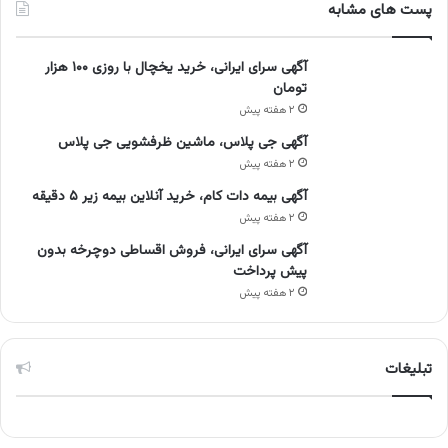
پست های مشابه
آگهی سرای ایرانی، خرید یخچال با روزی ۱۰۰ هزار
تومان
۲ هفته پیش
آگهی جی پلاس، ماشین ظرفشویی جی پلاس
۲ هفته پیش
آگهی بیمه دات کام، خرید آنلاین بیمه زیر ۵ دقیقه
۲ هفته پیش
آگهی سرای ایرانی، فروش اقساطی دوچرخه بدون
پیش پرداخت
۲ هفته پیش
تبلیغات