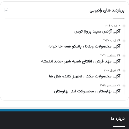
پربازدید های رادیویی
۱۰ فوریه ۲۰۱۹
آگهی آژانس سپید پرواز توس
۲۴ فوریه ۲۰۲۰
آگهی محصولات ویتانا ، پانیکو همه جا جوابه
۲۹ سپتامبر ۲۰۲۲
آگهی مهد فرش ، افتتاح شعبه شهر جدید اندیشه
۲۴ آوریل ۲۰۱۸
آگهی محصولات مکث ، تجهیز کننده هتل ها
۰۷ سپتامبر ۲۰۲۵
آگهی بهارستان ، محصولات لبنی بهارستان
درباره ما