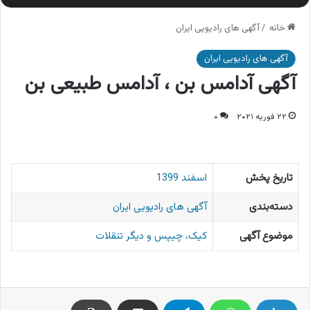
خانه
/
آگهی های رادیویی ایران
آگهی های رادیویی ایران
آگهی آدامس بن ، آدامس طبیعی بن
۲۲ فوریه ۲۰۲۱
۰
تاریخ پخش
اسفند 1399
دسته‌بندی
آگهی های رادیویی ایران
موضوع آگهی
کیک، چیپس و دیگر تنقلات