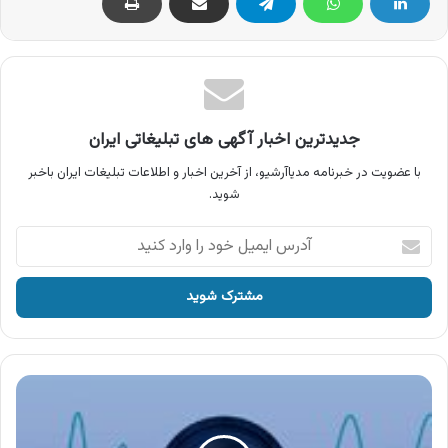
جدیدترین اخبار آگهی های تبلیغاتی ایران
با عضویت در خبرنامه مدیاآرشیو، از آخرین اخبار و اطلاعات تبلیغات ایران باخبر
شوید.
آدرس
ایمیل
خود
را
وارد
کنید
آگهی
مارینا
کاسپین
،