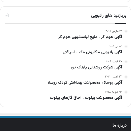
پربازدید های رادیویی
۱۷ مارس ۲۰۱۸
آگهی هوم کر ، مایع لباسشویی هوم کر
۰۵ می ۲۰۱۵
آگهی رادیویی ماکارونی مک ، اسپاگتی
۲۰ فوریه ۲۰۱۹
آگهی شرکت روشنایی پارتاک نور
۲۲ اکتبر ۲۰۲۳
آگهی روسلا ، محصولات بهداشتی کودک روسلا
۲۴ فوریه ۲۰۱۸
آگهی محصولات پیلوت ، اجاق گازهای پیلوت
درباره ما