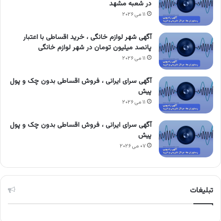
در شعبه مشهد
۱۱ می ۲۰۲۶
آگهی شهر لوازم خانگی ، خرید اقساطی با اعتبار
پانصد میلیون تومان در شهر لوازم خانگی
۱۱ می ۲۰۲۶
آگهی سرای ایرانی ، فروش اقساطی بدون چک و پول
پیش
۱۱ می ۲۰۲۶
آگهی سرای ایرانی ، فروش اقساطی بدون چک و پول
پیش
۰۷ می ۲۰۲۶
تبلیغات