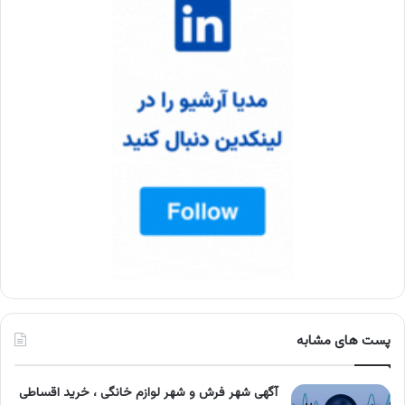
پست های مشابه
آگهی شهر فرش و شهر لوازم خانگی ، خرید اقساطی