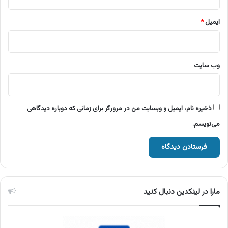
ایمیل
*
وب‌ سایت
ذخیره نام، ایمیل و وبسایت من در مرورگر برای زمانی که دوباره دیدگاهی
می‌نویسم.
مارا در لینکدین دنبال کنید