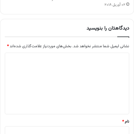
۰۲ آوریل ۲۰۱۸
دیدگاهتان را بنویسید
نشانی ایمیل شما منتشر نخواهد شد.
بخش‌های موردنیاز علامت‌گذاری شده‌اند
*
د
ی
د
گ
ا
ه
*
نام
*