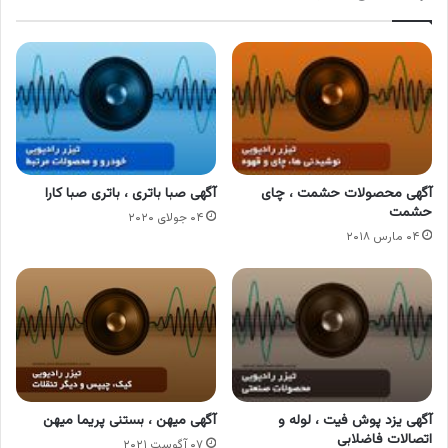
آگهی محصولات حشمت ، چای
آگهی صبا باتری ، باتری صبا کارا
حشمت
۰۴ جولای ۲۰۲۰
۰۴ مارس ۲۰۱۸
آگهی یزد پوش فیت ، لوله و
آگهی میهن ، بستنی پریما میهن
اتصالات فاضلابی
۰۷ آگوست ۲۰۲۱