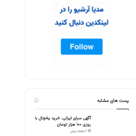
پست های مشابه
آگهی سرای ایرانی، خرید یخچال با
روزی ۱۰۰ هزار تومان
۲ هفته پیش