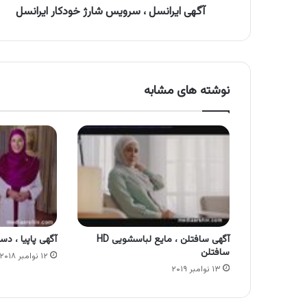
آگهی ایرانسل ، سرویس شارژ خودکار ایرانسل
نوشته های مشابه
آگهی سافتلن ، مایع لباسشویی HD
آگهی پاپیا ، دس
سافتلن
۱۲ نوامبر ۲۰۱۸
۱۳ نوامبر ۲۰۱۹