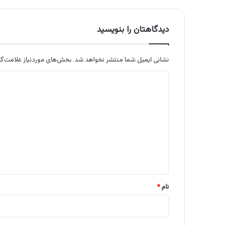
دیدگاهتان را بنویسید
نشانی ایمیل شما منتشر نخواهد شد.
بخش‌های موردنیاز علامت‌گذ
د
ی
د
گ
ا
ه
*
نام
*