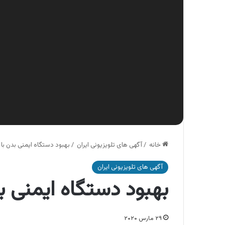
خانه
/
آگهی های تلویزیونی ایران
/
بهبود دستگاه ایمنی بدن با
آگهی های تلویزیونی ایران
بهبود دستگاه ایمنی ب
۲۹ مارس ۲۰۲۰