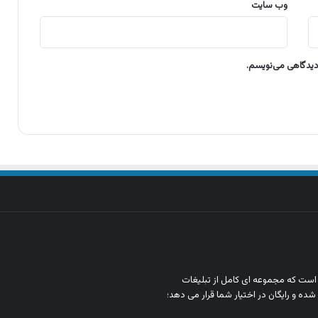
وب‌ سایت
 دیدگاهی می‌نویسم.
ن است که مجموعه‌ ای کامل از تبلیغات
شده و رایگان در اختیار شما قرار می‌ دهد؛