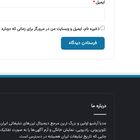
ایمیل
*
ذخیره نام، ایمیل و وبسایت من در مرورگر برای زمانی که دوباره
درباره ما
مدیا آرشیو اولین و بزرگ‌ ترین مرجع دیجیتال تیزرهای تبلیغاتی ایرا
تلویزیونی، رادیویی، نمایش خانگی و آرم‌ آگهی‌ها را به‌ صورت تفکیک‌ 
جایی که تاریخ تبلیغات ایران همیشه در دسترس است.