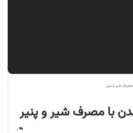
 مصرف شیر و پنیر
دن با مصرف شیر و پنیر
۰