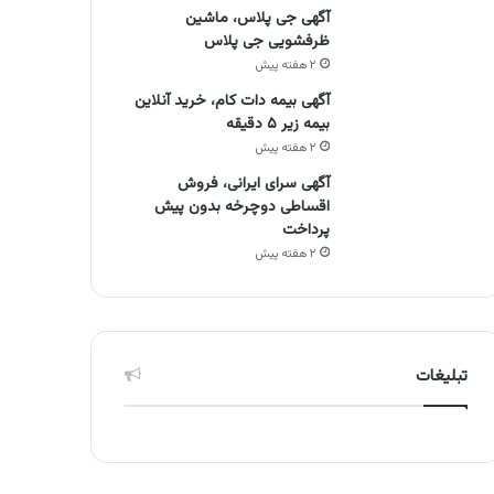
آگهی جی پلاس، ماشین
ظرفشویی جی پلاس
۲ هفته پیش
آگهی بیمه دات کام، خرید آنلاین
بیمه زیر ۵ دقیقه
۲ هفته پیش
آگهی سرای ایرانی، فروش
اقساطی دوچرخه بدون پیش
پرداخت
۲ هفته پیش
تبلیغات