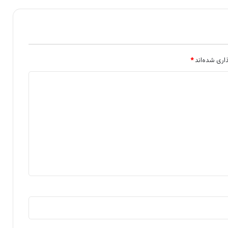
اری شده‌اند
*