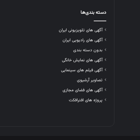
دسته بندی‌ها
آگهی های تلویزیونی ایران
آگهی های رادیویی ایران
بدون دسته بندی
آگهی های نمایش خانگی
آگهی فیلم های سینمایی
تصاویر آرشیوی
آگهی های فضای مجازی
پروژه های افترافکت