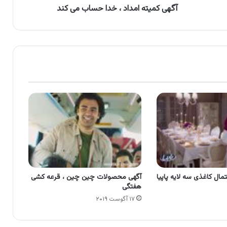
آگهی کمیته امداد ، خدا حساب می کند
تمال کاغذی سه لایه پاپیا
آگهی محصولات چین چین ، قرعه کشی
هفتگی
۱۷ آگوست ۲۰۱۹