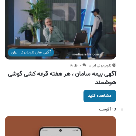
آگهی های تلویزیونی ایران
تلویزیونی ایران
۰
۱۸
آگهی بیمه سامان ، هر هفته قرعه کشی گوشی
هوشمند
مشاهده کنید
13 آگوست