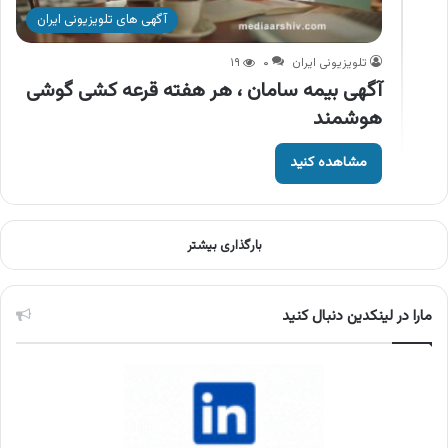
آگهی های تلویزیونی ایران
تلویزیونی ایران
۰
۱۹
آگهی بیمه سامان ، هر هفته قرعه کشی گوشی
هوشمند
مشاهده کنید
بارگذاری بیشتر
مارا در لینکدین دنبال کنید