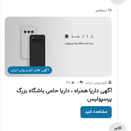
13 دسامبر
آگهی های تلویزیونی ایران
تلویزیونی ایران
۰
۴۷
آگهی داریا همراه ، داریا حامی باشگاه بزرگ
پرسپولیس
مشاهده کنید
اکتبر