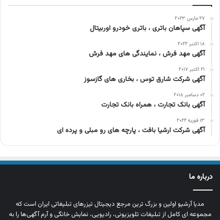
۲۷ مارس ۲۰۲۳
آگهی سپاهان باتری ، باتری خودرو اوربیتال
۱۸ اکتبر ۲۰۲۲
آگهی مهد فرش ، نمایندگی های مهد فرش
۲۱ اکتبر ۲۰۱۷
آگهی شرکت شارق توس ، بخاری های گازسوز
۰۲ دسامبر ۲۰۱۸
آگهی بانک تجارت ، همراه بانک تجارت
۱۳ فوریه ۲۰۲۲
آگهی شرکت ارشیا بافت ، پارچه های رو مبلی و پرده ای
درباره ما
مدیا آرشیو اولین و بزرگ‌ ترین مرجع دیجیتال تیزرهای تبلیغاتی ایران است که
مجموعه‌ ای کامل از تبلیغات تلویزیونی، رادیویی، نمایش خانگی و آرم‌ آگهی‌ها را به‌