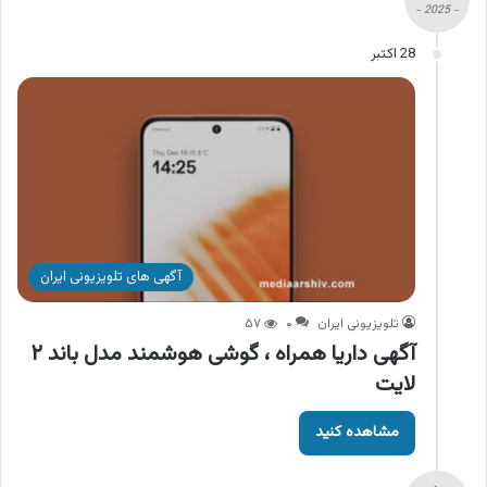
- 2025 -
28 اکتبر
آگهی های تلویزیونی ایران
تلویزیونی ایران
۰
۵۷
آگهی داریا همراه ، گوشی هوشمند مدل باند ۲
لایت
مشاهده کنید