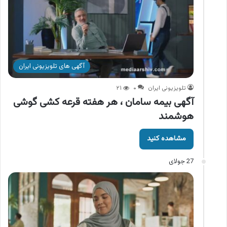
آگهی های تلویزیونی ایران
تلویزیونی ایران
۰
۲۱
آگهی بیمه سامان ، هر هفته قرعه کشی گوشی
هوشمند
مشاهده کنید
27 جولای