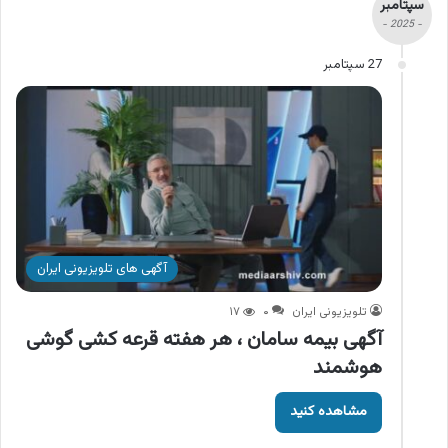
سپتامبر
- 2025 -
27 سپتامبر
آگهی های تلویزیونی ایران
تلویزیونی ایران
۰
۱۷
آگهی بیمه سامان ، هر هفته قرعه کشی گوشی
هوشمند
مشاهده کنید