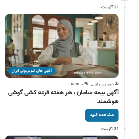
31 آگوست
آگهی های تلویزیونی ایران
تلویزیونی ایران
۰
۱۵
آگهی بیمه سامان ، هر هفته قرعه کشی گوشی
هوشمند
مشاهده کنید
31 آگوست