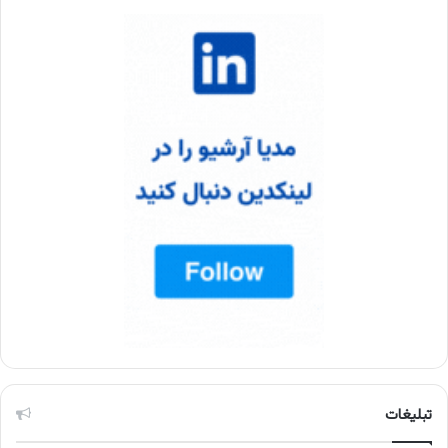
تبلیغات