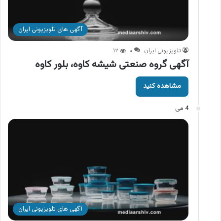
آگهی های تلویزیونی ایران
تلویزیونی ایران
۰
۱۲
آگهی گروه صنعتی شیشه کاوه، بلور کاوه
مشاهده کنید
4 می
آگهی های تلویزیونی ایران