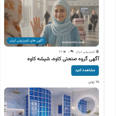
آگهی های تلویزیونی ایران
تلویزیونی ایران
۰
۲۶
آگهی گروه صنعتی کاوه، شیشه کاوه
مشاهده کنید
16 ژوئن