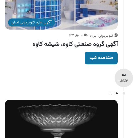
آگهی های تلویزیونی ایران
تلویزیونی ایران
۰
۲۳
آگهی گروه صنعتی کاوه، شیشه کاوه
مشاهده کنید
مه
- 2026 -
4 می