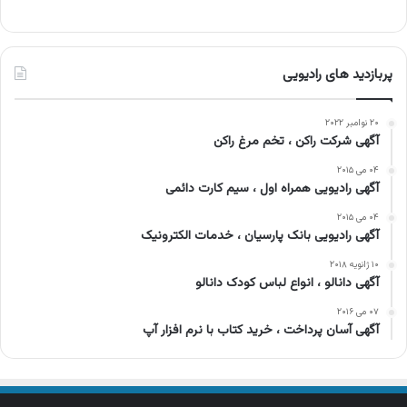
پربازدید های رادیویی
۲۰ نوامبر ۲۰۲۲
آگهی شرکت راکن ، تخم مرغ راکن
۰۴ می ۲۰۱۵
آگهی رادیویی همراه اول ، سیم کارت دائمی
۰۴ می ۲۰۱۵
آگهی رادیویی بانک پارسیان ، خدمات الکترونیک
۱۰ ژانویه ۲۰۱۸
آگهی دانالو ، انواع لباس کودک دانالو
۰۷ می ۲۰۱۶
آگهی آسان پرداخت ، خرید کتاب با نرم افزار آپ