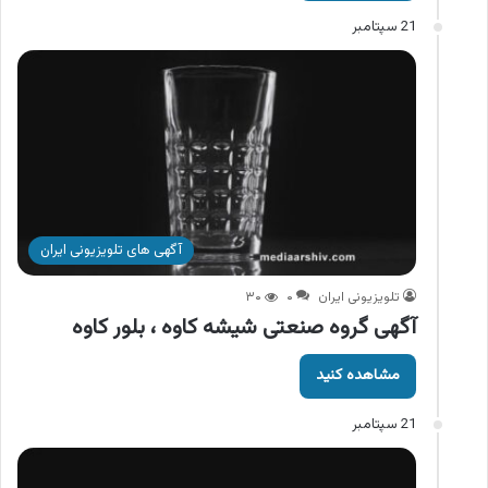
21 سپتامبر
آگهی های تلویزیونی ایران
تلویزیونی ایران
۰
۳۰
آگهی گروه صنعتی شیشه کاوه ، بلور کاوه
مشاهده کنید
21 سپتامبر