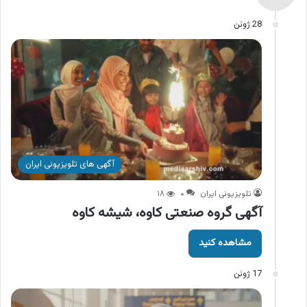
28 ژوئن
آگهی های تلویزیونی ایران
تلویزیونی ایران
۰
۱۸
آگهی گروه صنعتی کاوه، شیشه کاوه
مشاهده کنید
17 ژوئن