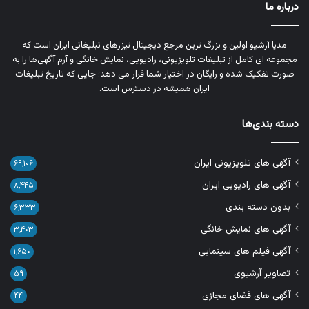
درباره ما
مدیا آرشیو اولین و بزرگ‌ ترین مرجع دیجیتال تیزرهای تبلیغاتی ایران است که
مجموعه‌ ای کامل از تبلیغات تلویزیونی، رادیویی، نمایش خانگی و آرم‌ آگهی‌ها را به‌
صورت تفکیک‌ شده و رایگان در اختیار شما قرار می‌ دهد؛ جایی که تاریخ تبلیغات
ایران همیشه در دسترس است.
دسته بندی‌ها
آگهی های تلویزیونی ایران
۶۹,۱۰۶
آگهی های رادیویی ایران
۸,۴۴۵
بدون دسته بندی
۶,۳۳۳
آگهی های نمایش خانگی
۳,۴۰۳
آگهی فیلم های سینمایی
۱,۶۵۰
تصاویر آرشیوی
۵۹
آگهی های فضای مجازی
۴۴