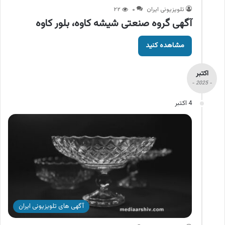
تلویزیونی ایران
۰
۲۲
آگهی گروه صنعتی شیشه کاوه، بلور کاوه
مشاهده کنید
اکتبر
- 2025 -
4 اکتبر
آگهی های تلویزیونی ایران