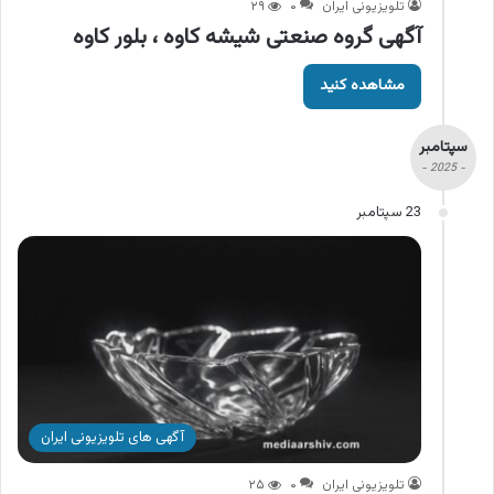
تلویزیونی ایران
۰
۲۹
آگهی گروه صنعتی شیشه کاوه ، بلور کاوه
مشاهده کنید
سپتامبر
- 2025 -
23 سپتامبر
آگهی های تلویزیونی ایران
تلویزیونی ایران
۰
۲۵