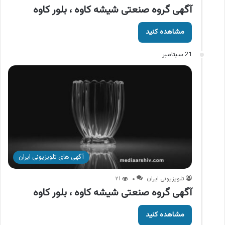
آگهی گروه صنعتی شیشه کاوه ، بلور کاوه
مشاهده کنید
21 سپتامبر
آگهی های تلویزیونی ایران
تلویزیونی ایران
۰
۲۱
آگهی گروه صنعتی شیشه کاوه ، بلور کاوه
مشاهده کنید