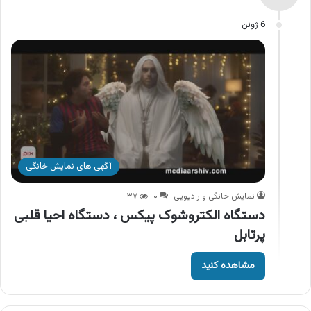
6 ژوئن
آگهی های نمایش خانگی
نمایش خانگی و رادیویی
۰
۳۷
دستگاه الکتروشوک پیکس ، دستگاه احیا قلبی
پرتابل
مشاهده کنید