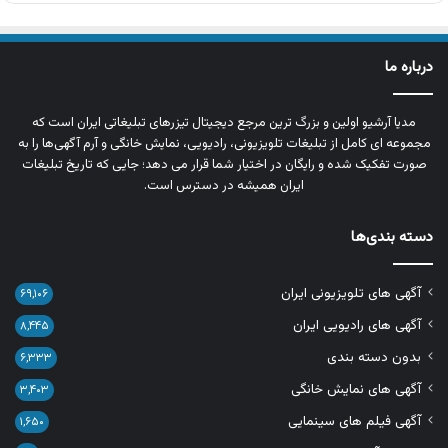
درباره ما
مدیا آرشیو اولین و بزرگ‌ ترین مرجع دیجیتال تیزرهای تبلیغاتی ایران است که
مجموعه‌ ای کامل از تبلیغات تلویزیونی، رادیویی، نمایش خانگی و آرم‌ آگهی‌ها را به‌
صورت تفکیک‌ شده و رایگان در اختیار شما قرار می‌ دهد؛ جایی که تاریخ تبلیغات
ایران همیشه در دسترس است.
دسته بندی‌ها
آگهی های تلویزیونی ایران
۶۹,۱۰۶
آگهی های رادیویی ایران
۸,۴۴۵
بدون دسته بندی
۶,۳۳۳
آگهی های نمایش خانگی
۳,۴۰۳
آگهی فیلم های سینمایی
۱,۶۵۰