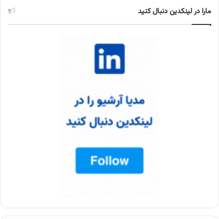
مارا در لینکدین دنبال کنید