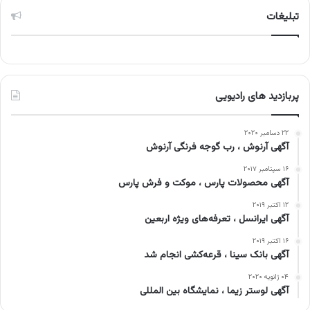
تبلیغات
پربازدید های رادیویی
۲۲ دسامبر ۲۰۲۰
آگهی آرنوش ، رب گوجه فرنگی آرنوش
۱۶ سپتامبر ۲۰۱۷
آگهی محصولات پارس ، موکت و فرش پارس
۱۲ اکتبر ۲۰۱۹
آگهی ایرانسل ، تعرفه‌های ویژه اربعین
۱۶ اکتبر ۲۰۱۹
آگهی بانک سینا ، قرعه‌کشی انجام شد
۰۴ ژانویه ۲۰۲۰
آگهی لوستر زیما ، نمایشگاه بین المللی