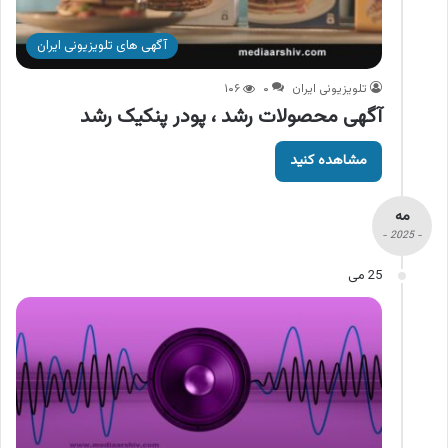
آگهی های تلویزیونی ایران
تلویزیونی ایران
۰
۱۰۶
آگهی محصولات رشد ، پودر پنکیک رشد
مشاهده کنید
مه
- 2025 -
25 می