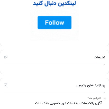
تبلیغات
پربازدید های رادیویی
۱۴ نوامبر ۲۰۱۷
آگهی بانک ملت ، خدمات غیر حضوری بانک ملت