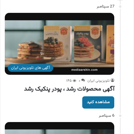
27 سپتامبر
آگهی های تلویزیونی ایران
تلویزیونی ایران
۰
۱۴۵
آگهی محصولات رشد ، پودر پنکیک رشد
مشاهده کنید
6 سپتامبر