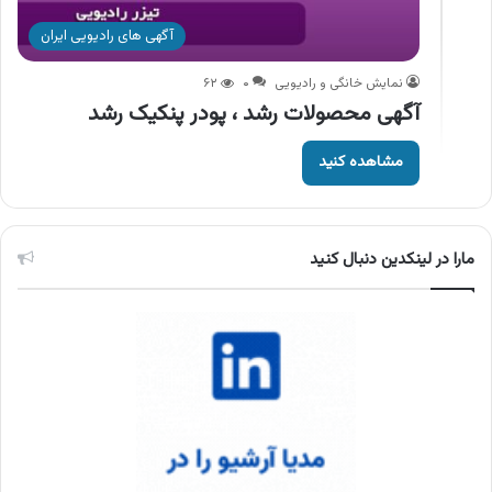
آگهی های رادیویی ایران
نمایش خانگی و رادیویی
۰
۶۲
آگهی محصولات رشد ، پودر پنکیک رشد
مشاهده کنید
مارا در لینکدین دنبال کنید