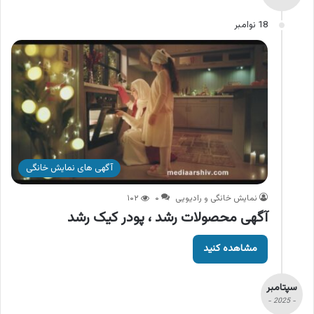
18 نوامبر
آگهی های نمایش خانگی
نمایش خانگی و رادیویی
۰
۱۰۲
آگهی محصولات رشد ، پودر کیک رشد
مشاهده کنید
سپتامبر
- 2025 -