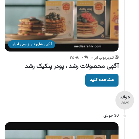
آگهی های تلویزیونی ایران
تلویزیونی ایران
۰
۲۵
آگهی محصولات رشد ، پودر پنکیک رشد
مشاهده کنید
جولای
- 2025 -
30 جولای