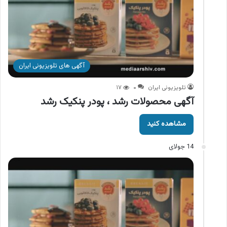
آگهی های تلویزیونی ایران
تلویزیونی ایران
۰
۱۷
آگهی محصولات رشد ، پودر پنکیک رشد
مشاهده کنید
14 جولای