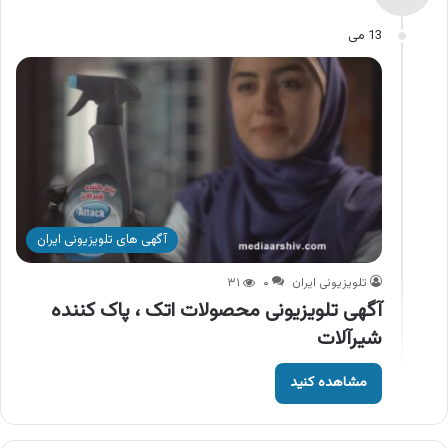
13 می
آگهی های تلویزیونی ایران
تلویزیونی ایران
۰
۳۱
آگهی تلویزیونی محصولات اتک ، پاک کننده
شیرآلات
مشاهده کنید