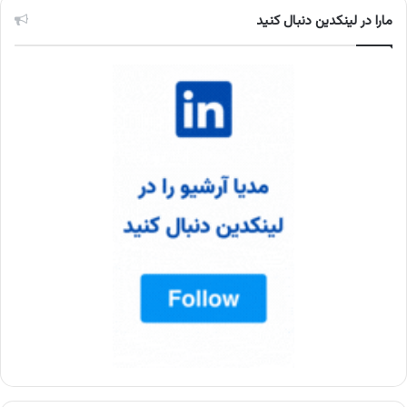
مارا در لینکدین دنبال کنید