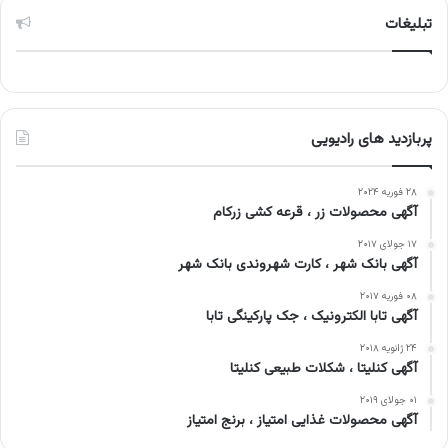
تبلیغات
پربازدید های رادیویی
۲۸ فوریه ۲۰۲۴
آگهی محصولات زر ، قرعه کشی زرکام
۱۷ جولای ۲۰۱۷
آگهی بانک شهر ، کارت شهروندی بانک شهر
۰۸ فوریه ۲۰۱۷
آگهی تابا الکترونیک ، جک پارکینگی تابا
۲۴ ژانویه ۲۰۱۸
آگهی کنلیتا ، شکلات طبیعی کنلیتا
۰۱ جولای ۲۰۱۹
آگهی محصولات غذایی امتیاز ، برنج امتیاز