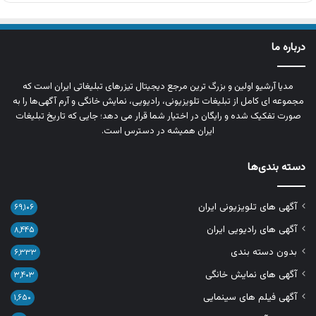
درباره ما
مدیا آرشیو اولین و بزرگ‌ ترین مرجع دیجیتال تیزرهای تبلیغاتی ایران است که
مجموعه‌ ای کامل از تبلیغات تلویزیونی، رادیویی، نمایش خانگی و آرم‌ آگهی‌ها را به‌
صورت تفکیک‌ شده و رایگان در اختیار شما قرار می‌ دهد؛ جایی که تاریخ تبلیغات
ایران همیشه در دسترس است.
دسته بندی‌ها
آگهی های تلویزیونی ایران
۶۹,۱۰۶
آگهی های رادیویی ایران
۸,۴۴۵
بدون دسته بندی
۶,۳۳۳
آگهی های نمایش خانگی
۳,۴۰۳
آگهی فیلم های سینمایی
۱,۶۵۰