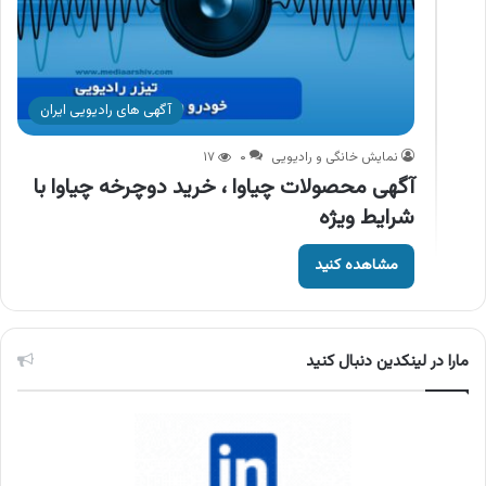
آگهی های رادیویی ایران
نمایش خانگی و رادیویی
۰
۱۷
آگهی محصولات چیاوا ، خرید دوچرخه چیاوا با
شرایط ویژه
مشاهده کنید
مارا در لینکدین دنبال کنید