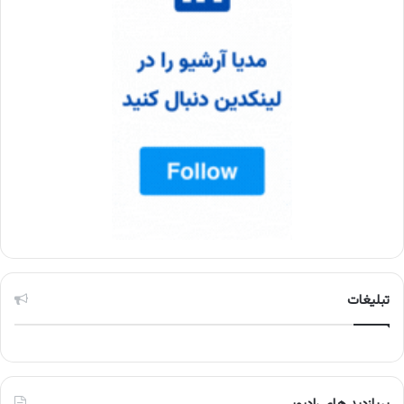
تبلیغات