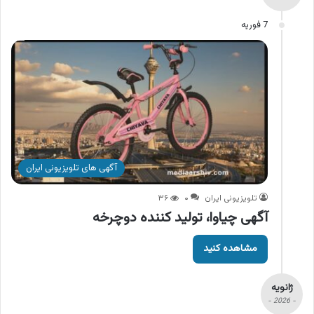
7 فوریه
آگهی های تلویزیونی ایران
تلویزیونی ایران
۰
۳۶
آگهی چیاوا، تولید کننده دوچرخه
مشاهده کنید
ژانویه
- 2026 -