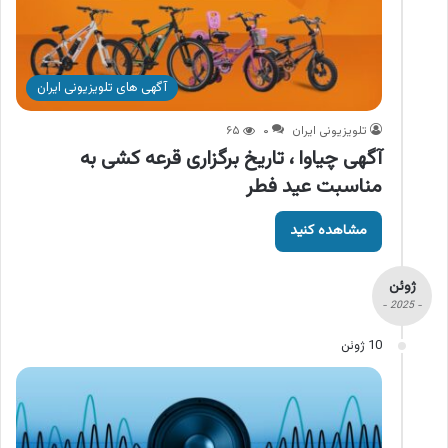
آگهی های تلویزیونی ایران
تلویزیونی ایران
۰
۶۵
آگهی چیاوا ، تاریخ برگزاری قرعه کشی به
مناسبت عید فطر
مشاهده کنید
ژوئن
- 2025 -
10 ژوئن