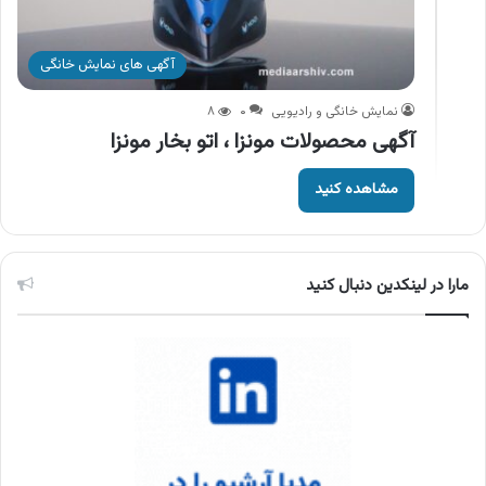
آگهی های نمایش خانگی
نمایش خانگی و رادیویی
۰
۸
آگهی محصولات مونزا ، اتو بخار مونزا
مشاهده کنید
مارا در لینکدین دنبال کنید