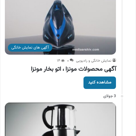
آگهی های نمایش خانگی
نمایش خانگی و رادیویی
۰
۱۴
آگهی محصولات مونزا ، اتو بخار مونزا
مشاهده کنید
3 جولای