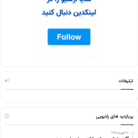
تبلیغات
پربازدید های رادیویی
۲۰ فوریه ۲۰۲۱