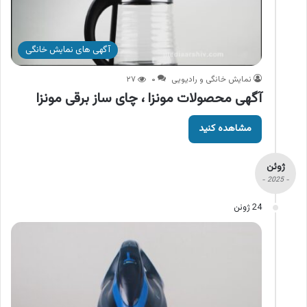
آگهی های نمایش خانگی
نمایش خانگی و رادیویی
۰
۲۷
آگهی محصولات مونزا ، چای ساز برقی مونزا
مشاهده کنید
ژوئن
- 2025 -
24 ژوئن