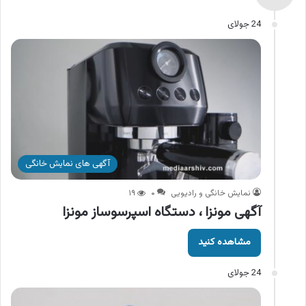
24 جولای
آگهی های نمایش خانگی
نمایش خانگی و رادیویی
۰
۱۹
آگهی مونزا ، دستگاه اسپرسوساز مونزا
مشاهده کنید
24 جولای