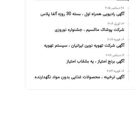
۲۸ دسامبر ۲۰۱۵
آگهی رادیویی همراه اول ، بسته 30 روزه آلفا پلاس
۰۲ آوریل ۲۰۱۶
شرکت پوشاک ماکسیم ، جشنواره نوروزی
۰۶ فوریه ۲۰۱۹
آگهی شرکت تهویه نوین ایرانیان ، سیستم تهویه
۱۶ دسامبر ۲۰۱۹
آگهی برنج امتیاز ، یه بشقاب امتیاز
۰۶ فوریه ۲۰۲۲
آگهی ترخینه ، محصولات غذایی بدون مواد نگهدارنده