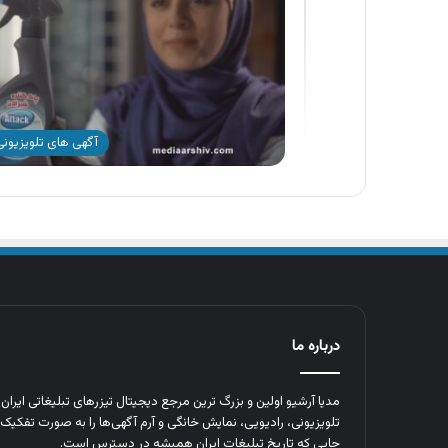
آگهی های تلویزیونی 
درباره ما
مدیا آرشیو اولین و بزرگ‌ ترین مرجع دیجیتال تیزرهای تبلیغاتی ایرا
تلویزیونی، رادیویی، نمایش خانگی و آرم‌ آگهی‌ها را به‌ صورت تفکیک‌ 
جایی که تاریخ تبلیغات ایران همیشه در دسترس است.