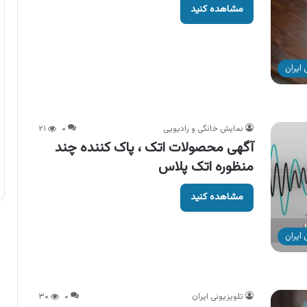
مشاهده کنید
ایران
نمایش خانگی و رادیویی
۰
۲۱
آگهی محصولات اتک ، پاک کننده چند
منظوره اتک پلاس
مشاهده کنید
ایران
تلویزیونی ایران
۰
۳۰