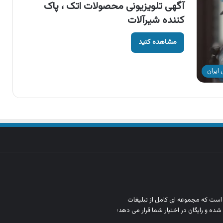
آگهی تلویزیونی محصولات اتک ، پاک
کننده شیرآلات
مشاهده کنید
ایران
ن است که مجموعه‌ ای کامل از تبلیغات
شده و رایگان در اختیار شما قرار می‌ دهد؛