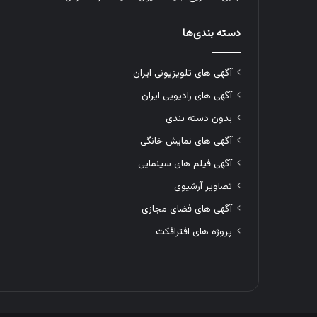
دسته بندی‌ها
آگهی های تلویزیونی ایران
آگهی های رادیویی ایران
بدون دسته بندی
آگهی های نمایش خانگی
آگهی فیلم های سینمایی
تصاویر آرشیوی
آگهی های فضای مجازی
پروژه های افترافکت