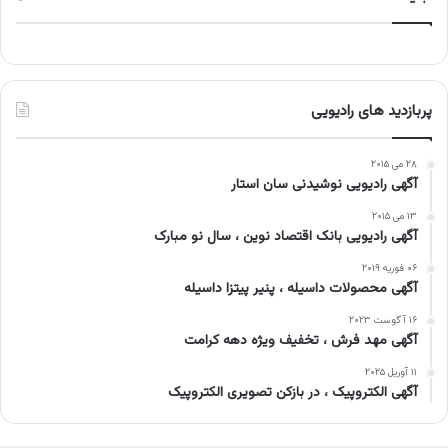
پربازدید های رادیویی
۲۸ می ۲۰۱۵
آگهی رادیویی نوشیدنی سان استار
۱۳ می ۲۰۱۵
آگهی رادیویی بانک اقتصاد نوین ، سال نو مبارک
۰۶ فوریه ۲۰۱۹
آگهی محصولات داسیله ، پنیر پیتزا داسیله
۱۶ آگوست ۲۰۲۳
آگهی مهد فرش ، تخفیف ویژه دهه کرامت
۱۱ آوریل ۲۰۲۵
آگهی الکتروپیک ، در بازکن تصویری الکتروپیک