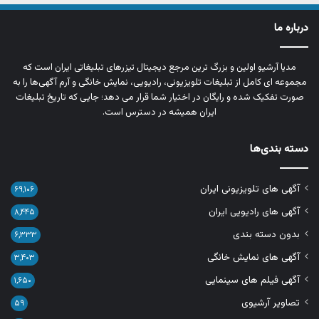
درباره ما
مدیا آرشیو اولین و بزرگ‌ ترین مرجع دیجیتال تیزرهای تبلیغاتی ایران است که
مجموعه‌ ای کامل از تبلیغات تلویزیونی، رادیویی، نمایش خانگی و آرم‌ آگهی‌ها را به‌
صورت تفکیک‌ شده و رایگان در اختیار شما قرار می‌ دهد؛ جایی که تاریخ تبلیغات
ایران همیشه در دسترس است.
دسته بندی‌ها
آگهی های تلویزیونی ایران
۶۹,۱۰۶
آگهی های رادیویی ایران
۸,۴۴۵
بدون دسته بندی
۶,۳۳۳
آگهی های نمایش خانگی
۳,۴۰۳
آگهی فیلم های سینمایی
۱,۶۵۰
تصاویر آرشیوی
۵۹