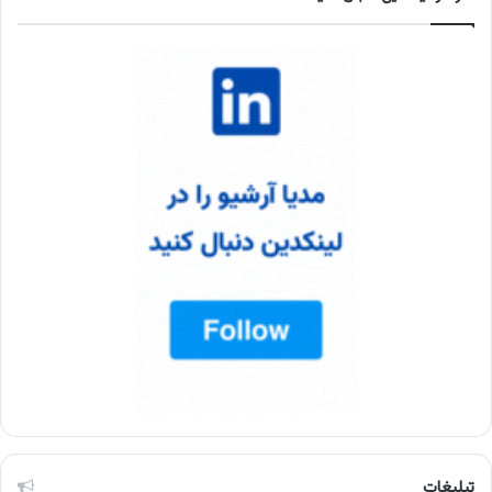
تبلیغات