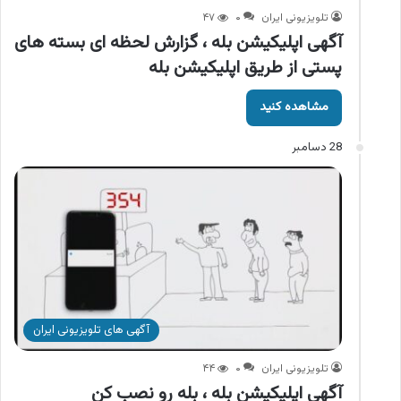
تلویزیونی ایران
۰
۴۷
آگهی اپلیکیشن بله ، گزارش لحظه ای بسته های
پستی از طریق اپلیکیشن بله
مشاهده کنید
28 دسامبر
آگهی های تلویزیونی ایران
تلویزیونی ایران
۰
۴۴
آگهی اپلیکیشن بله ، بله رو نصب کن