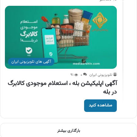
آگهی های تلویزیونی ایران
تلویزیونی ایران
۰
۹۱
آگهی اپلیکیشن بله ، استعلام موجودی کالابرگ
در بله
مشاهده کنید
بارگذاری بیشتر