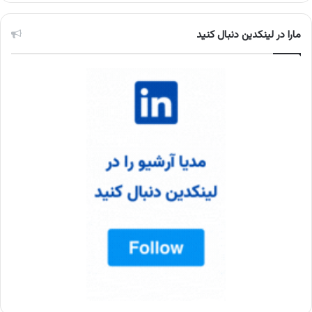
مارا در لینکدین دنبال کنید