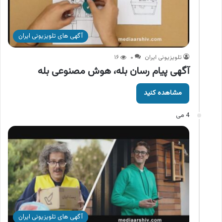
آگهی های تلویزیونی ایران
تلویزیونی ایران
۰
۱۶
آگهی پیام رسان بله، هوش مصنوعی بله
مشاهده کنید
4 می
آگهی های تلویزیونی ایران