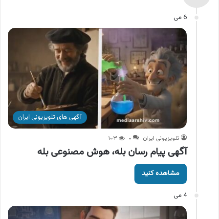
6 می
آگهی های تلویزیونی ایران
تلویزیونی ایران
۰
۱۰۳
آگهی پیام رسان بله، هوش مصنوعی بله
مشاهده کنید
4 می