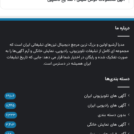
درباره ما
مدیا آرشیو اولین و بزرگ‌ ترین مرجع دیجیتال تیزرهای تبلیغاتی ایران است که
مجموعه‌ ای کامل از تبلیغات تلویزیونی، رادیویی، نمایش خانگی و آرم‌ آگهی‌ها را به‌
صورت تفکیک‌ شده و رایگان در اختیار شما قرار می‌ دهد؛ جایی که تاریخ تبلیغات
ایران همیشه در دسترس است.
دسته بندی‌ها
آگهی های تلویزیونی ایران
۶۹,۱۰۶
آگهی های رادیویی ایران
۸,۴۴۵
بدون دسته بندی
۶,۳۳۳
آگهی های نمایش خانگی
۳,۴۰۳