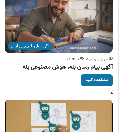
آگهی های تلویزیونی ایران
تلویزیونی ایران
۰
۵۷
آگهی پیام رسان بله، هوش مصنوعی بله
مشاهده کنید
4 می