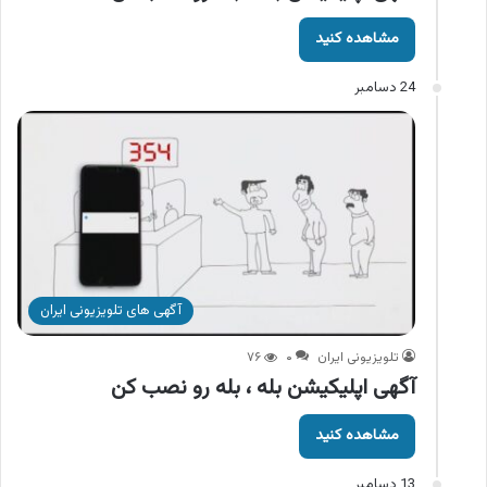
مشاهده کنید
24 دسامبر
آگهی های تلویزیونی ایران
تلویزیونی ایران
۰
۷۶
آگهی اپلیکیشن بله ، بله رو نصب کن
مشاهده کنید
13 دسامبر