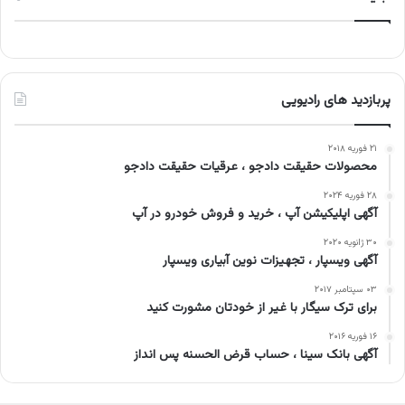
پربازدید های رادیویی
۲۱ فوریه ۲۰۱۸
محصولات حقیقت دادجو ، عرقیات حقیقت دادجو
۲۸ فوریه ۲۰۲۴
آگهی اپلیکیشن آپ ، خرید و فروش خودرو در آپ
۳۰ ژانویه ۲۰۲۰
آگهی ویسپار ، تجهیزات نوین آبیاری ویسپار
۰۳ سپتامبر ۲۰۱۷
برای ترک سیگار با غیر از خودتان مشورت کنید
۱۶ فوریه ۲۰۱۶
آگهی بانک سینا ، حساب قرض الحسنه پس انداز