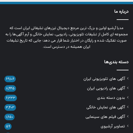
درباره ما
مدیا آرشیو اولین و بزرگ‌ ترین مرجع دیجیتال تیزرهای تبلیغاتی ایران است که
مجموعه‌ ای کامل از تبلیغات تلویزیونی، رادیویی، نمایش خانگی و آرم‌ آگهی‌ها را به‌
صورت تفکیک‌ شده و رایگان در اختیار شما قرار می‌ دهد؛ جایی که تاریخ تبلیغات
ایران همیشه در دسترس است.
دسته بندی‌ها
آگهی های تلویزیونی ایران
۶۹,۱۰۶
آگهی های رادیویی ایران
۸,۴۴۵
بدون دسته بندی
۶,۳۳۳
آگهی های نمایش خانگی
۳,۴۰۳
آگهی فیلم های سینمایی
۱,۶۵۰
تصاویر آرشیوی
۵۹