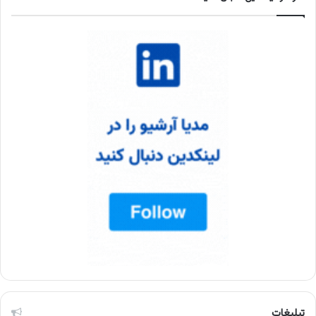
تبلیغات