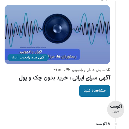
آگهی های رادیویی ایران
نمایش خانگی و رادیویی
۰
۲۹
آگهی سرای ایرانی ، خرید بدون چک و پول
مشاهده کنید
آگوست
- 2025 -
6 آگوست