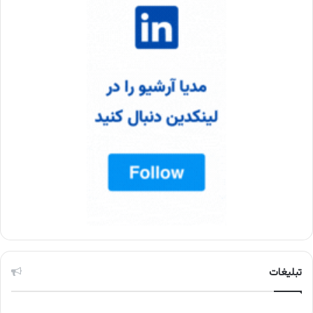
تبلیغات