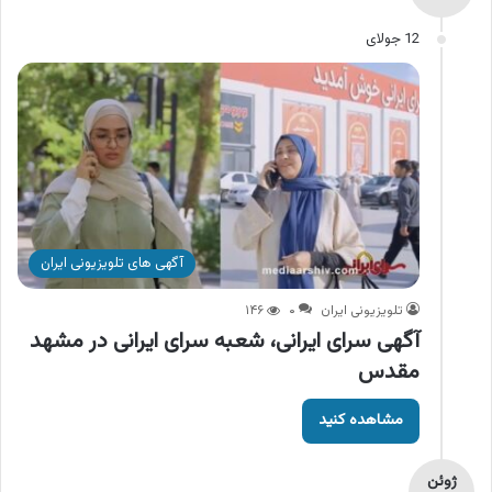
12 جولای
آگهی های تلویزیونی ایران
تلویزیونی ایران
۰
۱۴۶
آگهی سرای ایرانی، شعبه سرای ایرانی در مشهد
مقدس
مشاهده کنید
ژوئن