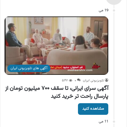
19 می
آگهی های تلویزیونی ایران
تلویزیونی ایران
۰
۵۴۲
آگهی سرای ایرانی، تا سقف ۷۰۰ میلیون تومان از
پارسال راحت تر خرید کنید
مشاهده کنید
11 می