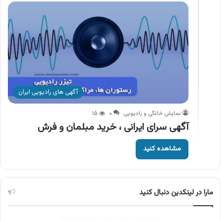
آگهی های رادیویی ایران
نمایش خانگی و رادیویی
۰
۱۵
آگهی سرای ایرانی ، خرید مبلمان و فرش
مشاهده کنید
مارا در لینکدین دنبال کنید