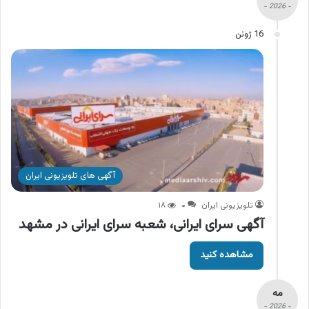
- 2026 -
16 ژوئن
آگهی های تلویزیونی ایران
تلویزیونی ایران
۰
۱۸
آگهی سرای ایرانی، شعبه سرای ایرانی در مشهد
مشاهده کنید
مه
- 2026 -