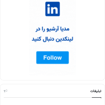
تبلیغات