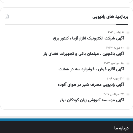
پربازدید های رادیویی
۱۱ نوامبر ۲۰۱۹
آگهی شرکت الکترونیک افزار آزما ، کنتور برق
۲۰ فوریه ۲۰۲۳
آگهی باغچین ، مبلمان باغی و تجهیزات فضای باز
۱۸ سپتامبر ۲۰۱۷
آگهی آقای فرش ، فرشواره سه در هشت
۲۳ ژانویه ۲۰۱۶
آگهی رادیویی مصرف شیر در هوای آلوده
۲۷ سپتامبر ۲۰۱۷
آگهی موسسه آموزشی زبان کودکان برتر
درباره ما