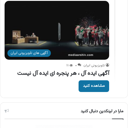
آگهی های تلویزیونی ایران
تلویزیونی ایران
۰
۱۱
آگهی ایده آل ، هر پنجره ای ایده آل نیست
مشاهده کنید
مارا در لینکدین دنبال کنید