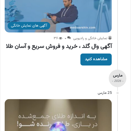
آگهی های نمایش خانگی
نمایش خانگی و رادیویی
۰
۳۶
آگهی وال گلد ، خرید و فروش سریع و آسان طلا
مشاهده کنید
مارس
- 2026 -
25 مارس