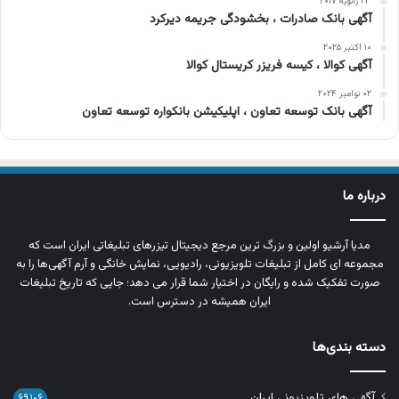
۲۳ ژانویه ۲۰۱۷
آگهی بانک صادرات ، بخشودگی جریمه دیرکرد
۱۰ اکتبر ۲۰۲۵
آگهی کوالا ، کیسه فریزر کریستال کوالا
۰۲ نوامبر ۲۰۲۴
آگهی بانک توسعه تعاون ، اپلیکیشن بانکواره توسعه تعاون
درباره ما
مدیا آرشیو اولین و بزرگ‌ ترین مرجع دیجیتال تیزرهای تبلیغاتی ایران است که
مجموعه‌ ای کامل از تبلیغات تلویزیونی، رادیویی، نمایش خانگی و آرم‌ آگهی‌ها را به‌
صورت تفکیک‌ شده و رایگان در اختیار شما قرار می‌ دهد؛ جایی که تاریخ تبلیغات
ایران همیشه در دسترس است.
دسته بندی‌ها
آگهی های تلویزیونی ایران
۶۹,۱۰۶