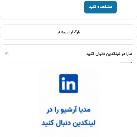
مشاهده کنید
بارگذاری بیشتر
مارا در لینکدین دنبال کنید