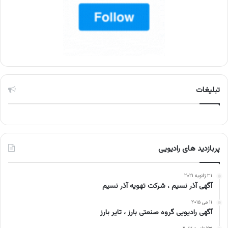
تبلیغات
پربازدید های رادیویی
۳۱ ژانویه ۲۰۲۱
آگهی آذر نسیم ، شرکت تهویه آذر نسیم
۱۱ می ۲۰۱۵
آگهی رادیویی گروه صنعتی بارز ، تایر بارز