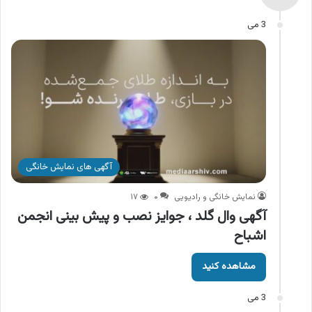
3 می
آگهی های نمایش خانگی
نمایش خانگی و رادیویی
۰
۱۷
آگهی وال گلد ، جوایز نصب و پیش بینی انجمن
اشباح
مشاهده کنید
3 می