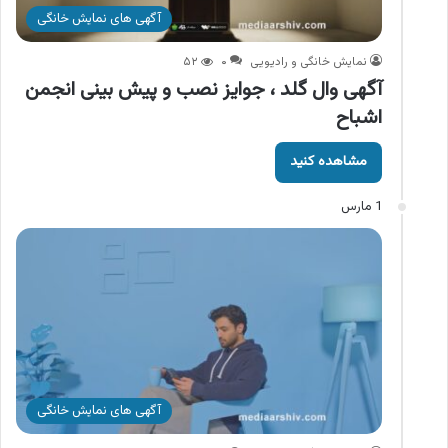
آگهی های نمایش خانگی
نمایش خانگی و رادیویی
۰
۵۲
آگهی وال گلد ، جوایز نصب و پیش بینی انجمن
اشباح
مشاهده کنید
1 مارس
آگهی های نمایش خانگی