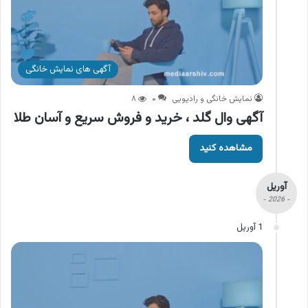
آگهی های نمایش خانگی
نمایش خانگی و رادیویی
۰
۸
آگهی وال گلد ، خرید و فروش سریع و آسان طلا
مشاهده کنید
آوریل
- 2026 -
1 آوریل