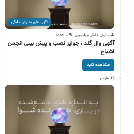
آگهی های نمایش خانگی
نمایش خانگی و رادیویی
۰
۱۸
آگهی وال گلد ، جوایز نصب و پیش بینی انجمن
اشباح
مشاهده کنید
17 مارس