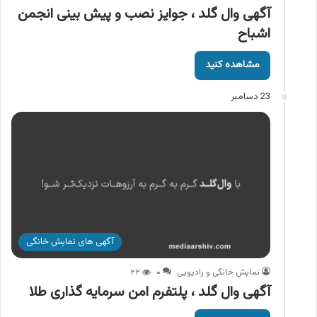
آگهی وال گلد ، جوایز نصب و پیش بینی انجمن
اشباح
مشاهده کنید
23 دسامبر
آگهی های نمایش خانگی
نمایش خانگی و رادیویی
۰
۲۲
آگهی وال گلد ، پلتفرم امن سرمایه گذاری طلا