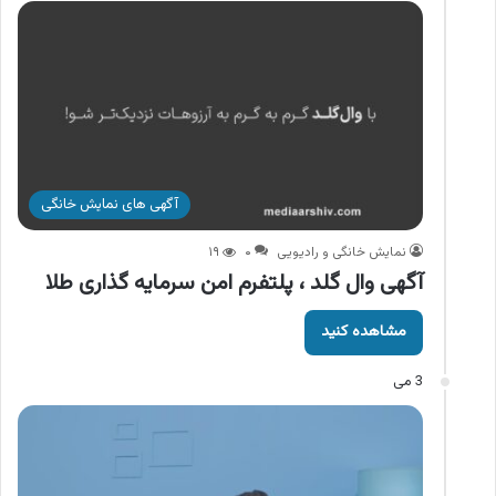
آگهی های نمایش خانگی
نمایش خانگی و رادیویی
۰
۱۹
آگهی وال گلد ، پلتفرم امن سرمایه گذاری طلا
مشاهده کنید
3 می