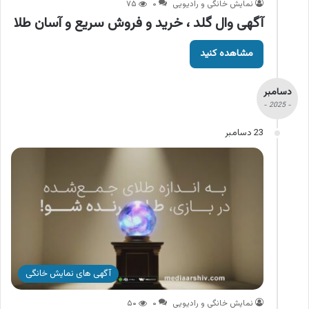
نمایش خانگی و رادیویی
۰
۷۵
آگهی وال گلد ، خرید و فروش سریع و آسان طلا
مشاهده کنید
دسامبر
- 2025 -
23 دسامبر
آگهی های نمایش خانگی
نمایش خانگی و رادیویی
۰
۵۰