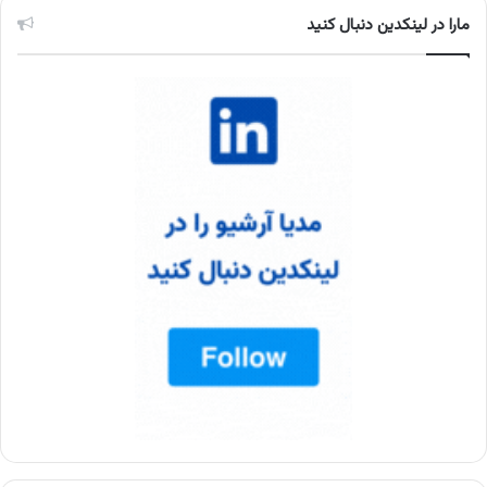
مارا در لینکدین دنبال کنید