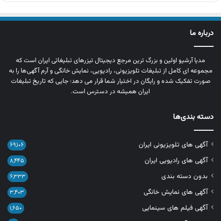
درباره ما
مدیا آرشیو اولین و بزرگ‌ ترین مرجع دیجیتال تیزرهای تبلیغاتی ایران است که
مجموعه‌ ای کامل از تبلیغات تلویزیونی، رادیویی، نمایش خانگی و آرم‌ آگهی‌ها را به‌
صورت تفکیک‌ شده و رایگان در اختیار شما قرار می‌ دهد؛ جایی که تاریخ تبلیغات
ایران همیشه در دسترس است.
دسته بندی‌ها
آگهی های تلویزیونی ایران
۶۹,۱۰۶
آگهی های رادیویی ایران
۸,۴۴۵
بدون دسته بندی
۶,۳۳۳
آگهی های نمایش خانگی
۳,۴۰۳
آگهی فیلم های سینمایی
۱,۶۵۰