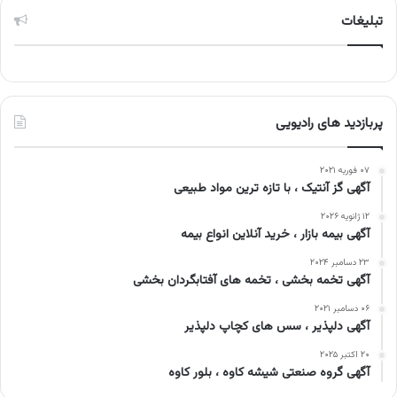
تبلیغات
پربازدید های رادیویی
۰۷ فوریه ۲۰۲۱
آگهی گز آنتیک ، با تازه ترین مواد طبیعی
۱۲ ژانویه ۲۰۲۶
آگهی بیمه بازار ، خرید آنلاین انواع بیمه
۲۳ دسامبر ۲۰۲۴
آگهی تخمه بخشی ، تخمه های آفتابگردان بخشی
۰۶ دسامبر ۲۰۲۱
آگهی دلپذیر ، سس های کچاپ دلپذیر
۲۰ اکتبر ۲۰۲۵
آگهی گروه صنعتی شیشه کاوه ، بلور کاوه