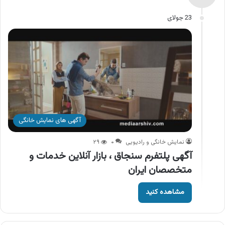
23 جولای
آگهی های نمایش خانگی
نمایش خانگی و رادیویی
۰
۲۹
آگهی پلتفرم سنجاق ، بازار آنلاین خدمات و
متخصصان ایران
مشاهده کنید