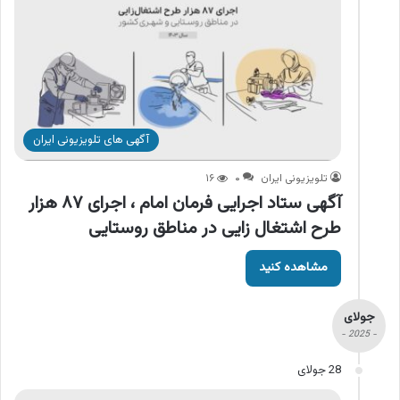
آگهی های تلویزیونی ایران
تلویزیونی ایران
۰
۱۶
آگهی ستاد اجرایی فرمان امام ، اجرای ۸۷ هزار
طرح اشتغال زایی در مناطق روستایی
مشاهده کنید
جولای
- 2025 -
28 جولای