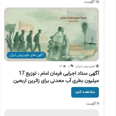
16 آگوست
آگهی های تلویزیونی ایران
تلویزیونی ایران
۰
۱۲
آگهی ستاد اجرایی فرمان امام ، توزیع 17
میلیون بطری آب معدنی برای زائرین اربعین
مشاهده کنید
9 آگوست