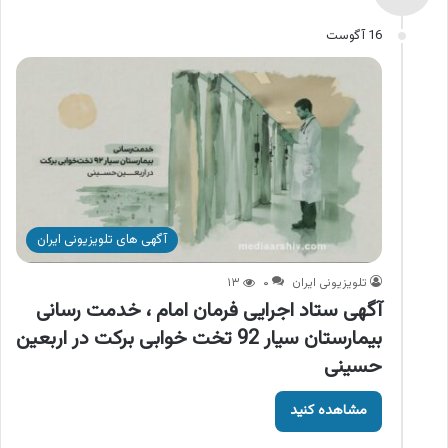
16 آگوست
آگهی های تلویزیونی ایران
تلویزیونی ایران
۰
۱۳
آگهی ستاد اجرایی فرمان امام ، خدمت رسانی
بیمارستان سیار 92 تخت خوابی برکت در اربعین
حسینی
مشاهده کنید