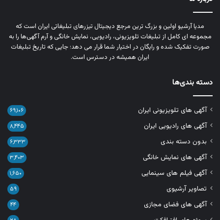
مدیا آرشیو اولین و بزرگ‌ ترین مرجع دیجیتال تیزرهای تبلیغاتی ایران است که
مجموعه‌ ای کامل از تبلیغات تلویزیونی، رادیویی، نمایش خانگی و آرم‌ آگهی‌ها را به‌
صورت تفکیک‌ شده و رایگان در اختیار شما قرار می‌ دهد؛ جایی که تاریخ تبلیغات
ایران همیشه در دسترس است.
دسته بندی‌ها
آگهی های تلویزیونی ایران
۶۹,۱۰۶
آگهی های رادیویی ایران
۸,۴۴۵
بدون دسته بندی
۶,۳۳۳
آگهی های نمایش خانگی
۳,۴۰۳
آگهی فیلم های سینمایی
۱,۶۵۰
تصاویر آرشیوی
۵۹
آگهی های فضای مجازی
۴۴