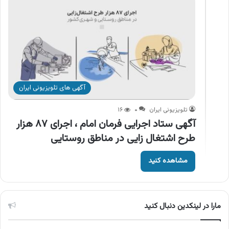
آگهی های تلویزیونی ایران
تلویزیونی ایران
۰
۱۶
آگهی ستاد اجرایی فرمان امام ، اجرای ۸۷ هزار
طرح اشتغال زایی در مناطق روستایی
مشاهده کنید
مارا در لینکدین دنبال کنید