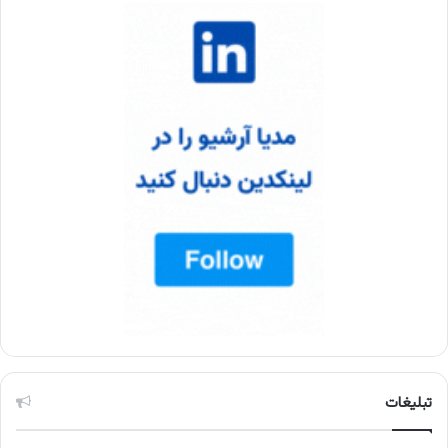
تبلیغات