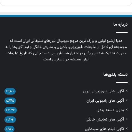
درباره ما
مدیا آرشیو اولین و بزرگ‌ ترین مرجع دیجیتال تیزرهای تبلیغاتی ایران است که
مجموعه‌ ای کامل از تبلیغات تلویزیونی، رادیویی، نمایش خانگی و آرم‌ آگهی‌ها را به‌
صورت تفکیک‌ شده و رایگان در اختیار شما قرار می‌ دهد؛ جایی که تاریخ تبلیغات
ایران همیشه در دسترس است.
دسته بندی‌ها
آگهی های تلویزیونی ایران
۶۹,۱۰۶
آگهی های رادیویی ایران
۸,۴۴۵
بدون دسته بندی
۶,۳۳۳
آگهی های نمایش خانگی
۳,۴۰۳
آگهی فیلم های سینمایی
۱,۶۵۰