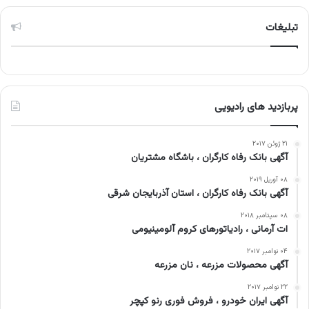
تبلیغات
پربازدید های رادیویی
۲۱ ژوئن ۲۰۱۷
آگهی بانک رفاه کارگران ، باشگاه مشتریان
۰۸ آوریل ۲۰۱۹
آگهی بانک رفاه کارگران ، استان آذربایجان شرقی
۰۸ سپتامبر ۲۰۱۸
ات آرمانی ، رادیاتورهای کروم آلومینیومی
۰۴ نوامبر ۲۰۱۷
آگهی محصولات مزرعه ، نان مزرعه
۲۲ نوامبر ۲۰۱۷
آگهی ایران خودرو ، فروش فوری رنو کپچر