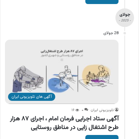
جولای
- 2025 -
28 جولای
آگهی های تلویزیونی ایران
تلویزیونی ایران
۰
۱۶
آگهی ستاد اجرایی فرمان امام ، اجرای ۸۷ هزار
طرح اشتغال زایی در مناطق روستایی