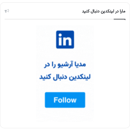
مارا در لینکدین دنبال کنید