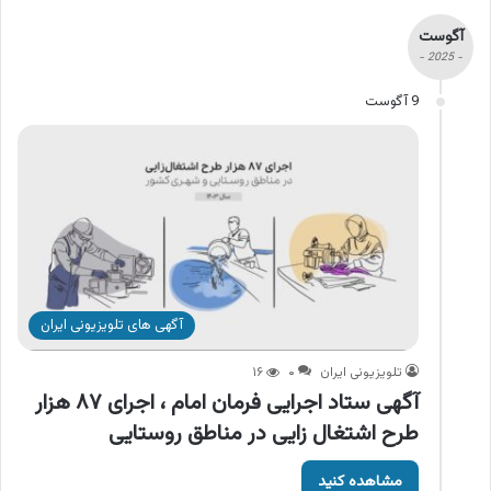
آگوست
- 2025 -
9 آگوست
آگهی های تلویزیونی ایران
تلویزیونی ایران
۰
۱۶
آگهی ستاد اجرایی فرمان امام ، اجرای ۸۷ هزار
طرح اشتغال زایی در مناطق روستایی
مشاهده کنید