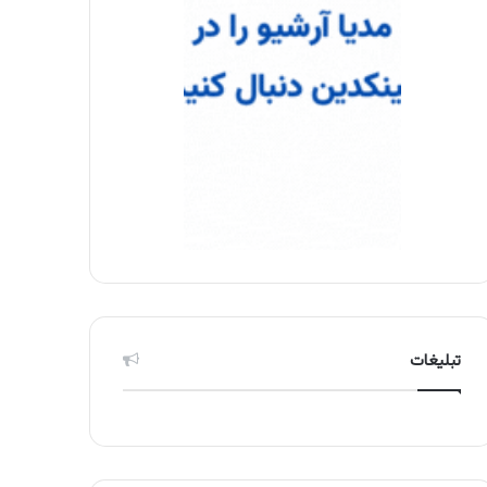
تبلیغات