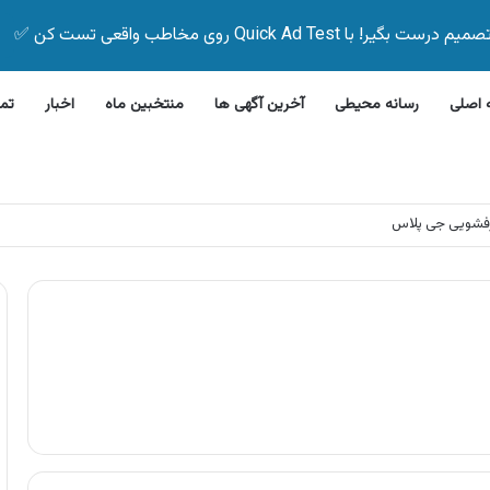
Quick Ad Test روی مخاطب واقعی تست کن ✅
اصلی
رسانه محیطی
آخرین آگهی ها
منتخبین ماه
اخبار
تم
فشویی جی پلاس