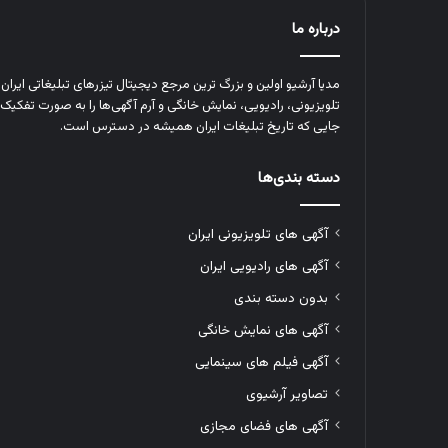
درباره ما
مدیا آرشیو اولین و بزرگ‌ ترین مرجع دیجیتال تیزرهای تبلیغاتی ایرا
تلویزیونی، رادیویی، نمایش خانگی و آرم‌ آگهی‌ها را به‌ صورت تفکیک‌ 
جایی که تاریخ تبلیغات ایران همیشه در دسترس است.
دسته بندی‌ها
آگهی های تلویزیونی ایران
آگهی های رادیویی ایران
بدون دسته بندی
آگهی های نمایش خانگی
آگهی فیلم های سینمایی
تصاویر آرشیوی
آگهی های فضای مجازی