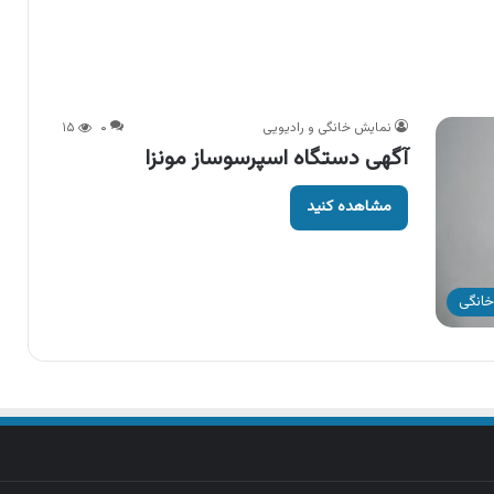
نمایش خانگی و رادیویی
۰
۱۵
آگهی دستگاه اسپرسوساز مونزا
مشاهده کنید
خانگی