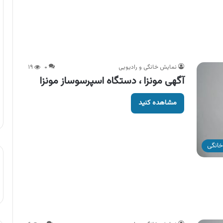
نمایش خانگی و رادیویی
۰
۱۹
آگهی مونزا ، دستگاه اسپرسوساز مونزا
مشاهده کنید
خانگی