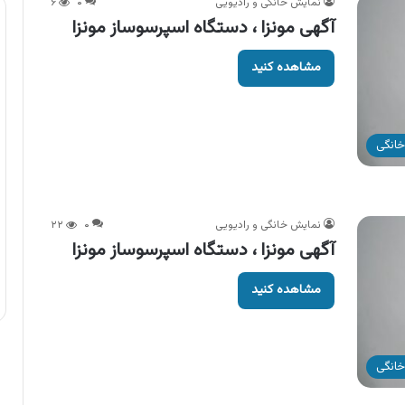
نمایش خانگی و رادیویی
۰
۶
آگهی مونزا ، دستگاه اسپرسوساز مونزا
مشاهده کنید
خانگی
نمایش خانگی و رادیویی
۰
۲۲
آگهی مونزا ، دستگاه اسپرسوساز مونزا
مشاهده کنید
خانگی