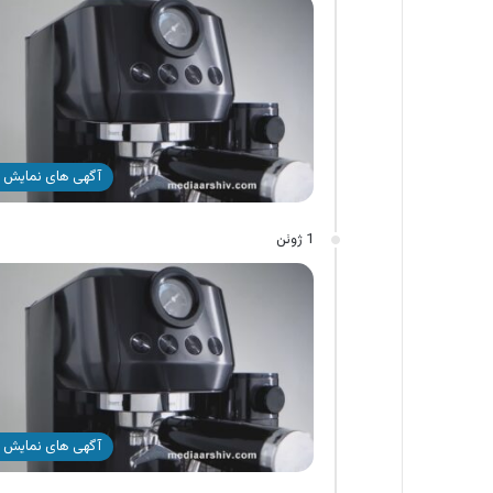
آگهی های نمایش 
1 ژوئن
آگهی های نمایش 