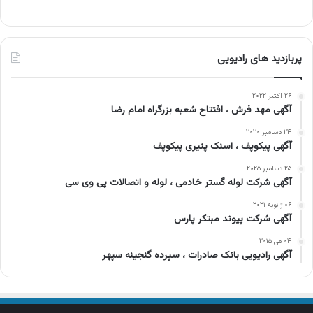
پربازدید های رادیویی
۲۶ اکتبر ۲۰۲۲
آگهی مهد فرش ، افتتاح شعبه بزرگراه امام رضا
۲۴ دسامبر ۲۰۲۰
آگهی پیکوپف ، اسنک پنیری پیکوپف
۲۵ دسامبر ۲۰۲۵
آگهی شرکت لوله گستر خادمی ، لوله و اتصالات پی وی سی
۰۶ ژانویه ۲۰۲۱
آگهی شرکت پیوند مبتکر پارس
۰۴ می ۲۰۱۵
آگهی رادیویی بانک صادرات ، سپرده گنجینه سپهر