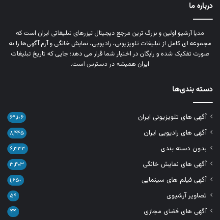
درباره ما
مدیا آرشیو اولین و بزرگ‌ ترین مرجع دیجیتال تیزرهای تبلیغاتی ایران است که
مجموعه‌ ای کامل از تبلیغات تلویزیونی، رادیویی، نمایش خانگی و آرم‌ آگهی‌ها را به‌
صورت تفکیک‌ شده و رایگان در اختیار شما قرار می‌ دهد؛ جایی که تاریخ تبلیغات
ایران همیشه در دسترس است.
دسته بندی‌ها
آگهی های تلویزیونی ایران
۶۹,۱۰۶
آگهی های رادیویی ایران
۸,۴۴۵
بدون دسته بندی
۶,۳۳۳
آگهی های نمایش خانگی
۳,۴۰۳
آگهی فیلم های سینمایی
۱,۶۵۰
تصاویر آرشیوی
۵۹
آگهی های فضای مجازی
۴۴