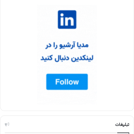
تبلیغات