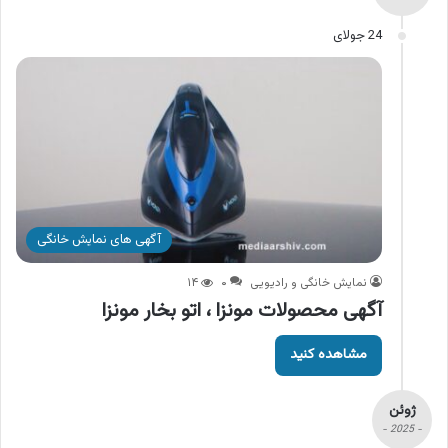
24 جولای
آگهی های نمایش خانگی
نمایش خانگی و رادیویی
۰
۱۴
آگهی محصولات مونزا ، اتو بخار مونزا
مشاهده کنید
ژوئن
- 2025 -