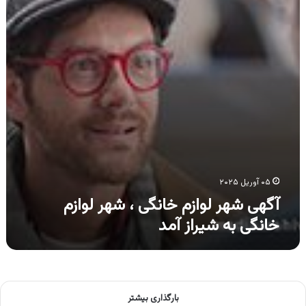
،
شهر
لوازم
خانگی
به
شیراز
آمد
۰۵ آوریل ۲۰۲۵
آگهی شهر لوازم خانگی ، شهر لوازم
خانگی به شیراز آمد
بارگذاری بیشتر