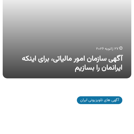
۲۷ ژانویه ۲۰۲۶
آگهی سازمان امور مالیاتی، برای اینکه
ایرانمان را بسازیم
آگهی
بانک
آگهی های تلویزیونی ایران
پارسیان
،
دریافت
تسهیلات
از
طریق