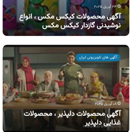
۲۳ آوریل ۲۰۲۵
آگهی محصولات کیکس مکس ، انواع
نوشیدنی گازدار کیکس مکس
آگهی
محصولات
آگهی های تلویزیونی ایران
دلپذیر
،
محصولات
غذایی
دلپذیر
۰۸ آوریل ۲۰۲۵
آگهی محصولات دلپذیر ، محصولات
غذایی دلپذیر