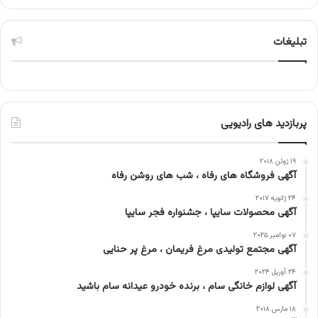
تبلیغات
پربازدید های رادیویی
۱۹ ژوئن ۲۰۱۸
آگهی فروشگاه های رفاه ، شب های روشن رفاه
۲۴ ژانویه ۲۰۱۷
آگهی محصولات سایپا ، جشنواره فجر سایپا
۰۷ نوامبر ۲۰۲۵
آگهی مجتمع تولیدی مرغ فریمان ، مرغ پر حنایی
۲۴ آوریل ۲۰۲۴
آگهی لوازم خانگی سام ، برنده خودرو عیدانه سام باشید
۱۸ مارس ۲۰۱۸