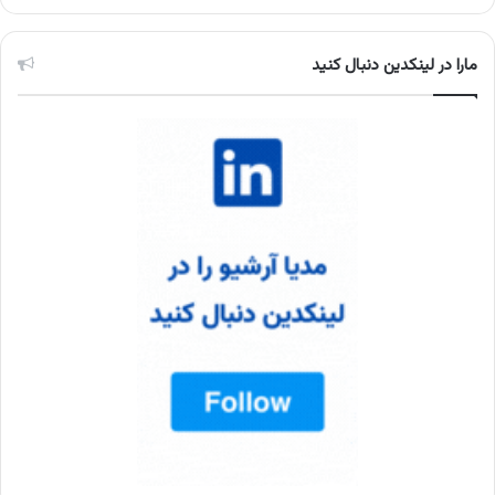
مارا در لینکدین دنبال کنید