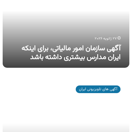
مالیاتی،
برای
اینکه
ایران
مدارس
بیشتری
داشته
۲۷ ژانویه ۲۰۲۶
باشد
آگهی سازمان امور مالیاتی، برای اینکه
ایران مدارس بیشتری داشته باشد
آگهی
سازمان
آگهی های تلویزیونی ایران
امور
مالیاتی،
برای
اینکه
ایرانمان
را
بسازیم