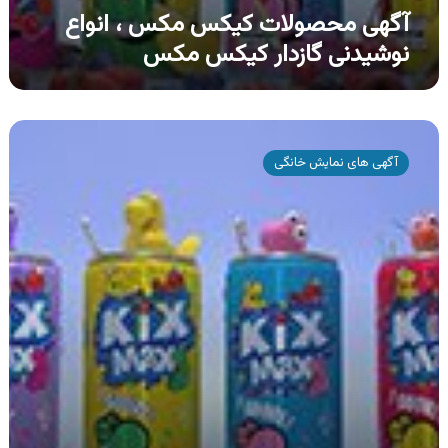
آگهی محصولات کیکس مکس ، انواع
نوشیدنی گازدار کیکس مکس
آگهی
محصولات
آگهی های نمایش خانگی
کیکس
مکس
،
انواع
نوشیدنی
گازدار
کیکس
مکس