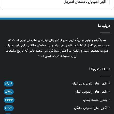
آگهی امپریال ، مبلمان امپریال
درباره ما
مدیا آرشیو اولین و بزرگ‌ ترین مرجع دیجیتال تیزرهای تبلیغاتی ایران است که
مجموعه‌ ای کامل از تبلیغات تلویزیونی، رادیویی، نمایش خانگی و آرم‌ آگهی‌ها را به‌
صورت تفکیک‌ شده و رایگان در اختیار شما قرار می‌ دهد؛ جایی که تاریخ تبلیغات
ایران همیشه در دسترس است.
دسته بندی‌ها
آگهی های تلویزیونی ایران
۶۹,۱۰۶
آگهی های رادیویی ایران
۸,۴۴۵
بدون دسته بندی
۶,۳۳۳
آگهی های نمایش خانگی
۳,۴۰۳