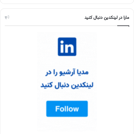
مارا در لینکدین دنبال کنید