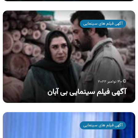
آگهی
فیلم
آگهی فیلم های سینمایی
سینمایی
بی
آبان
۳۰ نوامبر ۲۰۲۲
آگهی فیلم سینمایی بی آبان
آگهی
فیلم
آگهی فیلم های سینمایی
سینمایی
بام