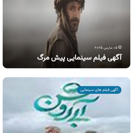
پیش
مرگ
۰۵ مارس ۲۰۲۵
آگهی فیلم سینمایی پیش مرگ
آگهی
فیلم
آگهی فیلم های سینمایی
سینمایی
آبی
روشن