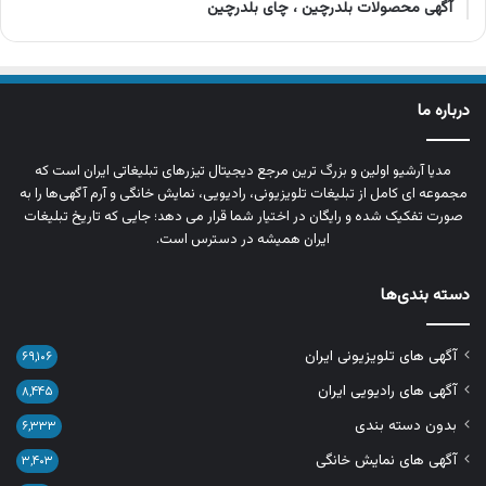
آگهی محصولات بلدرچین ، چای بلدرچین
درباره ما
مدیا آرشیو اولین و بزرگ‌ ترین مرجع دیجیتال تیزرهای تبلیغاتی ایران است که
مجموعه‌ ای کامل از تبلیغات تلویزیونی، رادیویی، نمایش خانگی و آرم‌ آگهی‌ها را به‌
صورت تفکیک‌ شده و رایگان در اختیار شما قرار می‌ دهد؛ جایی که تاریخ تبلیغات
ایران همیشه در دسترس است.
دسته بندی‌ها
آگهی های تلویزیونی ایران
۶۹,۱۰۶
آگهی های رادیویی ایران
۸,۴۴۵
بدون دسته بندی
۶,۳۳۳
آگهی های نمایش خانگی
۳,۴۰۳