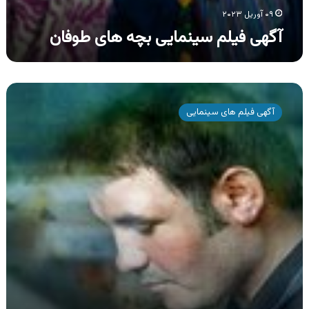
۰۹ آوریل ۲۰۲۳
آگهی فیلم سینمایی بچه های طوفان
آگهی
فیلم
آگهی فیلم های سینمایی
سینمایی
ایمو