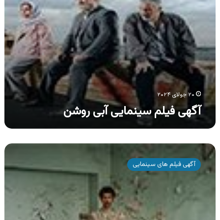
۲۰ جولای ۲۰۲۴
آگهی فیلم سینمایی آبی روشن
آگهی
فیلم
آگهی فیلم های سینمایی
سینمایی
آپاراتچی