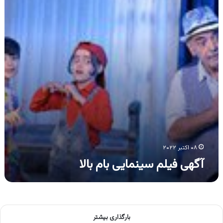
بالا
۰۸ اکتبر ۲۰۲۲
آگهی فیلم سینمایی بام بالا
بارگذاری بیشتر