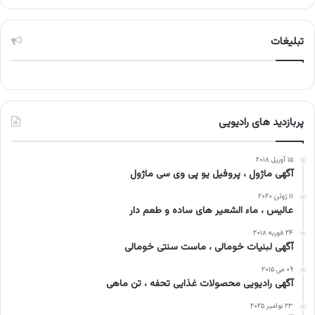
تبلیغات
پربازدید های رادیویی
۱۵ آوریل ۲۰۱۸
آگهی ماژول ، پروفیل یو پی وی سی ماژول
۱۱ ژوئن ۲۰۲۰
عالیس ، ماء الشعیر های ساده و طعم دار
۲۴ فوریه ۲۰۱۸
آگهی لبنیات خومالی ، ماست سنتی خومالی
۰۹ می ۲۰۱۵
آگهی رادیویی محصولات غذایی تحفه ، تن ماهی
۲۳ نوامبر ۲۰۲۵