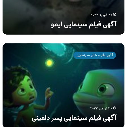
۲۷ فوریه ۲۰۲۳
آگهی فیلم سینمایی ایمو
آگهی
فیلم
آگهی فیلم های سینمایی
سینمایی
پسر
دلفینی
۳۰ نوامبر ۲۰۲۲
آگهی فیلم سینمایی پسر دلفینی