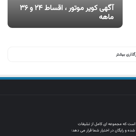
آگهی کویر موتور ، اقساط ۲۴ و ۳۶
ماهه
رگذاری بیشتر
ن است که مجموعه‌ ای کامل از تبلیغات
شده و رایگان در اختیار شما قرار می‌ دهد؛