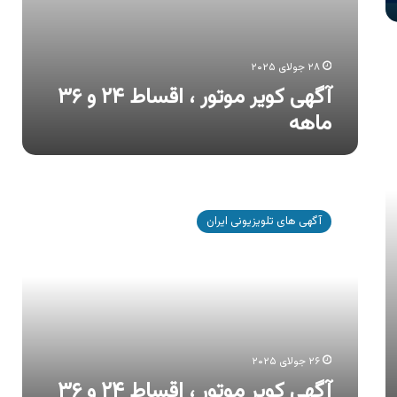
۲۸ جولای ۲۰۲۵
آگهی کویر موتور ، اقساط ۲۴ و ۳۶
ماهه
آگهی
کویر
آگهی های تلویزیونی ایران
موتور
،
اقساط
۲۴
و
۳۶
ماهه
۲۶ جولای ۲۰۲۵
آگهی کویر موتور ، اقساط ۲۴ و ۳۶