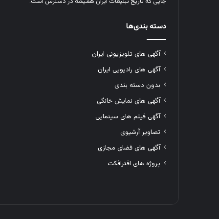
جایی که تاریخ تبلیغات ایران همیشه در دسترس است.
دسته بندی‌ها
آگهی های تلویزیونی ایران
آگهی های رادیویی ایران
بدون دسته بندی
آگهی های نمایش خانگی
آگهی فیلم های سینمایی
تصاویر آرشیوی
آگهی های فضای مجازی
پروژه های افترافکت