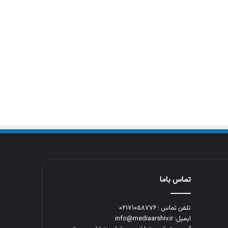
تماس باما
تلفن تماس : ۰۲۱۷۱۰۵۸۷۷۶
ایمیل: info@mediaarshiv.ir