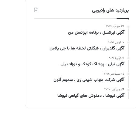
پربازدید های رادیویی
۲۹ جولای ۲۰۱۹
آگهی ایرانسل ، برنامه ایرانسل من
۱۰ آوریل ۲۰۲۵
آگهی گلدیران ، شگفتی لحظه ها با جی پلاس
۱۱ فوریه ۲۰۲۱
آگهی نیلی ، پوشاک کودک و نوزاد نیلی
۰۵ سپتامبر ۲۰۱۸
آگهی شرکت مهاب شیمی ری ، سموم آتون
۲۴ دسامبر ۲۰۲۰
آگهی نیوشا ، دمنوش های گیاهی نیوشا