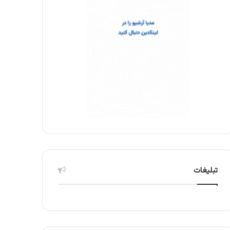
تبلیغات