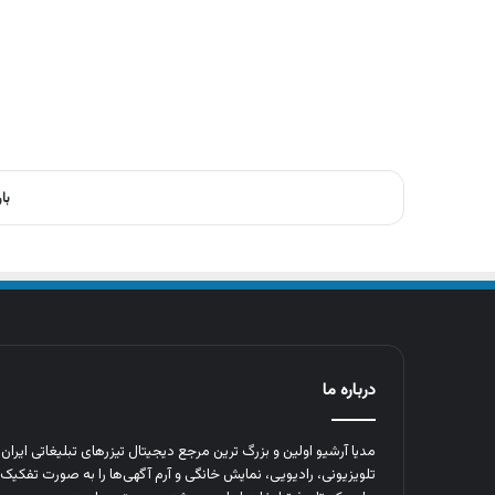
با
درباره ما
مدیا آرشیو اولین و بزرگ‌ ترین مرجع دیجیتال تیزرهای تبلیغاتی ایرا
تلویزیونی، رادیویی، نمایش خانگی و آرم‌ آگهی‌ها را به‌ صورت تفکیک‌ 